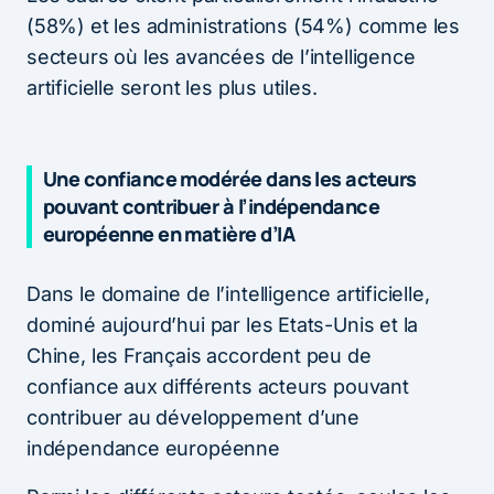
(58%) et les administrations (54%) comme les
secteurs où les avancées de l’intelligence
artificielle seront les plus utiles.
Une confiance modérée dans les acteurs
pouvant contribuer à l’indépendance
européenne en matière d’IA
Dans le domaine de l’intelligence artificielle,
dominé aujourd’hui par les Etats-Unis et la
Chine, les Français accordent peu de
confiance aux différents acteurs pouvant
contribuer au développement d’une
indépendance européenne