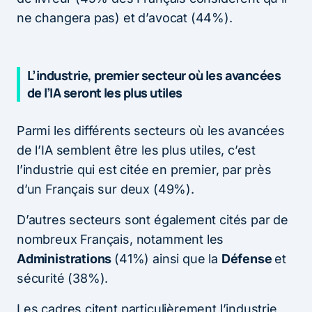
ne changera pas) et d’avocat (44%).
L’industrie, premier secteur où les avancées
de l’IA seront les plus utiles
Parmi les différents secteurs où les avancées
de l’IA semblent être les plus utiles, c’est
l’industrie qui est citée en premier, par près
d’un Français sur deux (49%).
D’autres secteurs sont également cités par de
nombreux Français, notamment les
Administrations
(41%) ainsi que la
Défense
et
sécurité (38%).
Les cadres citent particulièrement l’industrie