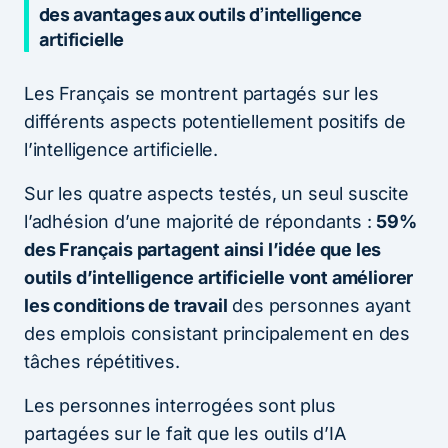
des avantages aux outils d’intelligence
artificielle
Les Français se montrent partagés sur les
différents aspects potentiellement positifs de
l’intelligence artificielle.
Sur les quatre aspects testés, un seul suscite
l’adhésion d’une majorité de répondants :
59%
des Français partagent ainsi l’idée que les
outils d’intelligence artificielle vont améliorer
les conditions de travail
des personnes ayant
des emplois consistant principalement en des
tâches répétitives.
Les personnes interrogées sont plus
partagées sur le fait que les outils d’IA