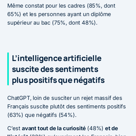
Même constat pour les cadres (85%, dont
65%) et les personnes ayant un diplôme
supérieur au bac (75%, dont 48%).
L’intelligence artificielle
suscite des sentiments
plus positifs que négatifs
ChatGPT, loin de susciter un rejet massif des
Français suscite plutôt des sentiments positifs
(63%) que négatifs (54%).
C’est
avant tout de la curiosité
(48%)
et de