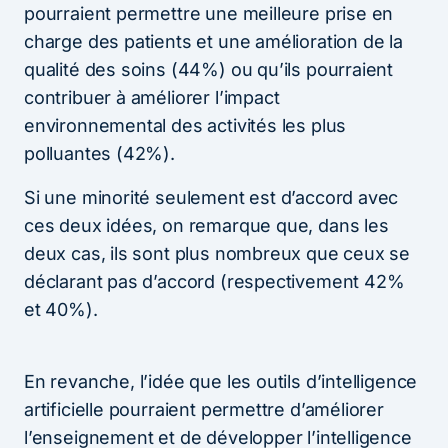
pourraient permettre une meilleure prise en
charge des patients et une amélioration de la
qualité des soins (44%) ou qu’ils pourraient
contribuer à améliorer l’impact
environnemental des activités les plus
polluantes (42%).
Si une minorité seulement est d’accord avec
ces deux idées, on remarque que, dans les
deux cas, ils sont plus nombreux que ceux se
déclarant pas d’accord (respectivement 42%
et 40%).
En revanche, l’idée que les outils d’intelligence
artificielle pourraient permettre d’améliorer
l’enseignement et de développer l’intelligence