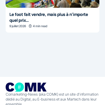
Le foot fait vendre, mais plus à n’importe
quel prix…
9 juillet 2026
4 min read
Comarketing-News (aka COMK) est un site d'information
dédié au Digital, au E-business et aux Martech dans leur
ensemble.