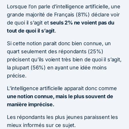
Lorsque l’on parle d’intelligence artificielle, une
grande majorité de Français (81%) déclare voir
de quoi il s’agit et
seuls 2% ne voient pas du
tout de quoi il s’agit
.
Si cette notion parait donc bien connue, un
quart seulement des répondants (25%)
précisent qu’ils voient très bien de quoi il s’agit,
la plupart (56%) en ayant une idée moins
précise.
L’intelligence artificielle apparait donc comme
une notion connue, mais le plus souvent de
manière imprécise.
Les répondants les plus jeunes paraissent les
mieux informés sur ce sujet.