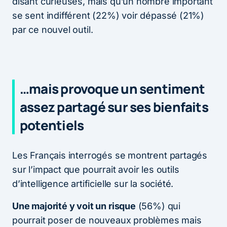
disant curieuses, mais qu’un nombre important
se sent indifférent (22%) voir dépassé (21%)
par ce nouvel outil.
…mais provoque un sentiment
assez partagé sur ses bienfaits
potentiels
Les Français interrogés se montrent partagés
sur l’impact que pourrait avoir les outils
d’intelligence artificielle sur la société.
Une majorité y voit un risque
(56%) qui
pourrait poser de nouveaux problèmes mais