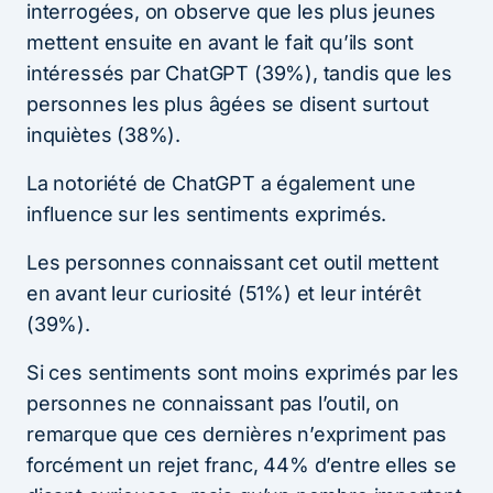
interrogées, on observe que les plus jeunes
mettent ensuite en avant le fait qu’ils sont
intéressés par ChatGPT (39%), tandis que les
personnes les plus âgées se disent surtout
inquiètes (38%).
La notoriété de ChatGPT a également une
influence sur les sentiments exprimés.
Les personnes connaissant cet outil mettent
en avant leur curiosité (51%) et leur intérêt
(39%).
Si ces sentiments sont moins exprimés par les
personnes ne connaissant pas l’outil, on
remarque que ces dernières n’expriment pas
forcément un rejet franc, 44% d’entre elles se