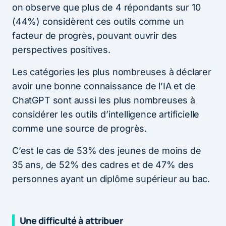
on observe que plus de 4 répondants sur 10
(44%) considèrent ces outils comme un
facteur de progrès, pouvant ouvrir des
perspectives positives.
Les catégories les plus nombreuses à déclarer
avoir une bonne connaissance de l’IA et de
ChatGPT sont aussi les plus nombreuses à
considérer les outils d’intelligence artificielle
comme une source de progrès.
C’est le cas de 53% des jeunes de moins de
35 ans, de 52% des cadres et de 47% des
personnes ayant un diplôme supérieur au bac.
Une difficulté à attribuer