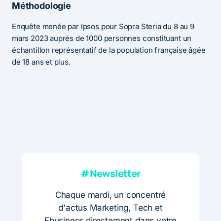
Méthodologie
Enquête menée par Ipsos pour Sopra Steria du 8 au 9
mars 2023 auprès de 1000 personnes constituant un
échantillon représentatif de la population française âgée
de 18 ans et plus.
#Newsletter
Chaque mardi, un concentré
d'actus Marketing, Tech et
Ebusiness directement dans votre