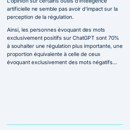
L’opinion sur certains outils d’intelligence
artificielle ne semble pas avoir d’impact sur la
perception de la régulation.
Ainsi, les personnes évoquant des mots
exclusivement positifs sur ChatGPT sont 70%
à souhaiter une régulation plus importante, une
proportion équivalente à celle de ceux
évoquant exclusivement des mots négatifs…