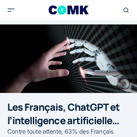
Les Français, ChatGPT et
l’intelligence artificielle…
Contre toute attente, 63% des Français