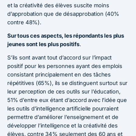
et la créativité des élèves suscite moins
d’approbation que de désapprobation (40%
contre 48%).
Sur tous ces aspects, les répondants les plus
jeunes sont les plus positifs
.
S’ils sont avant tout d’accord sur l’impact
positif pour les personnes ayant des emplois
consistant principalement en des tâches
répétitives (65%), ils se distinguent surtout sur
leur perception de ces outils sur l’éducation,
51% d’entre eux étant d’accord avec l’idée que
les outils d’intelligence artificielle pourraient
permettre d’améliorer l’enseignement et de
développer l’intelligence et la créativité des
élèves, contre 34% seulement des 60 ans et