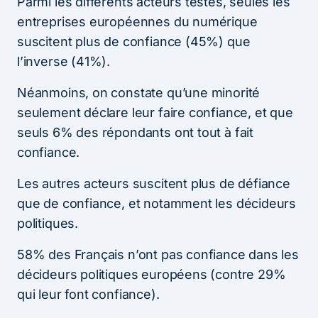
Parmi les différents acteurs testés, seules les
entreprises européennes du numérique
suscitent plus de confiance (45%) que
l’inverse (41%).
Néanmoins, on constate qu’une minorité
seulement déclare leur faire confiance, et que
seuls 6% des répondants ont tout à fait
confiance.
Les autres acteurs suscitent plus de défiance
que de confiance, et notamment les décideurs
politiques.
58% des Français n’ont pas confiance dans les
décideurs politiques européens (contre 29%
qui leur font confiance).