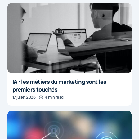
IA : les métiers du marketing sont les
premiers touchés
17 juillet 2026
4 min read