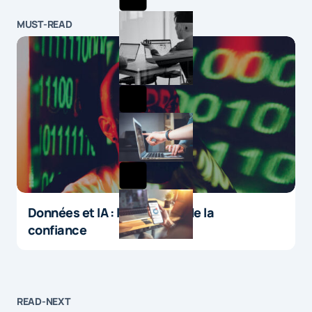
MUST-READ
Données et IA : le paradoxe de la
confiance
READ-NEXT