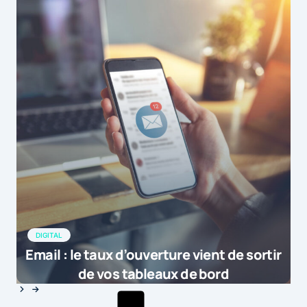
DIGITAL
Email : le taux d’ouverture vient de sortir
de vos tableaux de bord