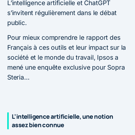
L’intelligence artificielle et ChatGPT
s’invitent régulièrement dans le débat
public.
Pour mieux comprendre le rapport des
Français à ces outils et leur impact sur la
société et le monde du travail, Ipsos a
mené une enquête exclusive pour Sopra
Steria…
L’intelligence artificielle, une notion
assez bien connue