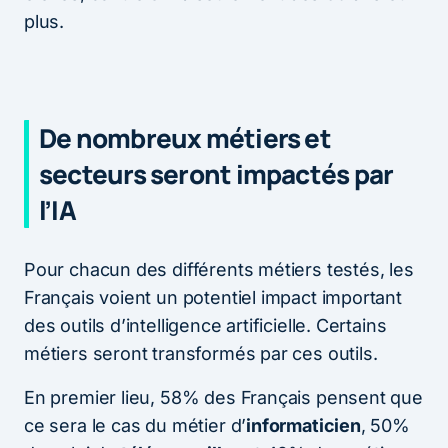
plus.
De nombreux métiers et
secteurs seront impactés par
l’IA
Pour chacun des différents métiers testés, les
Français voient un potentiel impact important
des outils d’intelligence artificielle. Certains
métiers seront transformés par ces outils.
En premier lieu, 58% des Français pensent que
ce sera le cas du métier d’
informaticien
, 50%