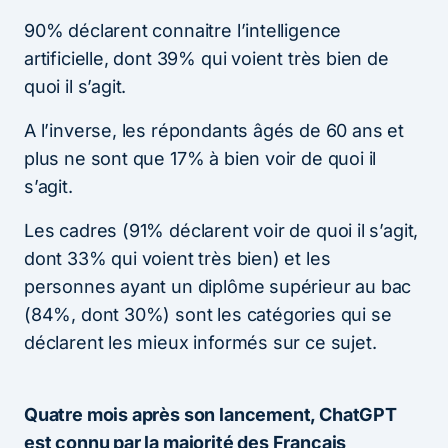
90% déclarent connaitre l’intelligence
artificielle, dont 39% qui voient très bien de
quoi il s’agit.
A l’inverse, les répondants âgés de 60 ans et
plus ne sont que 17% à bien voir de quoi il
s’agit.
Les cadres (91% déclarent voir de quoi il s’agit,
dont 33% qui voient très bien) et les
personnes ayant un diplôme supérieur au bac
(84%, dont 30%) sont les catégories qui se
déclarent les mieux informés sur ce sujet.
Quatre mois après son lancement, ChatGPT
est connu par la majorité des Français