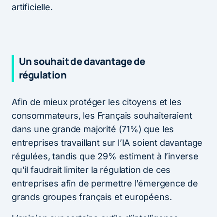
artificielle.
Un souhait de davantage de
régulation
Afin de mieux protéger les citoyens et les
consommateurs, les Français souhaiteraient
dans une grande majorité (71%) que les
entreprises travaillant sur l’IA soient davantage
régulées, tandis que 29% estiment à l’inverse
qu’il faudrait limiter la régulation de ces
entreprises afin de permettre l’émergence de
grands groupes français et européens.