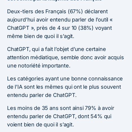
Deux-tiers des Français (67%) déclarent
aujourd’hui avoir entendu parler de l’outil «
ChatGPT », près de 4 sur 10 (38%) voyant
même bien de quoi il s’agit.
ChatGPT, qui a fait l’objet d’une certaine
attention médiatique, semble donc avoir acquis
une notoriété importante.
Les catégories ayant une bonne connaissance
de l’IA sont les mêmes qui ont le plus souvent
entendu parler de ChatGPT.
Les moins de 35 ans sont ainsi 79% à avoir
entendu parler de ChatGPT, dont 54% qui
voient bien de quoi il s’agit.