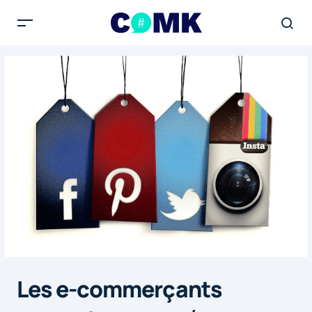
Les e-commerçants