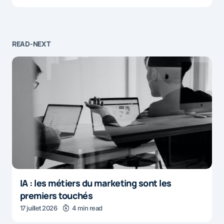
READ-NEXT
IA : les métiers du marketing sont les
premiers touchés
17 juillet 2026
4 min read