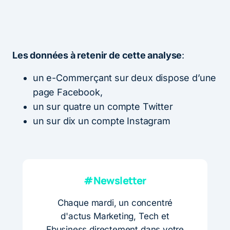
Les données à retenir de cette analyse
:
un e-Commerçant sur deux dispose d’une
page Facebook,
un sur quatre un compte Twitter
un sur dix un compte Instagram
#Newsletter
Chaque mardi, un concentré
d'actus Marketing, Tech et
Ebusiness directement dans votre