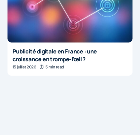
Publicité digitale en France : une
croissance en trompe-l’œil ?
15 juillet 2026
5 min read