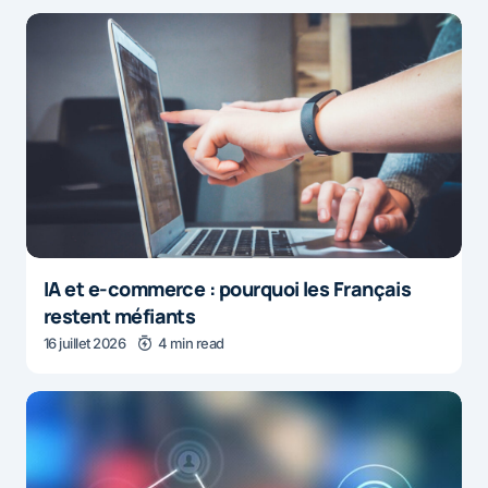
IA et e-commerce : pourquoi les Français
restent méfiants
16 juillet 2026
4 min read