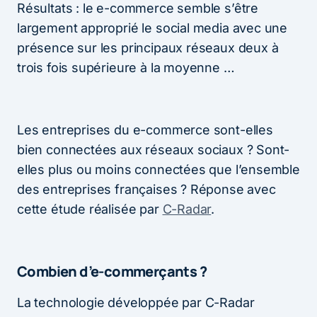
Résultats : le e-commerce semble s’être
largement approprié le social media avec une
présence sur les principaux réseaux deux à
trois fois supérieure à la moyenne …
Les entreprises du e-commerce sont-elles
bien connectées aux réseaux sociaux ? Sont-
elles plus ou moins connectées que l’ensemble
des entreprises françaises ? Réponse avec
cette étude réalisée par
C-Radar
.
Combien d’e-commerçants ?
La technologie développée par C-Radar