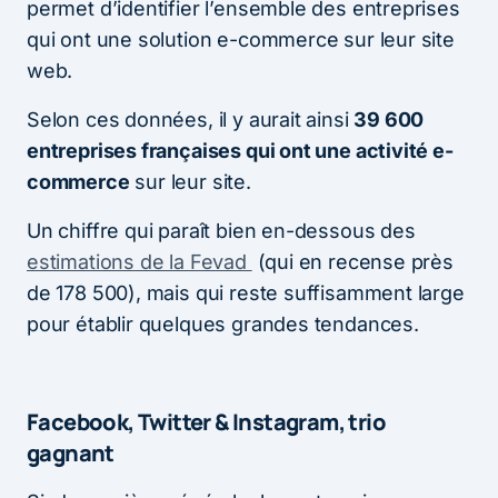
permet d’identifier l’ensemble des entreprises
qui ont une solution e-commerce sur leur site
web.
Selon ces données, il y aurait ainsi
39 600
entreprises françaises qui ont une activité e-
commerce
sur leur site.
Un chiffre qui paraît bien en-dessous des
estimations de la Fevad
(qui en recense près
de 178 500), mais qui reste suffisamment large
pour établir quelques grandes tendances.
Facebook, Twitter & Instagram, trio
gagnant