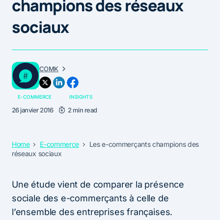
champions des réseaux
sociaux
COMK
E-COMMERCE
INSIGHTS
26 janvier 2016
2 min read
Home
E-commerce
Les e-commerçants champions des
réseaux sociaux
Une étude vient de comparer la présence
sociale des e-commerçants à celle de
l’ensemble des entreprises françaises.