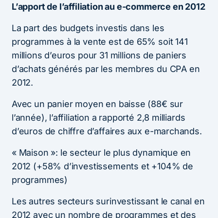
L’apport de l’affiliation au e-commerce en 2012
La part des budgets investis dans les
programmes à la vente est de 65% soit 141
millions d’euros pour 31 millions de paniers
d’achats générés par les membres du CPA en
2012.
Avec un panier moyen en baisse (88€ sur
l’année), l’affiliation a rapporté 2,8 milliards
d’euros de chiffre d’affaires aux e-marchands.
« Maison »: le secteur le plus dynamique en
2012 (+58% d’investissements et +104% de
programmes)
Les autres secteurs surinvestissant le canal en
2012 avec un nombre de programmes et des