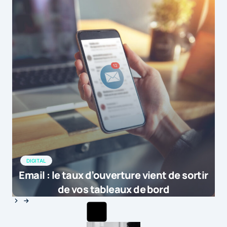
DIGITAL
Email : le taux d’ouverture vient de sortir
de vos tableaux de bord