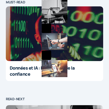
MUST-READ
Données et IA : le paradoxe de la
confiance
READ-NEXT