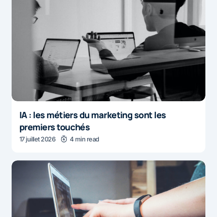
IA : les métiers du marketing sont les
premiers touchés
17 juillet 2026
4 min read