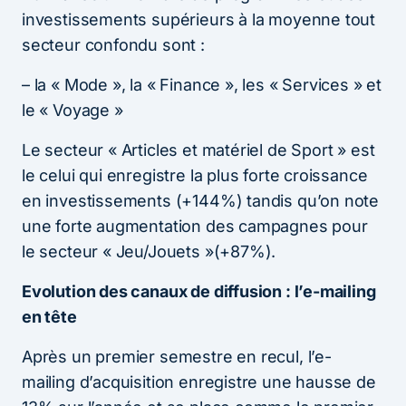
investissements supérieurs à la moyenne tout
secteur confondu sont :
– la « Mode », la « Finance », les « Services » et
le « Voyage »
Le secteur « Articles et matériel de Sport » est
le celui qui enregistre la plus forte croissance
en investissements (+144%) tandis qu’on note
une forte augmentation des campagnes pour
le secteur « Jeu/Jouets »(+87%).
Evolution des canaux de diffusion : l’e-mailing
en tête
Après un premier semestre en recul, l’e-
mailing d’acquisition enregistre une hausse de