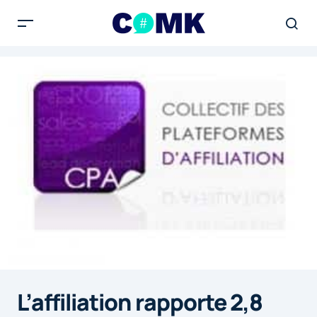
L’affiliation rapporte 2,8