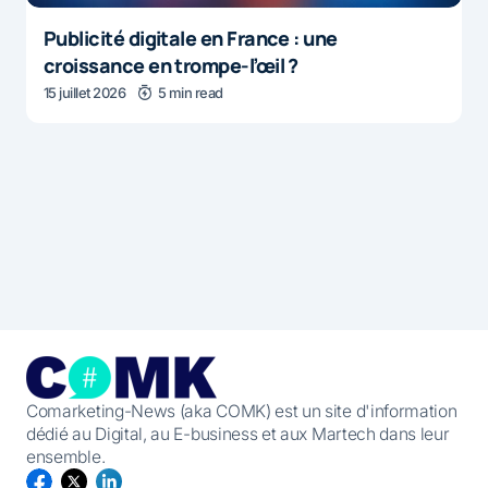
Publicité digitale en France : une
croissance en trompe-l’œil ?
15 juillet 2026
5 min read
Comarketing-News (aka COMK) est un site d'information
dédié au Digital, au E-business et aux Martech dans leur
ensemble.