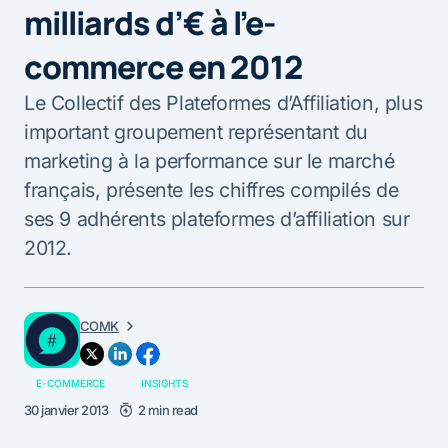
milliards d’€ à l’e-
commerce en 2012
Le Collectif des Plateformes d’Affiliation, plus
important groupement représentant du
marketing à la performance sur le marché
français, présente les chiffres compilés de
ses 9 adhérents plateformes d’affiliation sur
2012.
COMK
E-COMMERCE
INSIGHTS
30 janvier 2013
2 min read