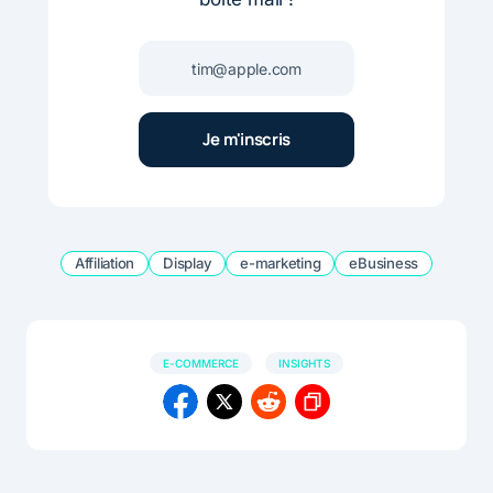
Affiliation
Display
e-marketing
eBusiness
E-COMMERCE
INSIGHTS