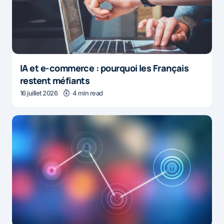
IA et e-commerce : pourquoi les Français
restent méfiants
16 juillet 2026
4 min read