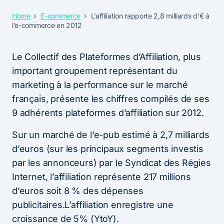
Home
E-commerce
L’affiliation rapporte 2,8 milliards d’€ à
l’e-commerce en 2012
Le Collectif des Plateformes d’Affiliation, plus
important groupement représentant du
marketing à la performance sur le marché
français, présente les chiffres compilés de ses
9 adhérents plateformes d’affiliation sur 2012.
Sur un marché de l’e-pub estimé à 2,7 milliards
d’euros (sur les principaux segments investis
par les annonceurs) par le Syndicat des Régies
Internet, l’affiliation représente 217 millions
d’euros soit 8 % des dépenses
publicitaires.L’affiliation enregistre une
croissance de 5% (YtoY).