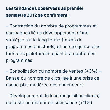
Les tendances observées au premier
semestre 2012 se confirment :
– Contraction du nombre de programmes et
campagnes lié au développement d’une
stratégie sur le long terme (moins de
programmes ponctuels) et une exigence plus
forte des plateformes quant à la qualité des
programmes
– Consolidation du nombre de ventes (+3%) –
Baisse du nombre de clics liée à une prise de
risque plus modérée des annonceurs
– Développement du lead (acquisition clients)
qui reste un moteur de croissance (+11%)