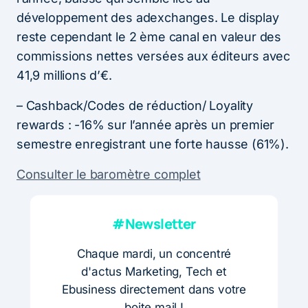
développement des adexchanges. Le display
reste cependant le 2 ème canal en valeur des
commissions nettes versées aux éditeurs avec
41,9 millions d’€.
– Cashback/Codes de réduction/ Loyality
rewards : -16% sur l’année après un premier
semestre enregistrant une forte hausse (61%).
Consulter le baromètre complet
#Newsletter
Chaque mardi, un concentré
d'actus Marketing, Tech et
Ebusiness directement dans votre
boite mail !