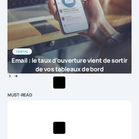
DIGITAL
Email : le taux d’ouverture vient de sortir
de vos tableaux de bord
MUST-READ