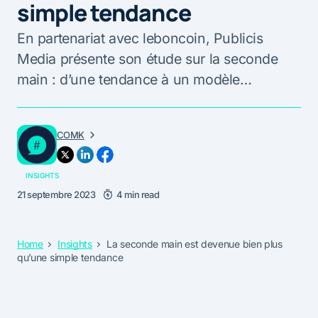
simple tendance
En partenariat avec leboncoin, Publicis
Media présente son étude sur la seconde
main : d’une tendance à un modèle…
COMK
INSIGHTS
21 septembre 2023
4 min read
Home
Insights
La seconde main est devenue bien plus
qu’une simple tendance