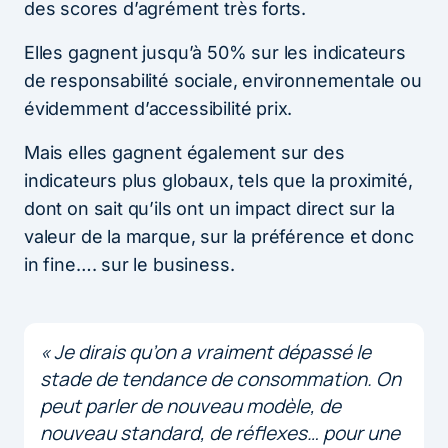
des scores d’agrément très forts.
Elles gagnent jusqu’à 50% sur les indicateurs
de responsabilité sociale, environnementale ou
évidemment d’accessibilité prix.
Mais elles gagnent également sur des
indicateurs plus globaux, tels que la proximité,
dont on sait qu’ils ont un impact direct sur la
valeur de la marque, sur la préférence et donc
in fine…. sur le business.
« Je dirais qu’on a vraiment dépassé le
stade de tendance de consommation. On
peut parler de nouveau modèle, de
nouveau standard, de réflexes… pour une