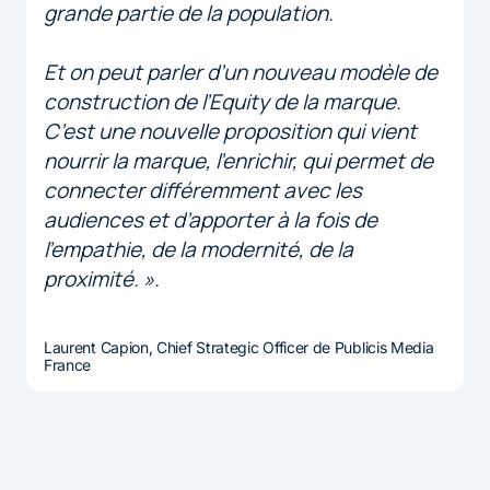
grande partie de la population.
Et on peut parler d’un nouveau modèle de
construction de l’Equity de la marque.
C’est une nouvelle proposition qui vient
nourrir la marque, l’enrichir, qui permet de
connecter différemment avec les
audiences et d’apporter à la fois de
l’empathie, de la modernité, de la
proximité. ».
Laurent Capion, Chief Strategic Officer de Publicis Media
France