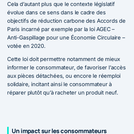
Cela d’autant plus que le contexte législatif
évolue dans ce sens dans le cadre des
objectifs de réduction carbone des Accords de
Paris incarné par exemple par la loi AGEC –
Anti-Gaspillage pour une Économie Circulaire –
votée en 2020.
Cette loi doit permettre notamment de mieux
informer le consommateur, de favoriser l’accès
aux pièces détachées, ou encore le réemploi
solidaire, incitant ainsi le consommateur à
réparer plutôt qu’à racheter un produit neuf.
Un impact sur les consommateurs