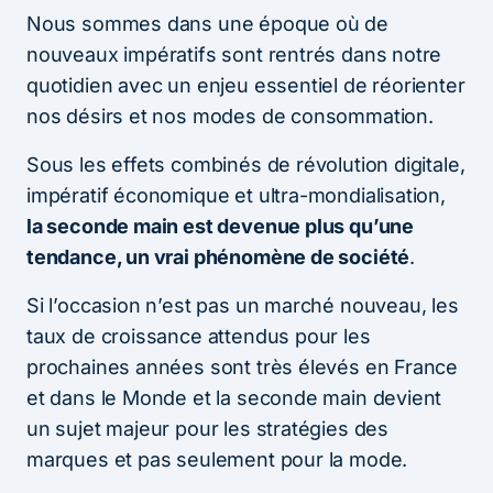
Nous sommes dans une époque où de
nouveaux impératifs sont rentrés dans notre
quotidien avec un enjeu essentiel de réorienter
nos désirs et nos modes de consommation.
Sous les effets combinés de révolution digitale,
impératif économique et ultra-mondialisation,
la seconde main est devenue plus qu’une
tendance, un vrai phénomène de société
.
Si l’occasion n’est pas un marché nouveau, les
taux de croissance attendus pour les
prochaines années sont très élevés en France
et dans le Monde et la seconde main devient
un sujet majeur pour les stratégies des
marques et pas seulement pour la mode.