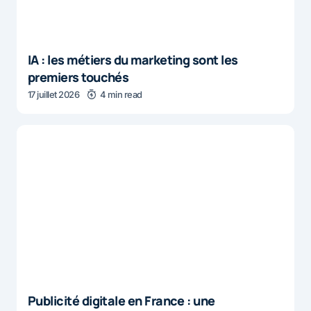
IA : les métiers du marketing sont les
premiers touchés
17 juillet 2026
4 min read
Publicité digitale en France : une