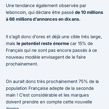
Une tendance également observée par
leboncoin, qui déclare être passé
de 10 millions
à 66 millions d’annonces en dix ans.
Il s’agit donc d’ores et déjà une cible très large,
mais
le potentiel reste énorme
car 15% de
Français qui ne sont pas encore passés à ce
nouveau modèle envisagent de le faire
prochainement.
On aurait donc très prochainement 75% de la
population Française adepte de la seconde
main ! C’est considérable et les marques
doivent prendre en compte cette nouvelle
donne.