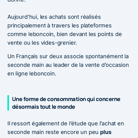
Aujourd’hui, les achats sont réalisés
principalement à travers les plateformes
comme leboncoin, bien devant les points de
vente ou les vides-grenier.
Un Français sur deux associe spontanément la
seconde main au leader de la vente d’occasion
en ligne leboncoin.
Une forme de consommation qui concerne
désormais tout le monde
Il ressort également de l’étude que l’achat en
seconde main reste encore un peu
plus