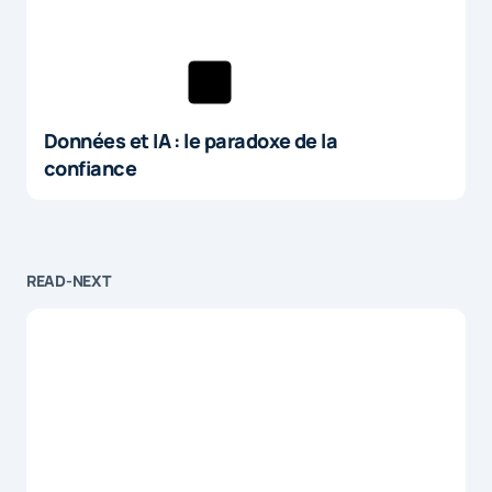
Données et IA : le paradoxe de la
confiance
READ-NEXT