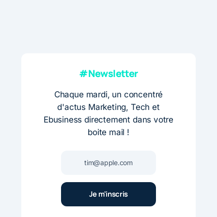
#Newsletter
Chaque mardi, un concentré
d'actus Marketing, Tech et
Ebusiness directement dans votre
boite mail !