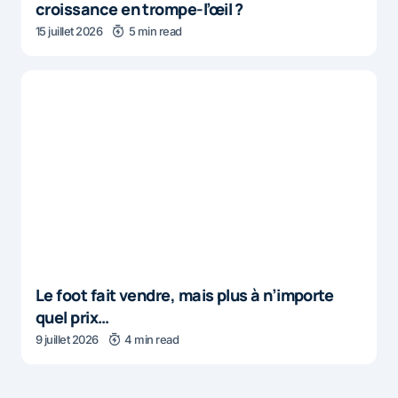
croissance en trompe-l’œil ?
15 juillet 2026
5 min read
Le foot fait vendre, mais plus à n’importe
quel prix…
9 juillet 2026
4 min read