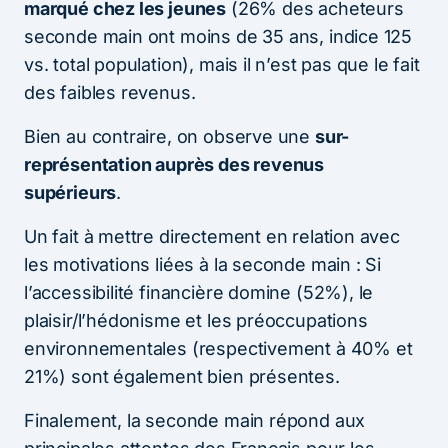
marqué chez les jeunes
(26% des acheteurs
seconde main ont moins de 35 ans, indice 125
vs. total population), mais il n’est pas que le fait
des faibles revenus.
Bien au contraire, on observe une
sur-
représentation auprès des revenus
supérieurs
.
Un fait à mettre directement en relation avec
les motivations liées à la seconde main : Si
l’accessibilité financière domine (52%), le
plaisir/l’hédonisme et les préoccupations
environnementales (respectivement à 40% et
21%) sont également bien présentes.
Finalement, la seconde main répond aux