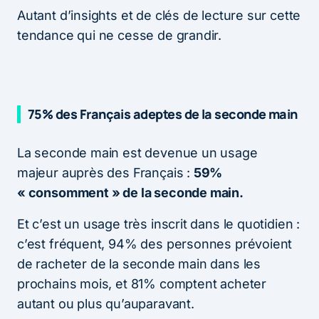
Autant d’insights et de clés de lecture sur cette
tendance qui ne cesse de grandir.
75% des Français adeptes de la seconde main
La seconde main est devenue un usage
majeur auprès des Français :
59%
« consomment » de la seconde main.
Et c’est un usage très inscrit dans le quotidien :
c’est fréquent, 94% des personnes prévoient
de racheter de la seconde main dans les
prochains mois, et 81% comptent acheter
autant ou plus qu’auparavant.