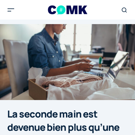
La seconde main est
devenue bien plus qu’une