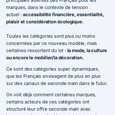
principales attentes des Français pour les
marques, dans le contexte de tension
actuel :
accessibilité financière, essentialité,
plaisir et considération écologique.
Toutes les catégories sont plus ou moins
concernées par ce nouveau modèle, mais
certaines ressortent du lot :
la mode, la culture
ou encore le mobilier/la décoration.
Ce sont des catégories super dynamiques,
que les Français envisagent de plus en plus
sur des canaux de seconde main dans le futur.
On voit déjà comment certaines marques,
certains acteurs de ces catégories ont
structuré leur offre seconde main avec