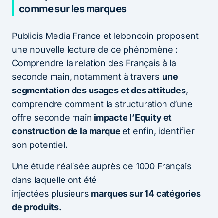
comme sur les marques
Publicis Media France et leboncoin proposent
une nouvelle lecture de ce phénomène :
Comprendre la relation des Français à la
seconde main, notamment à travers
une
segmentation des usages et des attitudes
,
comprendre comment la structuration d’une
offre seconde main
impacte l’Equity et
construction de la marque
et enfin, identifier
son potentiel.
Une étude réalisée auprès de 1000 Français
dans laquelle ont été
injectées plusieurs
marques sur 14 catégories
de produits.