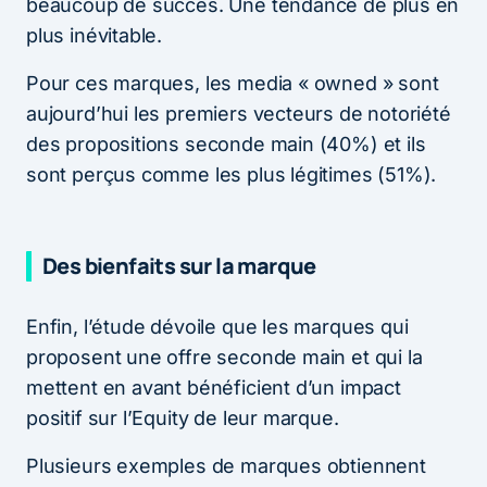
beaucoup de succès. Une tendance de plus en
plus inévitable.
Pour ces marques, les media « owned » sont
aujourd’hui les premiers vecteurs de notoriété
des propositions seconde main (40%) et ils
sont perçus comme les plus légitimes (51%).
Des bienfaits sur la marque
Enfin, l’étude dévoile que les marques qui
proposent une offre seconde main et qui la
mettent en avant bénéficient d’un impact
positif sur l’Equity de leur marque.
Plusieurs exemples de marques obtiennent