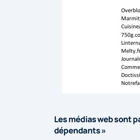
Les médias web sont pa
dépendants »