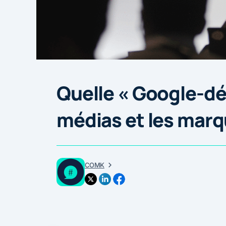
Quelle « Google-dé
médias et les marq
COMK