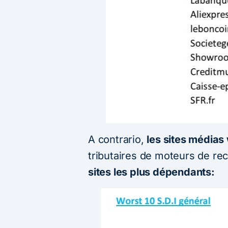
A contrario,
les sites médias
tributaires de moteurs de rec
sites les plus dépendants: