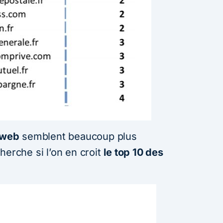
 web
semblent beaucoup plus
herche si l’on en croit
le top 10 des