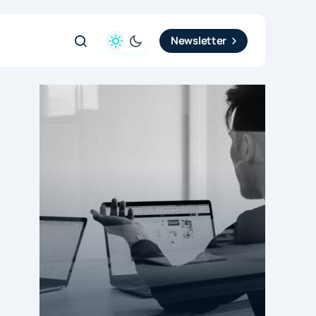
Newsletter