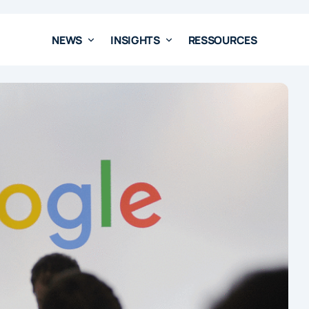
NEWS
INSIGHTS
RESSOURCES