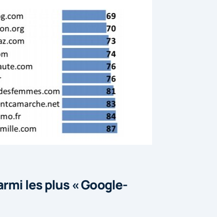
rmi les plus « Google-