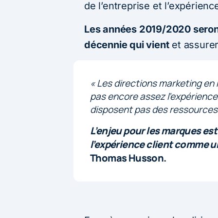
de l’entreprise et l’expérience
Les années 2019/2020 seront
décennie qui vient
et assurer
«
Les directions marketing en
pas encore assez l’expérience
disposent pas des ressources
L’enjeu pour les marques est
l’expérience client comme un
Thomas Husson.