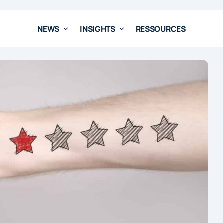
NEWS
INSIGHTS
RESSOURCES