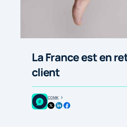
La France est en re
client
COMK