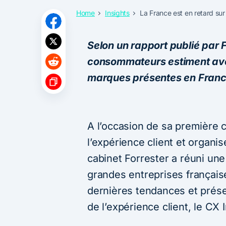
Home
Insights
La France est en retard sur 
Selon un rapport publié par 
consommateurs estiment avo
marques présentes en Fran
A l’occasion de sa première 
l’expérience client et organi
cabinet Forrester a réuni une
grandes entreprises françai
dernières tendances et prése
de l’expérience client, le CX 