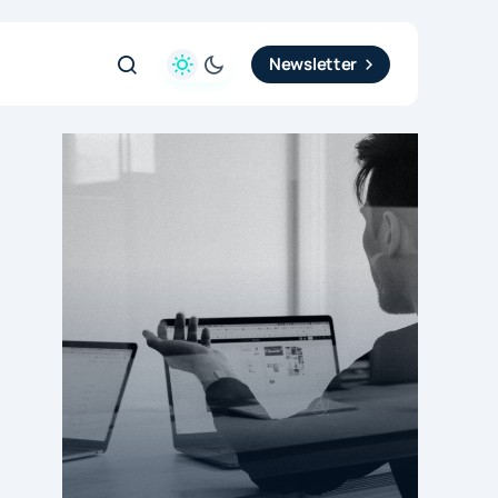
Newsletter