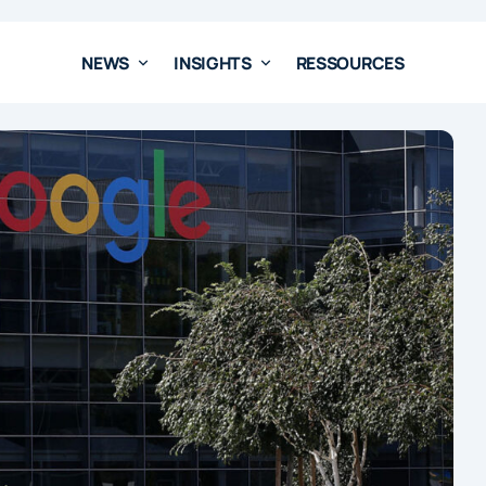
NEWS
INSIGHTS
RESSOURCES