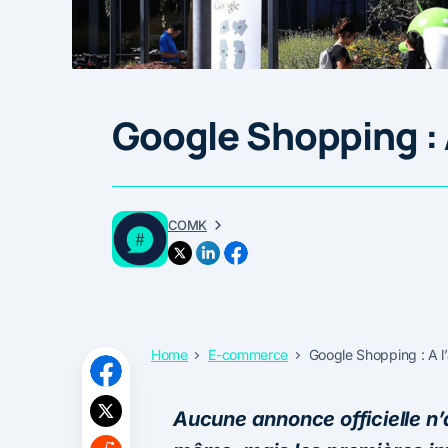
Google Shopping : 
COMK
Home
E-commerce
Google Shopping : A l
Aucune annonce officielle n’a