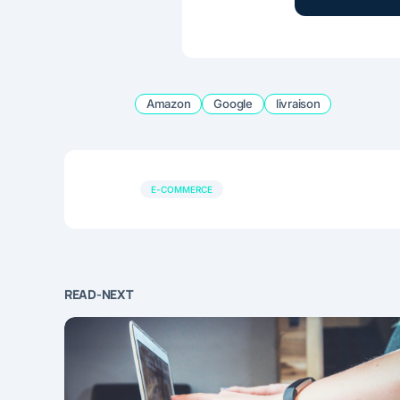
Amazon
Google
livraison
E-COMMERCE
READ-NEXT