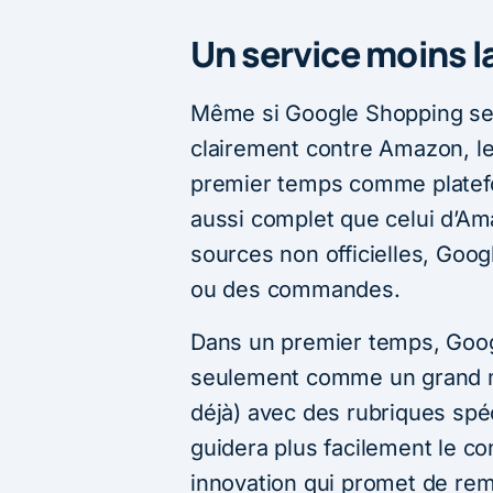
Un service moins 
Même si Google Shopping sem
clairement contre Amazon, le
premier temps comme platefo
aussi complet que celui d’Ama
sources non officielles, Goog
ou des commandes.
Dans un premier temps, Goo
seulement comme un grand mo
déjà) avec des rubriques spé
guidera plus facilement le 
innovation qui promet de rem