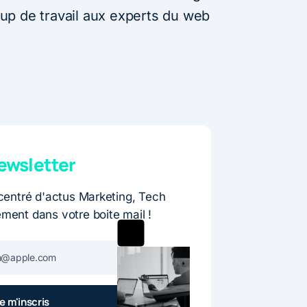
up de travail aux experts du web
wsletter
entré d'actus Marketing, Tech
ement dans votre boite mail !