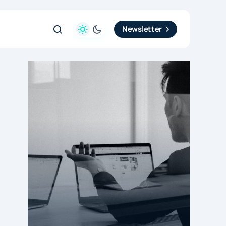
Newsletter