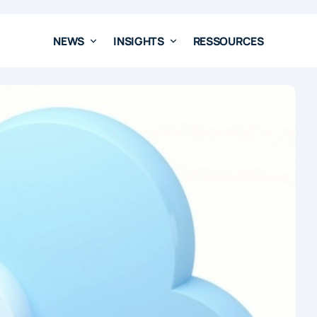
NEWS
INSIGHTS
RESSOURCES