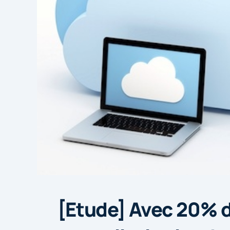
[Etude] Avec 20% 