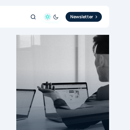
Newsletter