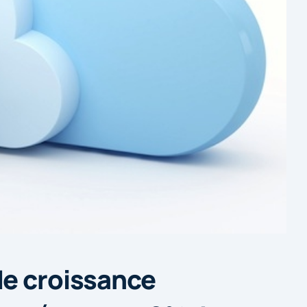
de croissance