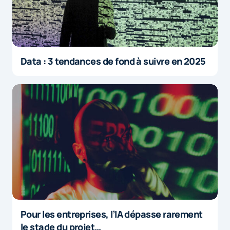
Data : 3 tendances de fond à suivre en 2025
Pour les entreprises, l’IA dépasse rarement
le stade du projet…