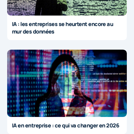
IA : les entreprises se heurtent encore au
mur des données
IA en entreprise : ce qui va changer en 2026