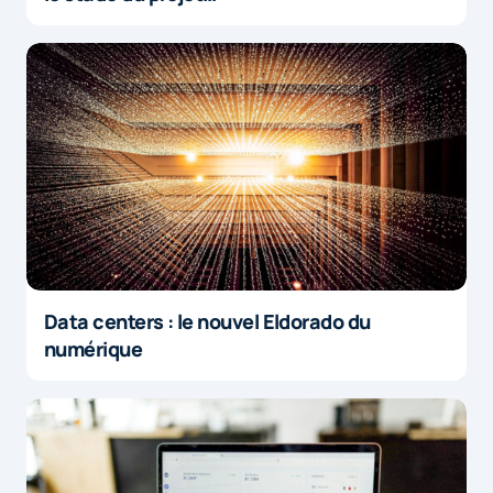
Data centers : le nouvel Eldorado du
numérique