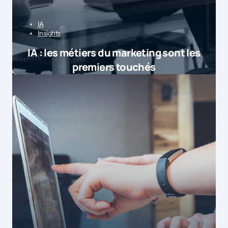
IA
Insights
IA : les métiers du marketing sont les
premiers touchés