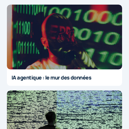
IA agentique : le mur des données