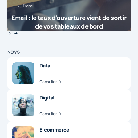
Digital
Email : le taux d’ouverture vient de sortir
de vos tableaux de bord
NEWS
Data
Consulter
Digital
Consulter
E-commerce