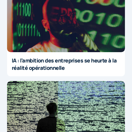
IA : l’ambition des entreprises se heurte à la
réalité opérationnelle