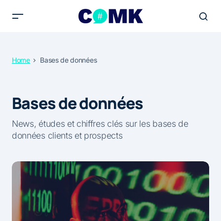
Home
Bases de données
Bases de données
News, études et chiffres clés sur les bases de
données clients et prospects