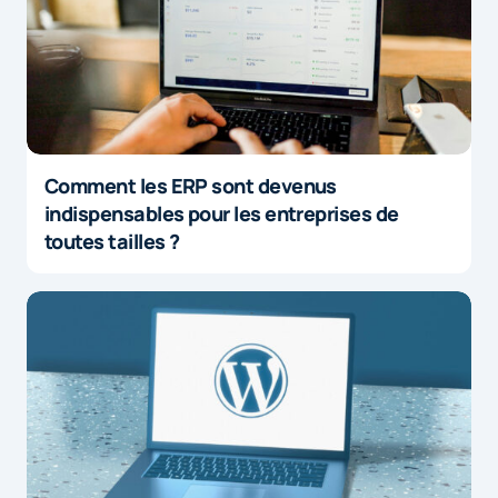
Comment les ERP sont devenus
indispensables pour les entreprises de
toutes tailles ?