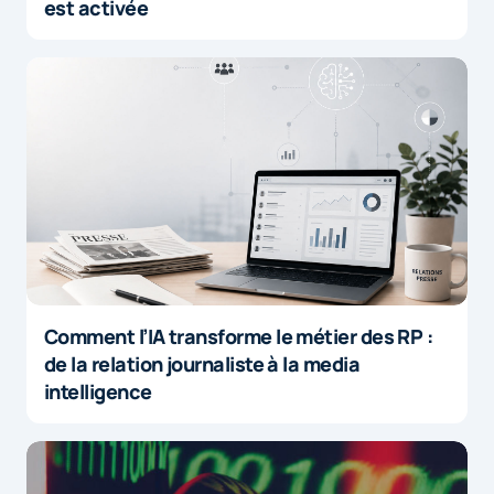
est activée
Comment l’IA transforme le métier des RP :
de la relation journaliste à la media
intelligence