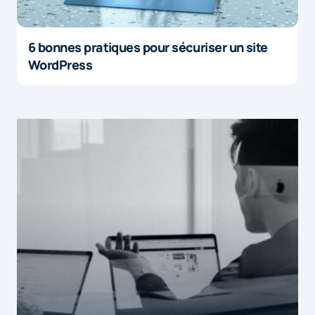
6 bonnes pratiques pour sécuriser un site
WordPress