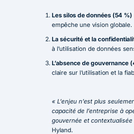
Les silos de données (54 %)
empêche une vision globale.
La sécurité et la confidential
à l’utilisation de données sens
L’absence de gouvernance 
claire sur l’utilisation et la f
« L’enjeu n’est plus seuleme
capacité de l’entreprise à op
gouvernée et contextualisée
Hyland.