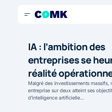
IA : l’ambition des
entreprises se heur
réalité opérationne
Malgré des investissements massifs, 
entreprise sur deux atteint ses objecti
d’intelligence artificielle…