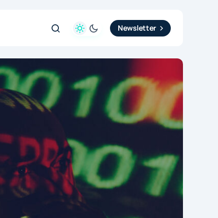
Newsletter