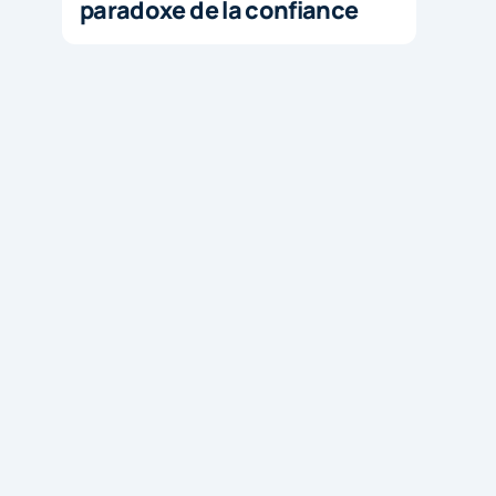
paradoxe de la confiance