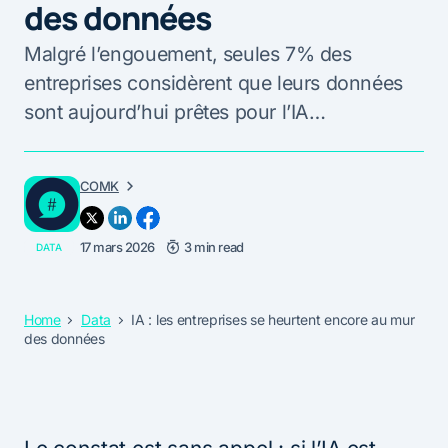
des données
Malgré l’engouement, seules 7% des
entreprises considèrent que leurs données
sont aujourd’hui prêtes pour l’IA…
COMK
17 mars 2026
3 min read
DATA
Home
Data
IA : les entreprises se heurtent encore au mur
des données