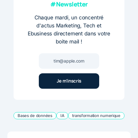
#Newsletter
Chaque mardi, un concentré
d'actus Marketing, Tech et
Ebusiness directement dans votre
boite mail !
Bases de données
IA
transformation numerique