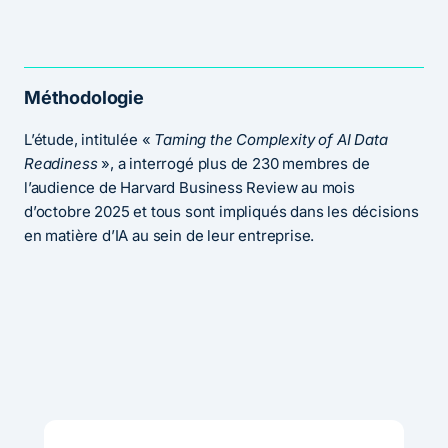
Méthodologie
L’étude, intitulée «
Taming the Complexity of AI Data
Readiness
», a interrogé plus de 230 membres de
l’audience de Harvard Business Review au mois
d’octobre 2025 et tous sont impliqués dans les décisions
en matière d’IA au sein de leur entreprise.