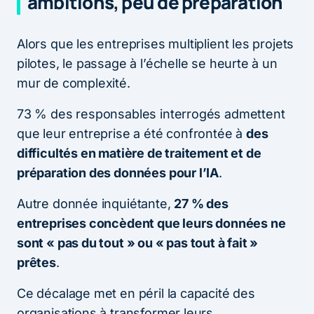
ambitions, peu de préparation
Alors que les entreprises multiplient les projets
pilotes, le passage à l’échelle se heurte à un
mur de complexité.
73 % des responsables interrogés admettent
que leur entreprise a été confrontée à
des
difficultés en matière de traitement et de
préparation des données pour l’IA
.
Autre donnée inquiétante,
27 % des
entreprises concèdent que leurs données ne
sont « pas du tout » ou « pas tout à fait »
prêtes
.
Ce décalage met en péril la capacité des
organisations à transformer leurs