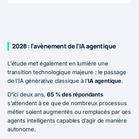
2028 : l’avènement de l’IA agentique
L’étude met également en lumière une
transition technologique majeure : le passage
de l’IA générative classique à l’
IA agentique
.
D’ici deux ans,
65 % des répondants
s’attendent à ce que de nombreux processus
métier soient augmentés ou remplacés par ces
agents intelligents capables d’agir de manière
autonome.