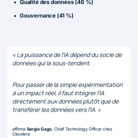
Qualité des données (46 %)
Gouvernance (41 %)
« La puissance de l’IA dépend du socle de
données qui la sous-tendent.
Pour passer de la simple expérimentation
à un impact réel, il faut intégrer l’IA
directement aux données plutôt que de
transférer les données vers l’IA. »
affirme
Sergio Gago
, Chief Technology Officer chez
Cloudera