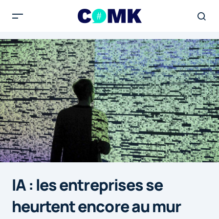
IA : les entreprises se
heurtent encore au mur