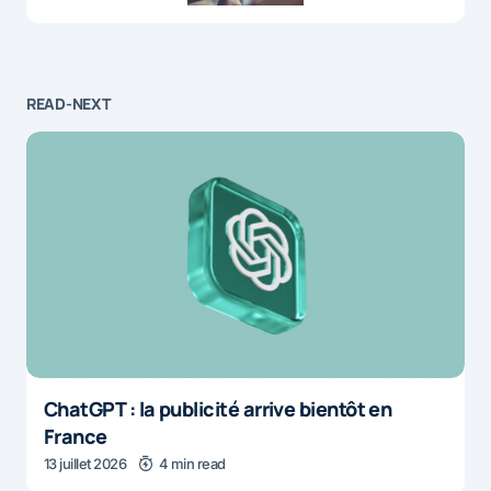
READ-NEXT
ChatGPT : la publicité arrive bientôt en
France
13 juillet 2026
4 min read