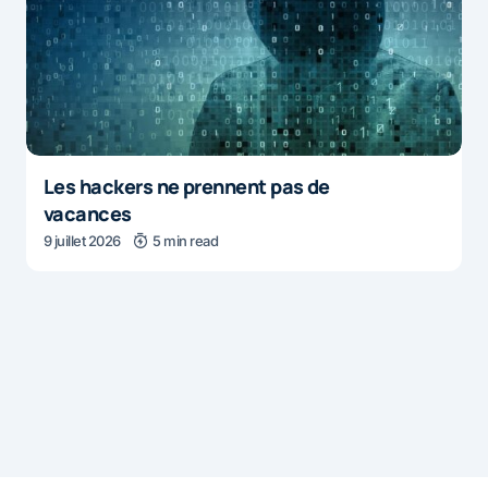
Les hackers ne prennent pas de
vacances
9 juillet 2026
5 min read