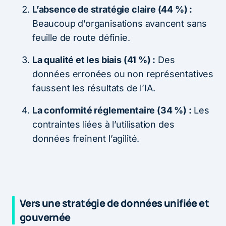
L’absence de stratégie claire (44 %) :
Beaucoup d’organisations avancent sans
feuille de route définie.
La qualité et les biais (41 %) :
Des
données erronées ou non représentatives
faussent les résultats de l’IA.
La conformité réglementaire (34 %) :
Les
contraintes liées à l’utilisation des
données freinent l’agilité.
Vers une stratégie de données unifiée et
gouvernée