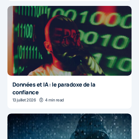
Données et IA : le paradoxe de la
confiance
13 juillet 2026
4 min read