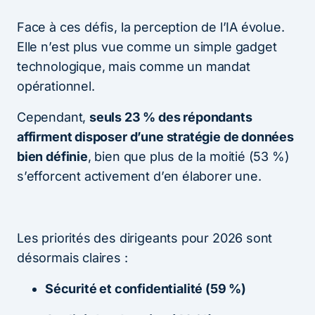
Face à ces défis, la perception de l’IA évolue.
Elle n’est plus vue comme un simple gadget
technologique, mais comme un mandat
opérationnel.
Cependant,
seuls 23 % des répondants
affirment disposer d’une stratégie de données
bien définie
, bien que plus de la moitié (53 %)
s’efforcent activement d’en élaborer une.
Les priorités des dirigeants pour 2026 sont
désormais claires :
Sécurité et confidentialité (59 %)