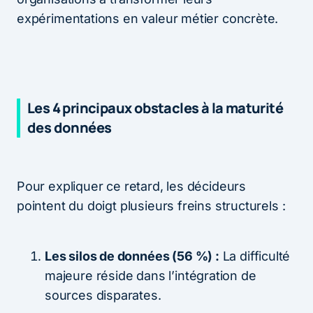
expérimentations en valeur métier concrète.
Les 4 principaux obstacles à la maturité
des données
Pour expliquer ce retard, les décideurs
pointent du doigt plusieurs freins structurels :
Les silos de données (56 %) :
La difficulté
majeure réside dans l’intégration de
sources disparates.