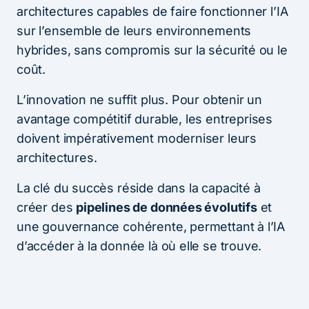
architectures capables de faire fonctionner l’IA
sur l’ensemble de leurs environnements
hybrides, sans compromis sur la sécurité ou le
coût.
L’innovation ne suffit plus. Pour obtenir un
avantage compétitif durable, les entreprises
doivent impérativement moderniser leurs
architectures.
La clé du succès réside dans la capacité à
créer des
pipelines de données évolutifs
et
une gouvernance cohérente, permettant à l’IA
d’accéder à la donnée là où elle se trouve.