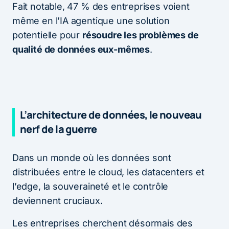
Fait notable, 47 % des entreprises voient
même en l’IA agentique une solution
potentielle pour
résoudre les problèmes de
qualité de données eux-mêmes
.
L’architecture de données, le nouveau
nerf de la guerre
Dans un monde où les données sont
distribuées entre le cloud, les datacenters et
l’edge, la souveraineté et le contrôle
deviennent cruciaux.
Les entreprises cherchent désormais des