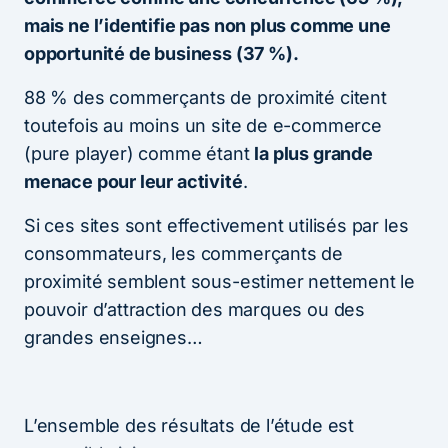
mais ne l’identifie pas non plus comme une
opportunité de business (37 %).
88 % des commerçants de proximité citent
toutefois au moins un site de e-commerce
(pure player) comme étant
la plus grande
menace pour leur activité
.
Si ces sites sont effectivement utilisés par les
consommateurs, les commerçants de
proximité semblent sous-estimer nettement le
pouvoir d’attraction des marques ou des
grandes enseignes…
L’ensemble des résultats de l’étude est