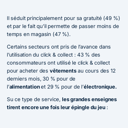
Il séduit principalement pour sa gratuité (49 %)
et par le fait qu’il permette de passer moins de
temps en magasin (47 %).
Certains secteurs ont pris de l’avance dans
l’utilisation du click & collect : 43 % des
consommateurs ont utilisé le click & collect
pour acheter des
vêtements
au cours des 12
derniers mois, 30 % pour de
l’
alimentation
et 29 % pour de l’
électronique.
Su ce type de service,
les grandes enseignes
tirent encore une fois leur épingle du jeu
: