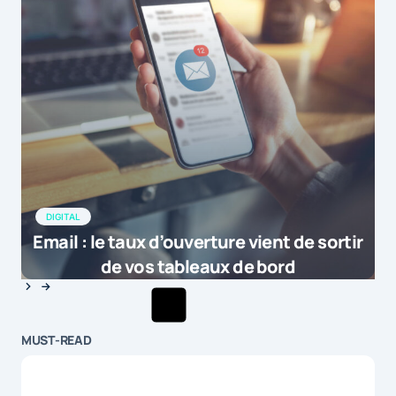
DIGITAL
Email : le taux d’ouverture vient de sortir
de vos tableaux de bord
MUST-READ