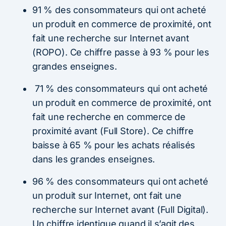
91 % des consommateurs qui ont acheté
un produit en commerce de proximité, ont
fait une recherche sur Internet avant
(ROPO). Ce chiffre passe à 93 % pour les
grandes enseignes.
71 % des consommateurs qui ont acheté
un produit en commerce de proximité, ont
fait une recherche en commerce de
proximité avant (Full Store). Ce chiffre
baisse à 65 % pour les achats réalisés
dans les grandes enseignes.
96 % des consommateurs qui ont acheté
un produit sur Internet, ont fait une
recherche sur Internet avant (Full Digital).
Un chiffre identique quand il s’agit des