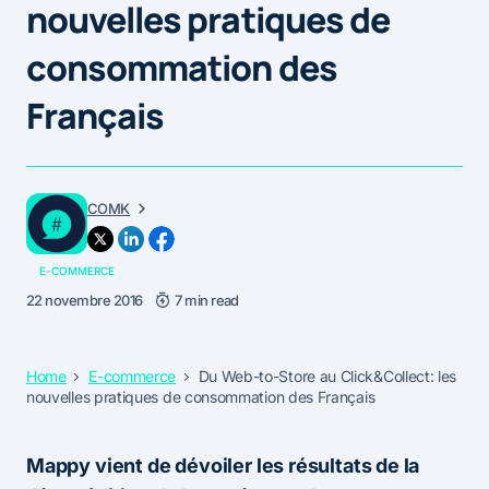
nouvelles pratiques de
consommation des
Français
COMK
E-COMMERCE
22 novembre 2016
7 min read
Home
E-commerce
Du Web-to-Store au Click&Collect: les
nouvelles pratiques de consommation des Français
Mappy vient de dévoiler les résultats de la