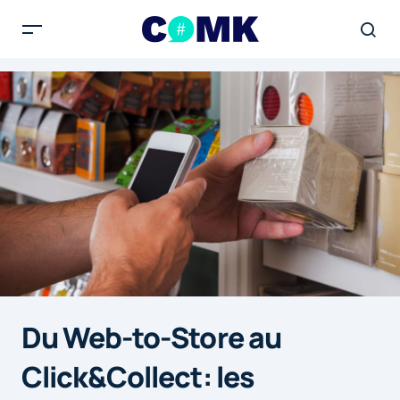
Du Web-to-Store au
Click&Collect: les