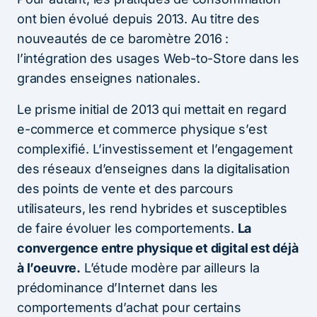
ont bien évolué depuis 2013. Au titre des
nouveautés de ce baromètre 2016 :
l’intégration des usages Web-to-Store dans les
grandes enseignes nationales.
Le prisme initial de 2013 qui mettait en regard
e-commerce et commerce physique s’est
complexifié. L’investissement et l’engagement
des réseaux d’enseignes dans la digitalisation
des points de vente et des parcours
utilisateurs, les rend hybrides et susceptibles
de faire évoluer les comportements.
La
convergence entre physique et digital est déjà
à l’oeuvre.
L’étude modère par ailleurs la
prédominance d’Internet dans les
comportements d’achat pour certains