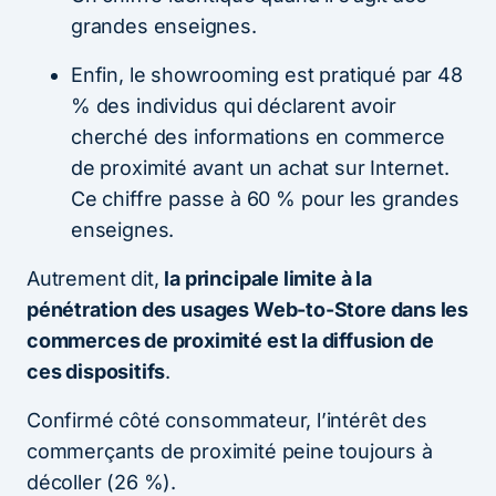
grandes enseignes.
Enfin, le showrooming est pratiqué par 48
% des individus qui déclarent avoir
cherché des informations en commerce
de proximité avant un achat sur Internet.
Ce chiffre passe à 60 % pour les grandes
enseignes.
Autrement dit,
la principale limite à la
pénétration des usages Web-to-Store dans les
commerces de proximité est la diffusion de
ces dispositifs
.
Confirmé côté consommateur, l’intérêt des
commerçants de proximité peine toujours à
décoller (26 %).