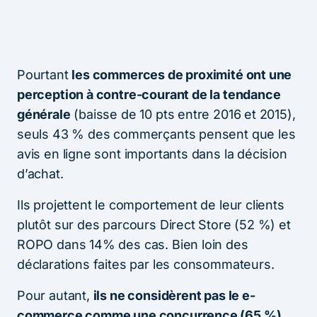
Pourtant
les commerces de proximité ont une
perception à contre-courant de la tendance
générale
(baisse de 10 pts entre 2016 et 2015),
seuls 43 % des commerçants pensent que les
avis en ligne sont importants dans la décision
d’achat.
Ils projettent le comportement de leur clients
plutôt sur des parcours Direct Store (52 %) et
ROPO dans 14% des cas. Bien loin des
déclarations faites par les consommateurs.
Pour autant,
ils ne considèrent pas le e-
commerce comme une concurrence (65 %),