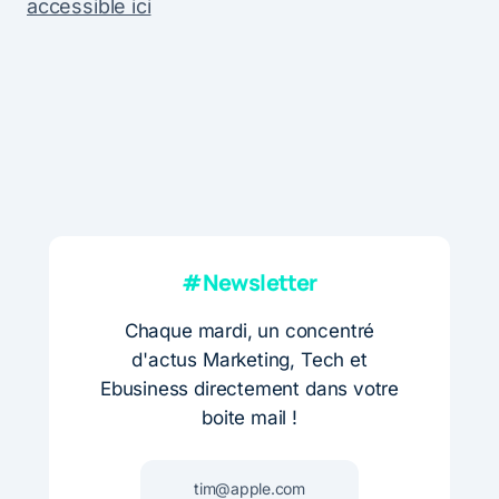
accessible ici
#Newsletter
Chaque mardi, un concentré
d'actus Marketing, Tech et
Ebusiness directement dans votre
boite mail !