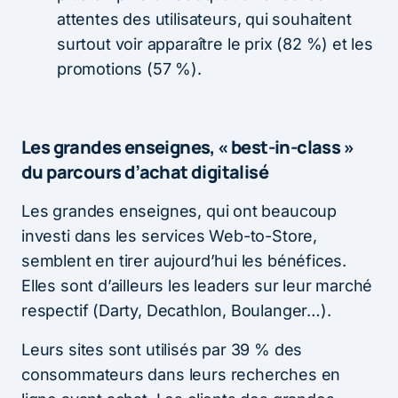
attentes des utilisateurs, qui souhaitent
surtout voir apparaître le prix (82 %) et les
promotions (57 %).
Les grandes enseignes, « best-in-class »
du parcours d’achat digitalisé
Les grandes enseignes, qui ont beaucoup
investi dans les services Web-to-Store,
semblent en tirer aujourd’hui les bénéfices.
Elles sont d’ailleurs les leaders sur leur marché
respectif (Darty, Decathlon, Boulanger…).
Leurs sites sont utilisés par 39 % des
consommateurs dans leurs recherches en