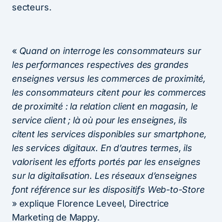
secteurs.
«
Quand on interroge les consommateurs sur
les performances respectives des grandes
enseignes versus les commerces de proximité,
les consommateurs citent pour les commerces
de proximité : la relation client en magasin, le
service client ; là où pour les enseignes, ils
citent les services disponibles sur smartphone,
les services digitaux. En d’autres termes, ils
valorisent les efforts portés par les enseignes
sur la digitalisation. Les réseaux d’enseignes
font référence sur les dispositifs Web-to-Store
» explique Florence Leveel, Directrice
Marketing de Mappy.