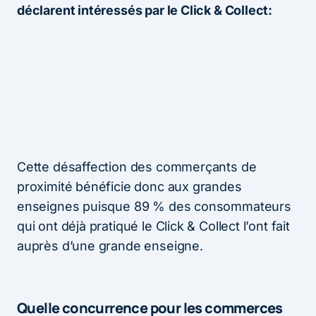
déclarent intéressés par le Click & Collect:
Cette désaffection des commerçants de
proximité bénéficie donc aux grandes
enseignes puisque 89 % des consommateurs
qui ont déjà pratiqué le Click & Collect l’ont fait
auprès d’une grande enseigne.
Quelle concurrence pour les commerces