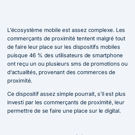
L’écosystème mobile est assez complexe. Les
commerçants de proximité tentent malgré tout
de faire leur place sur les dispositifs mobiles
puisque 46 % des utilisateurs de smartphone
ont reçu un ou plusieurs sms de promotions ou
d’actualités, provenant des commerces de
proximité.
Ce dispositif assez simple pourrait, s’il est plus
investi par les commerçants de proximité, leur
permettre de se faire une place sur le digital.