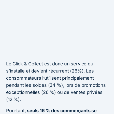
Le Click & Collect est donc un service qui
s’installe et devient récurrent (26%). Les
consommateurs l’utilisent principalement
pendant les soldes (34 %), lors de promotions
exceptionnelles (26 %) ou de ventes privées
(12 %).
Pourtant,
seuls 16 % des commerçants se