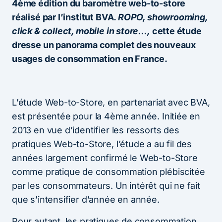
4ème édition du baromètre web-to-store
réalisé par l’institut BVA.
ROPO, showrooming,
click & collect, mobile in store…,
cette étude
dresse un panorama complet des nouveaux
usages de consommation en France.
L’étude Web-to-Store, en partenariat avec BVA,
est présentée pour la 4ème année. Initiée en
2013 en vue d’identifier les ressorts des
pratiques Web-to-Store, l’étude a au fil des
années largement confirmé le Web-to-Store
comme pratique de consommation plébiscitée
par les consommateurs. Un intérêt qui ne fait
que s’intensifier d’année en année.
Pour autant, les pratiques de consommation