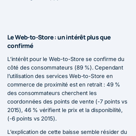
Le Web-to-Store : un intérêt plus que
confirmé
L’intérêt pour le Web-to-Store se confirme du
côté des consommateurs (89 %). Cependant
l’utilisation des services Web-to-Store en
commerce de proximité est en retrait : 49 %
des consommateurs cherchent les
coordonnées des points de vente (-7 points vs
2015), 46 % vérifient le prix et la disponibilité,
(-6 points vs 2015).
L’explication de cette baisse semble résider du