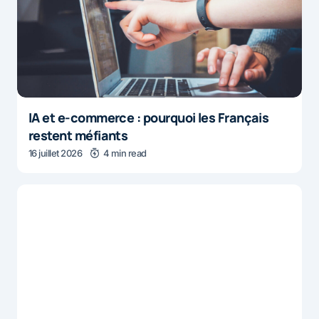
IA et e-commerce : pourquoi les Français
restent méfiants
16 juillet 2026
4 min read