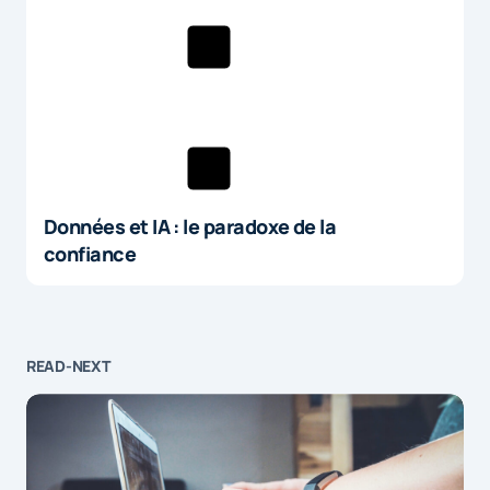
Données et IA : le paradoxe de la
confiance
READ-NEXT