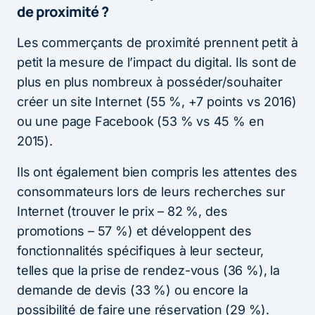
de proximité ?
Les commerçants de proximité prennent petit à
petit la mesure de l’impact du digital. Ils sont de
plus en plus nombreux à posséder/souhaiter
créer un site Internet (55 %, +7 points vs 2016)
ou une page Facebook (53 % vs 45 % en
2015).
Ils ont également bien compris les attentes des
consommateurs lors de leurs recherches sur
Internet (trouver le prix – 82 %, des
promotions – 57 %) et développent des
fonctionnalités spécifiques à leur secteur,
telles que la prise de rendez-vous (36 %), la
demande de devis (33 %) ou encore la
possibilité de faire une réservation (29 %).