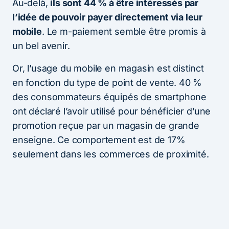
Au-delà,
ils sont 44 % à être intéressés par
l’idée de pouvoir payer directement via leur
mobile
. Le m-paiement semble être promis à
un bel avenir.
Or, l’usage du mobile en magasin est distinct
en fonction du type de point de vente. 40 %
des consommateurs équipés de smartphone
ont déclaré l’avoir utilisé pour bénéficier d’une
promotion reçue par un magasin de grande
enseigne. Ce comportement est de 17%
seulement dans les commerces de proximité.