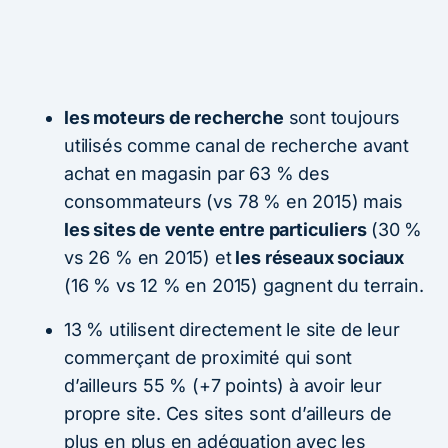
les moteurs de recherche
sont toujours
utilisés comme canal de recherche avant
achat en magasin par 63 % des
consommateurs (vs 78 % en 2015) mais
les sites de vente entre particuliers
(30 %
vs 26 % en 2015) et
les réseaux sociaux
(16 % vs 12 % en 2015) gagnent du terrain.
13 % utilisent directement le site de leur
commerçant de proximité qui sont
d’ailleurs 55 % (+7 points) à avoir leur
propre site. Ces sites sont d’ailleurs de
plus en plus en adéquation avec les