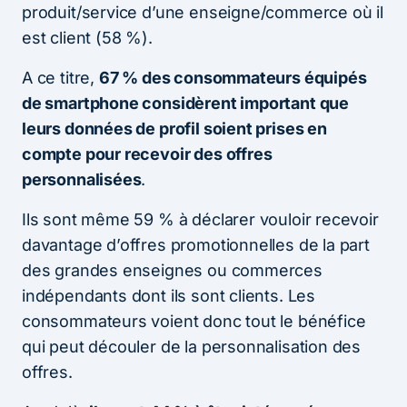
produit/service d’une enseigne/commerce où il
est client (58 %).
A ce titre,
67 % des consommateurs équipés
de smartphone considèrent important que
leurs données de profil soient prises en
compte pour recevoir des offres
personnalisées
.
Ils sont même 59 % à déclarer vouloir recevoir
davantage d’offres promotionnelles de la part
des grandes enseignes ou commerces
indépendants dont ils sont clients. Les
consommateurs voient donc tout le bénéfice
qui peut découler de la personnalisation des
offres.