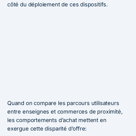
côté du déploiement de ces dispositifs.
Quand on compare les parcours utilisateurs
entre enseignes et commerces de proximité,
les comportements d’achat mettent en
exergue cette disparité d’offre: