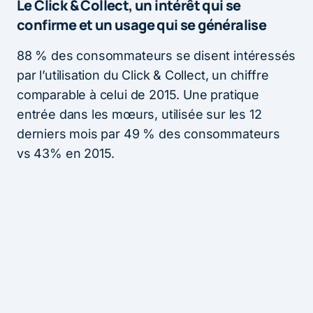
Le Click & Collect, un intérêt qui se
confirme et un usage qui se généralise
88 % des consommateurs se disent intéressés
par l’utilisation du Click & Collect, un chiffre
comparable à celui de 2015. Une pratique
entrée dans les mœurs, utilisée sur les 12
derniers mois par 49 % des consommateurs
vs 43% en 2015.