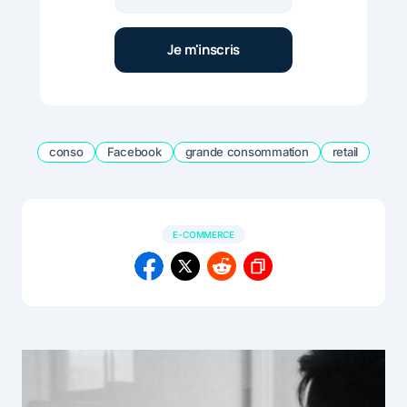
conso
Facebook
grande consommation
retail
E-COMMERCE