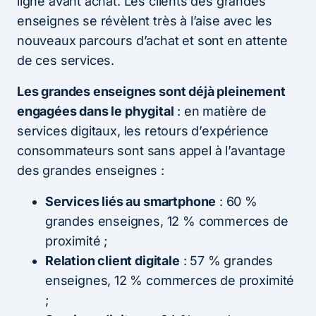
ligne avant achat. Les clients des grandes
enseignes se révèlent très à l’aise avec les
nouveaux parcours d’achat et sont en attente
de ces services.
Les grandes enseignes sont déjà pleinement
engagées dans le phygital
: en matière de
services digitaux, les retours d’expérience
consommateurs sont sans appel à l’avantage
des grandes enseignes :
Services liés au smartphone
: 60 %
grandes enseignes, 12 % commerces de
proximité ;
Relation client digitale
: 57 % grandes
enseignes, 12 % commerces de proximité
;