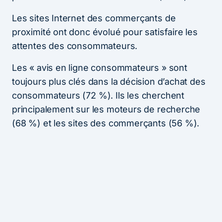
Les sites Internet des commerçants de
proximité ont donc évolué pour satisfaire les
attentes des consommateurs.
Les « avis en ligne consommateurs » sont
toujours plus clés dans la décision d’achat des
consommateurs (72 %). Ils les cherchent
principalement sur les moteurs de recherche
(68 %) et les sites des commerçants (56 %).