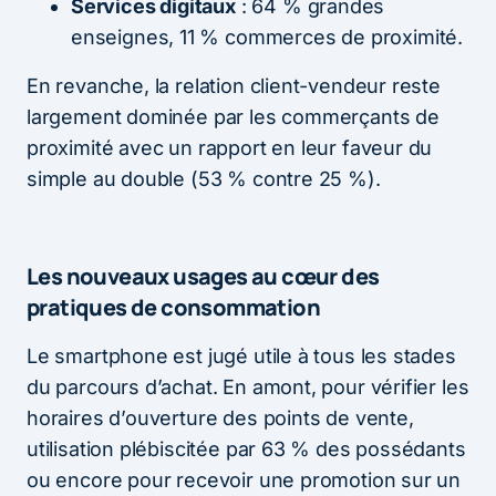
Services digitaux
: 64 % grandes
enseignes, 11 % commerces de proximité.
En revanche, la relation client-vendeur reste
largement dominée par les commerçants de
proximité avec un rapport en leur faveur du
simple au double (53 % contre 25 %).
Les nouveaux usages au cœur des
pratiques de consommation
Le smartphone est jugé utile à tous les stades
du parcours d’achat. En amont, pour vérifier les
horaires d’ouverture des points de vente,
utilisation plébiscitée par 63 % des possédants
ou encore pour recevoir une promotion sur un