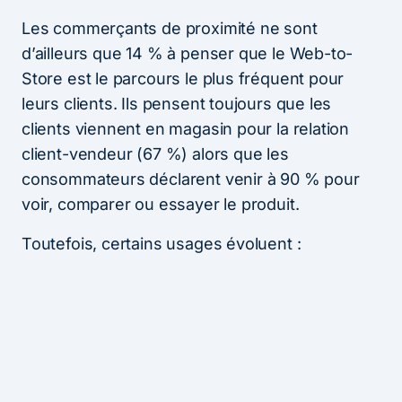
Les commerçants de proximité ne sont
d’ailleurs que 14 % à penser que le Web-to-
Store est le parcours le plus fréquent pour
leurs clients. Ils pensent toujours que les
clients viennent en magasin pour la relation
client-vendeur (67 %) alors que les
consommateurs déclarent venir à 90 % pour
voir, comparer ou essayer le produit.
Toutefois, certains usages évoluent :