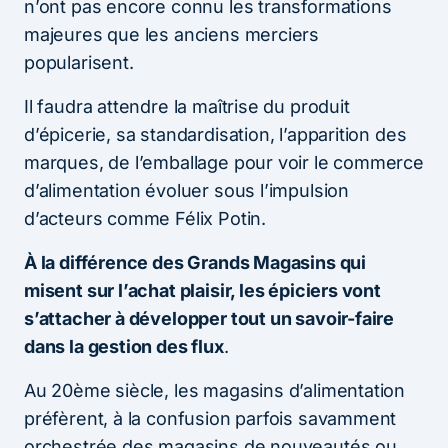
n’ont pas encore connu les transformations
majeures que les anciens merciers
popularisent.
Il faudra attendre la maîtrise du produit
d’épicerie, sa standardisation, l’apparition des
marques, de l’emballage pour voir le commerce
d’alimentation évoluer sous l’impulsion
d’acteurs comme Félix Potin.
À la différence des Grands Magasins qui
misent sur l’achat plaisir, les épiciers vont
s’attacher à développer tout un savoir-faire
dans la gestion des flux
.
Au 20ème siècle, les magasins d’alimentation
préfèrent, à la confusion parfois savamment
orchestrée des magasins de nouveautés ou