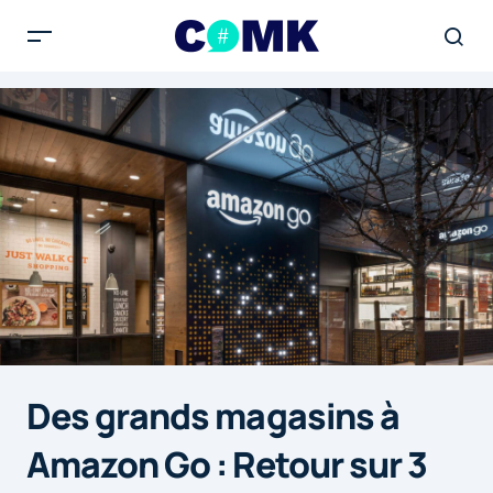
Des grands magasins à
Amazon Go : Retour sur 3