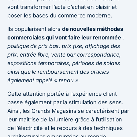
vont transformer l’acte d’achat en plaisir et
poser les bases du commerce moderne.
Ils popularisent alors
de nouvelles méthodes
commerciales qui vont faire leur renommée
:
politique de prix bas, prix fixe, affichage des
prix, entrée libre, vente par correspondance,
expositions temporaires, périodes de soldes
ainsi que le remboursement des articles
également appelé « rendu »
.
Cette attention portée à l’expérience client
passe également par la stimulation des sens.
Ainsi, les Grands Magasins se caractérisent par
leur maîtrise de la lumière grâce à l’utilisation
de l’électricité et le recours à des techniques
architecturales empruntées au monde