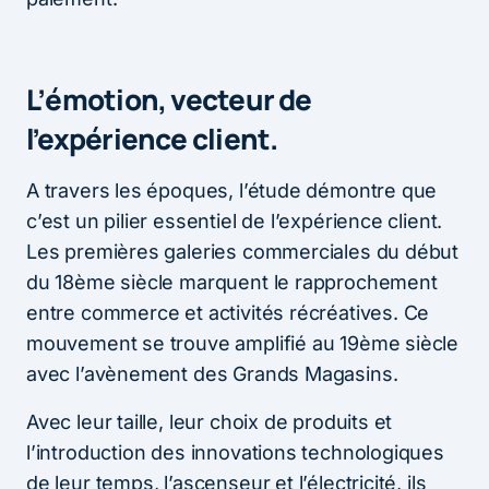
L’émotion, vecteur de
l’expérience client.
A travers les époques, l’étude démontre que
c’est un pilier essentiel de l’expérience client.
Les premières galeries commerciales du début
du 18ème siècle marquent le rapprochement
entre commerce et activités récréatives. Ce
mouvement se trouve amplifié au 19ème siècle
avec l’avènement des Grands Magasins.
Avec leur taille, leur choix de produits et
l’introduction des innovations technologiques
de leur temps, l’ascenseur et l’électricité, ils