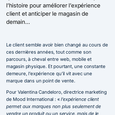
l’histoire pour améliorer l’expérience
client et anticiper le magasin de
demain…
Le client semble avoir bien changé au cours de
ces dernières années, tout comme son
parcours, à cheval entre web, mobile et
magasin physique. Et pourtant, une constante
demeure, l’expérience qu’il vit avec une
marque dans un point de vente.
Pour Valentina Candeloro, directrice marketing
de Mood International : «
l’expérience client
permet aux marques non plus seulement de
vendre un produit ou un service, mais de le