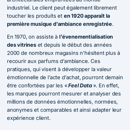
industriel. Le client peut également librement
toucher les produits et
en 1920 apparaît la
première musique d’ambiance enregistrée
.
En 1970, on assiste à
l’évenementialisation
des vitrines
et depuis le début des années
2000 de nombreux magasins n’hésitent plus à
recourir aux parfums d’ambiance. Ces
pratiques, qui visent à développer la valeur
émotionnelle de l’acte d’achat, pourront demain
être confortées par les «
Feel Data
». En effet,
les marques pourront mesurer et analyser des
millions de données émotionnelles, normées,
anonymes et comparables et ainsi adapter leur
expérience client.