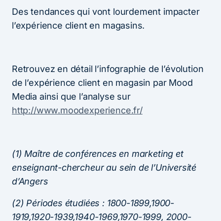
Des tendances qui vont lourdement impacter
l’expérience client en magasins.
Retrouvez en détail l’infographie de l’évolution
de l’expérience client en magasin par Mood
Media ainsi que l’analyse sur
http://www.moodexperience.fr/
(1) Maître de conférences en marketing et
enseignant-chercheur au sein de l’Université
d’Angers
(2) Périodes étudiées : 1800-1899,1900-
1919,1920-1939,1940-1969,1970-1999, 2000-