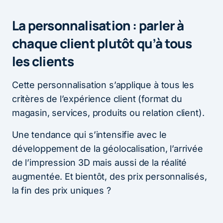
La personnalisation : parler à
chaque client plutôt qu’à tous
les clients
Cette personnalisation s’applique à tous les
critères de l’expérience client (format du
magasin, services, produits ou relation client).
Une tendance qui s’intensifie avec le
développement de la géolocalisation, l’arrivée
de l’impression 3D mais aussi de la réalité
augmentée. Et bientôt, des prix personnalisés,
la fin des prix uniques ?