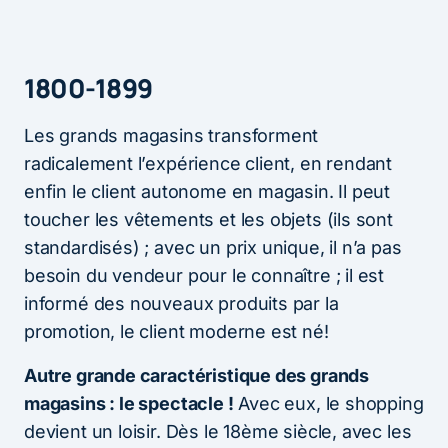
1800-1899
Les grands magasins transforment
radicalement l’expérience client, en rendant
enfin le client autonome en magasin. Il peut
toucher les vêtements et les objets (ils sont
standardisés) ; avec un prix unique, il n’a pas
besoin du vendeur pour le connaître ; il est
informé des nouveaux produits par la
promotion, le client moderne est né!
Autre grande caractéristique des grands
magasins : le spectacle !
Avec eux, le shopping
devient un loisir. Dès le 18ème siècle, avec les