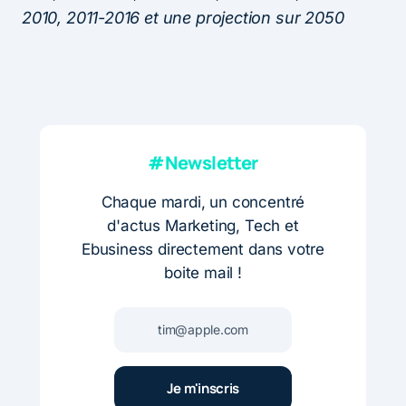
2010, 2011-2016 et une projection sur 2050
#Newsletter
Chaque mardi, un concentré
d'actus Marketing, Tech et
Ebusiness directement dans votre
boite mail !