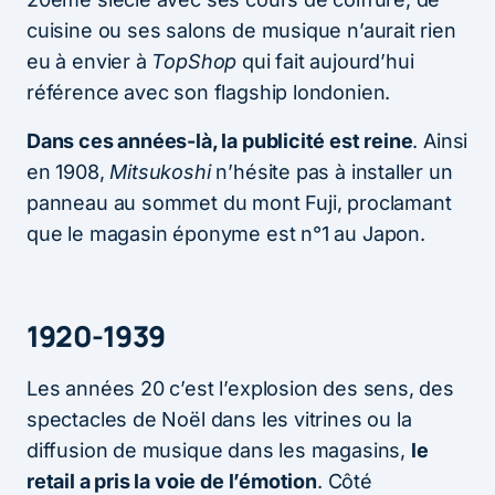
cuisine ou ses salons de musique n’aurait rien
eu à envier à
TopShop
qui fait aujourd’hui
référence avec son flagship londonien.
Dans ces années-là, la publicité est reine
. Ainsi
en 1908,
Mitsukoshi
n’hésite pas à installer un
panneau au sommet du mont Fuji, proclamant
que le magasin éponyme est n°1 au Japon.
1920-1939
Les années 20 c’est l’explosion des sens, des
spectacles de Noël dans les vitrines ou la
diffusion de musique dans les magasins,
le
retail a pris la voie de l’émotion
. Côté