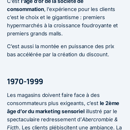
C’est
l’âge d’or de la société de
consommation
, l’expérience pour les clients
c’est le choix et le gigantisme : premiers
hypermarchés à la croissance foudroyante et
premiers grands malls.
C’est aussi la montée en puissance des prix
bas accélérée par la création du discount.
1970-1999
Les magasins doivent faire face à des
consommateurs plus exigeants, c’est
le 2ème
âge d’or du marketing sensoriel
illustré par le
spectaculaire redressement d’
Abercrombie &
Ficth
. Les clients plébiscitent une ambiance. La