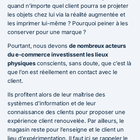
quand n’importe quel client pourra se projeter
les objets chez lui via la réalité augmentée et
les imprimer lui-même ? Pourquoi peiner à les
conserver pour une marque ?
Pourtant, nous devons
de nombreux acteurs
du e-commerce investissent les lieux
physiques
conscients, sans doute, que c’est là
que l’on est réellement en contact avec le
client.
Ils profitent alors de leur maîtrise des
systèmes d’information et de leur
connaissance des clients pour proposer une
expérience client renouvelée. Par ailleurs, le
magasin reste pour l’enseigne et le client un
lieu d’expérimentation. Il faut ici se rappeler le