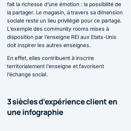
fait la richesse d’une émotion : la possibilité de
la partager. Le magasin, à travers sa dimension
sociale reste un lieu privilégié pour ce partage.
L’exemple des community rooms mises à
disposition par l’enseigne REI aux Etats-Unis
doit inspirer les autres enseignes.
En effet, elles contribuent à inscrire
territorialement l’enseigne et favorisent
l’échange social.
3 siècles d’expérience client en
une infographie