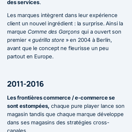
des services
.
Les marques intègrent dans leur expérience
client un nouvel ingrédient : la surprise. Ainsi la
marque
Comme des Garçons
qui a ouvert son
premier «
guérilla store
» en 2004 à Berlin,
avant que le concept ne fleurisse un peu
partout en Europe.
2011-2016
Les frontières commerce / e-commerce se
sont estompées,
chaque pure player lance son
magasin tandis que chaque marque développe
dans ses magasins des stratégies cross-
canales.