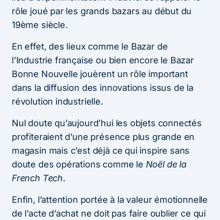
rôle joué par les grands bazars au début du
19ème siècle.
En effet, des lieux comme le Bazar de
l’Industrie française ou bien encore le Bazar
Bonne Nouvelle jouèrent un rôle important
dans la diffusion des innovations issus de la
révolution industrielle.
Nul doute qu’aujourd’hui les objets connectés
profiteraient d’une présence plus grande en
magasin mais c’est déjà ce qui inspire sans
doute des opérations comme le
Noël de la
French Tech
.
Enfin, l’attention portée à la valeur émotionnelle
de l’acte d’achat ne doit pas faire oublier ce qui