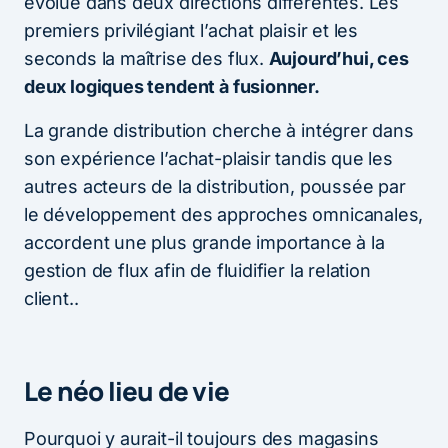
évolué dans deux directions différentes. Les
premiers privilégiant l’achat plaisir et les
seconds la maîtrise des flux.
Aujourd’hui, ces
deux logiques tendent à fusionner.
La grande distribution cherche à intégrer dans
son expérience l’achat-plaisir tandis que les
autres acteurs de la distribution, poussée par
le développement des approches omnicanales,
accordent une plus grande importance à la
gestion de flux afin de fluidifier la relation
client..
Le néo lieu de vie
Pourquoi y aurait-il toujours des magasins