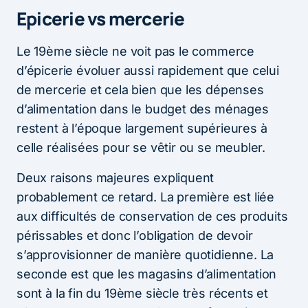
Epicerie vs mercerie
Le 19ème siècle ne voit pas le commerce
d’épicerie évoluer aussi rapidement que celui
de mercerie et cela bien que les dépenses
d’alimentation dans le budget des ménages
restent à l’époque largement supérieures à
celle réalisées pour se vêtir ou se meubler.
Deux raisons majeures expliquent
probablement ce retard. La première est liée
aux difficultés de conservation de ces produits
périssables et donc l’obligation de devoir
s’approvisionner de manière quotidienne. La
seconde est que les magasins d’alimentation
sont à la fin du 19ème siècle très récents et