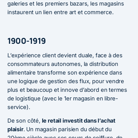
galeries et les premiers bazars, les magasins
instaurent un lien entre art et commerce.
1900-1919
L’expérience client devient duale, face à des
consommateurs autonomes, la distribution
alimentaire transforme son expérience dans
une logique de gestion des flux, pour vendre
plus et beaucoup et innove d’abord en termes
de logistique (avec le 1er magasin en libre-
service).
De son côté,
le retail investit dans l’achat
plaisir
. Un magasin parisien du début du
20ème siècle avec ses cours de coiffure, de