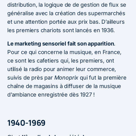
distribution, la logique de de gestion de flux se
généralise avec la création des supermarchés
et une attention portée aux prix bas. D’ailleurs
les premiers chariots sont lancés en 1936.
Le marketing sensoriel fait son apparition
.
Pour ce qui concerne la musique, en France,
ce sont les cafetiers qui, les premiers, ont
utilisé la radio pour animer leur commerce,
suivis de près par
Monoprix
qui fut la première
chaîne de magasins à diffuser de la musique
d’ambiance enregistrée dès 1927 !
1940-1969