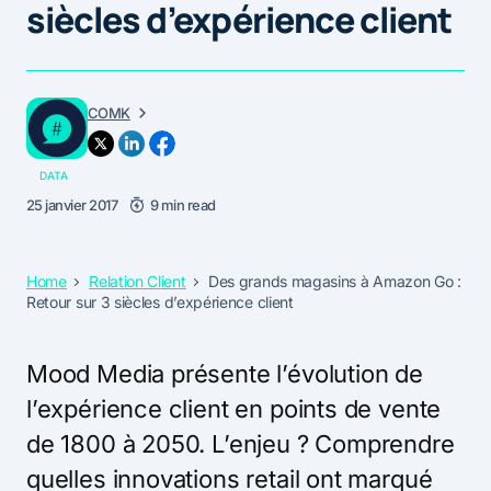
siècles d’expérience client
COMK
DATA
25 janvier 2017
9 min read
Home
Relation Client
Des grands magasins à Amazon Go :
Retour sur 3 siècles d’expérience client
Mood Media présente l’évolution de
l’expérience client en points de vente
de 1800 à 2050. L’enjeu ? Comprendre
quelles innovations retail ont marqué