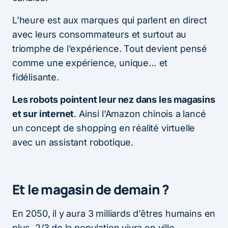
L’heure est aux marques qui parlent en direct
avec leurs consommateurs et surtout au
triomphe de l’expérience. Tout devient pensé
comme une expérience, unique… et
fidélisante.
Les robots pointent leur nez dans les magasins
et sur internet
. Ainsi l’Amazon chinois a lancé
un concept de shopping en réalité virtuelle
avec un assistant robotique.
Et le magasin de demain ?
En 2050, il y aura 3 milliards d’êtres humains en
plus, 2/3 de la population vivra en ville…