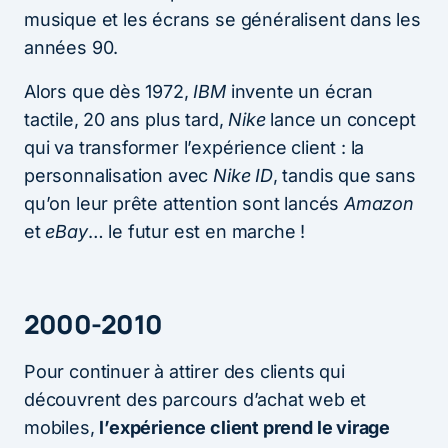
musique et les écrans se généralisent dans les
années 90.
Alors que dès 1972,
IBM
invente un écran
tactile, 20 ans plus tard,
Nike
lance un concept
qui va transformer l’expérience client : la
personnalisation avec
Nike ID
, tandis que sans
qu’on leur prête attention sont lancés
Amazon
et
eBay
… le futur est en marche !
2000-2010
Pour continuer à attirer des clients qui
découvrent des parcours d’achat web et
mobiles,
l’expérience client prend le virage