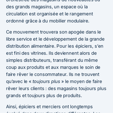
des grands magasins, un espace où la
circulation est organisée et le rangement
ordonné grâce à du mobilier modulaire.
Ce mouvement trouvera son apogée dans le
libre service et le développement de la grande
distribution alimentaire. Pour les épiciers, s’en
est fini des vitrines. Ils deviennent alors de
simples distributeurs, transférant du même
coup aux produits et aux marques le soin de
faire rêver le consommateur. Ils ne trouvent
qu’avec le «
toujours plus
» le moyen de faire
rêver leurs clients : des magasins toujours plus
grands et toujours plus de produits.
Ainsi, épiciers et merciers ont longtemps