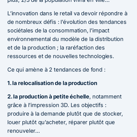
L’innovation dans le retail va devoir répondre à
de nombreux défis : l’évolution des tendances
sociétales de la consommation, l’impact
environnemental du modèle de la distribution
et de la production ; la raréfaction des
ressources et de nouvelles technologies.
Ce qui amène à 2 tendances de fond :
1. la relocalisation de la production
2. la production à petite échelle
, notamment
grâce à l’impression 3D. Les objectifs :
produire à la demande plutôt que de stocker,
louer plutôt qu’acheter, réparer plutôt que
renouveler…