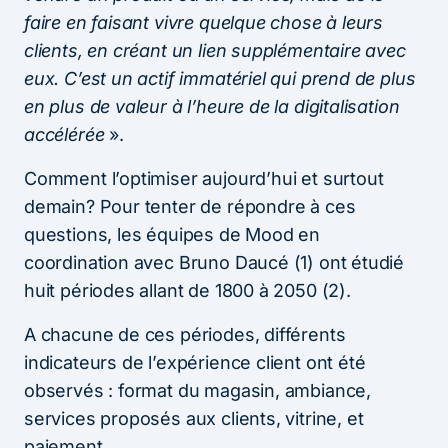
faire en faisant vivre quelque chose à leurs
clients, en créant un lien supplémentaire avec
eux.
C’est un actif immatériel qui prend de plus
en plus de valeur à l’heure de la digitalisation
accélérée
».
Comment l’optimiser aujourd’hui et surtout
demain? Pour tenter de répondre à ces
questions, les équipes de Mood en
coordination avec Bruno Daucé (1) ont étudié
huit périodes allant de 1800 à 2050 (2).
A chacune de ces périodes, différents
indicateurs de l’expérience client ont été
observés : format du magasin, ambiance,
services proposés aux clients, vitrine, et
paiement.