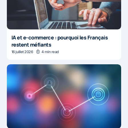
IA et e-commerce : pourquoi les Français
restent méfiants
16 juillet 2026
4 min read