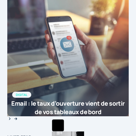
DIGITAL
Email : le taux d’ouverture vient de sortir
de vos tableaux de bord