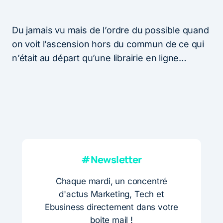
Du jamais vu mais de l’ordre du possible quand
on voit l’ascension hors du commun de ce qui
n’était au départ qu’une librairie en ligne…
#Newsletter
Chaque mardi, un concentré
d'actus Marketing, Tech et
Ebusiness directement dans votre
boite mail !