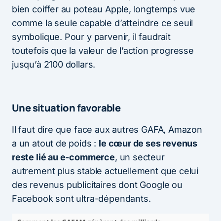
bien coiffer au poteau Apple, longtemps vue
comme la seule capable d’atteindre ce seuil
symbolique. Pour y parvenir, il faudrait
toutefois que la valeur de l’action progresse
jusqu’à 2100 dollars.
Une situation favorable
Il faut dire que face aux autres GAFA, Amazon
a un atout de poids :
le cœur de ses revenus
reste lié au e-commerce
, un secteur
autrement plus stable actuellement que celui
des revenus publicitaires dont Google ou
Facebook sont ultra-dépendants.