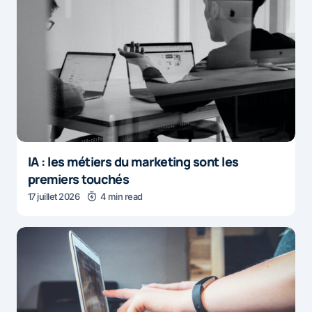
IA : les métiers du marketing sont les
premiers touchés
17 juillet 2026
4 min read