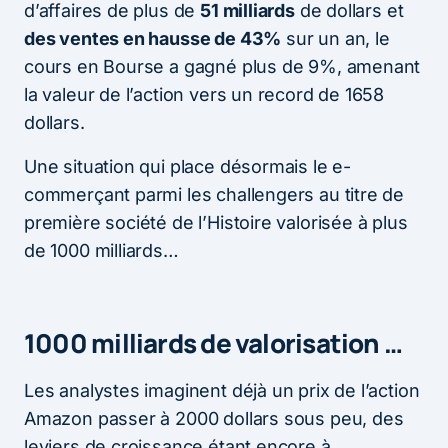
d’affaires de plus de
51 milliards
de dollars et
des ventes en hausse de 43%
sur un an, le
cours en Bourse a gagné plus de 9%, amenant
la valeur de l’action vers un record de 1658
dollars.
Une situation qui place désormais le e-
commerçant parmi les challengers au titre de
première société de l’Histoire valorisée à plus
de 1000 milliards…
1000 milliards de valorisation …
Les analystes imaginent déjà un prix de l’action
Amazon passer à 2000 dollars sous peu, des
leviers de croissance étant encore à