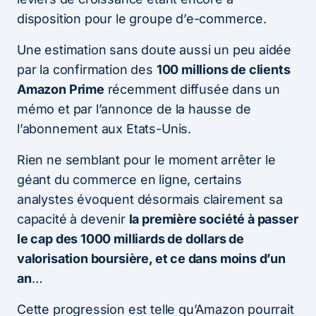
disposition pour le groupe d’e-commerce.
Une estimation sans doute aussi un peu aidée
par la confirmation des
100 millions de clients
Amazon Prime
récemment diffusée dans un
mémo et par l’annonce de la hausse de
l’abonnement aux Etats-Unis.
Rien ne semblant pour le moment arrêter le
géant du commerce en ligne, certains
analystes évoquent désormais clairement sa
capacité à devenir
la première société à passer
le cap des 1000 milliards de dollars de
valorisation boursière, et ce dans moins d’un
an
…
Cette progression est telle qu’Amazon pourrait