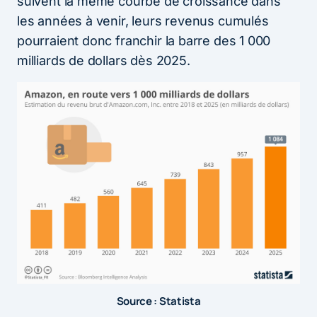
suivent la même courbe de croissance dans
les années à venir, leurs revenus cumulés
pourraient donc franchir la barre des 1 000
milliards de dollars dès 2025.
Source : Statista