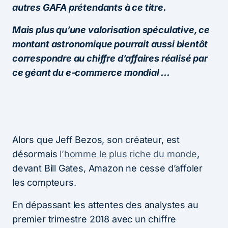
autres GAFA prétendants à ce titre.
Mais plus qu’une valorisation spéculative, ce
montant astronomique pourrait aussi bientôt
correspondre au chiffre d’affaires réalisé par
ce géant du e-commerce mondial …
Alors que Jeff Bezos, son créateur, est
désormais
l’homme le plus riche du monde
,
devant Bill Gates, Amazon ne cesse d’affoler
les compteurs.
En dépassant les attentes des analystes au
premier trimestre 2018 avec un chiffre