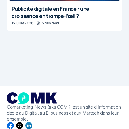
Publicité digitale en France : une
croissance en trompe-l’œil ?
15 juillet 2026
5 min read
Comarketing-News (aka COMK) est un site d'information
dédié au Digital, au E-business et aux Martech dans leur
ensemble.