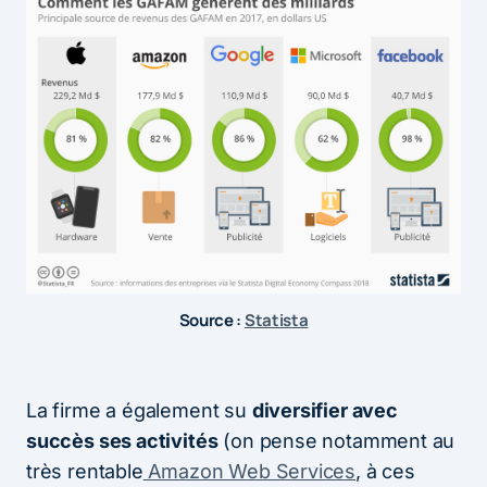
Source :
Statista
La firme a également su
diversifier avec
succès ses activités
(on pense notamment au
très rentable
Amazon Web Services
, à ces