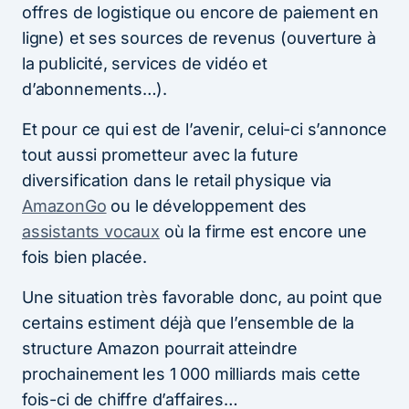
offres de logistique ou encore de paiement en
ligne) et ses sources de revenus (ouverture à
la publicité, services de vidéo et
d’abonnements…).
Et pour ce qui est de l’avenir, celui-ci s’annonce
tout aussi prometteur avec la future
diversification dans le retail physique via
AmazonGo
ou le développement des
assistants vocaux
où la firme est encore une
fois bien placée.
Une situation très favorable donc, au point que
certains estiment déjà que l’ensemble de la
structure Amazon pourrait atteindre
prochainement les 1 000 milliards mais cette
fois-ci de chiffre d’affaires…