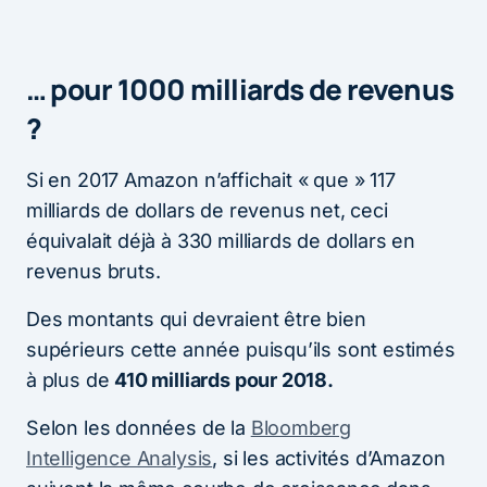
… pour 1000 milliards de revenus
?
Si en 2017 Amazon n’affichait « que » 117
milliards de dollars de revenus net, ceci
équivalait déjà à 330 milliards de dollars en
revenus bruts.
Des montants qui devraient être bien
supérieurs cette année puisqu’ils sont estimés
à plus de
410 milliards pour 2018.
Selon les données de la
Bloomberg
Intelligence Analysis
, si les activités d’Amazon