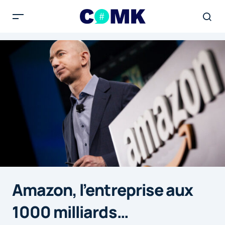
Amazon, l’entreprise aux
1000 milliards…