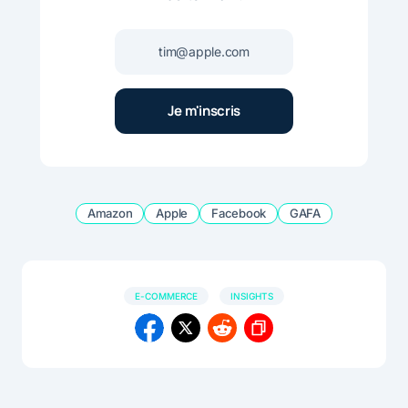
Amazon
Apple
Facebook
GAFA
E-COMMERCE
INSIGHTS