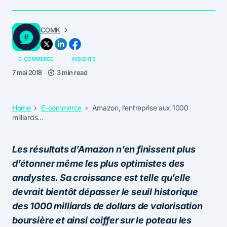
COMK
E-COMMERCE
INSIGHTS
7 mai 2018
3 min read
Home
E-commerce
Amazon, l’entreprise aux 1000
milliards…
Les résultats d’Amazon n’en finissent plus
d’étonner même les plus optimistes des
analystes. Sa croissance est telle qu’elle
devrait bientôt dépasser le seuil historique
des 1000 milliards de dollars de valorisation
boursière et ainsi coiffer sur le poteau les