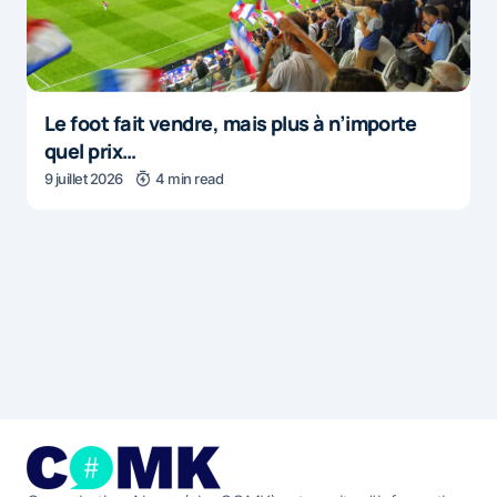
Le foot fait vendre, mais plus à n’importe
quel prix…
9 juillet 2026
4 min read