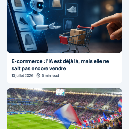
E-commerce : l’IA est déjà là, mais elle ne
sait pas encore vendre
10 juillet 2026
5 min read