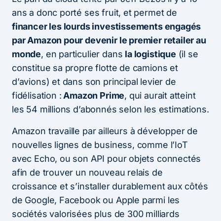
ans a donc porté ses fruit, et permet de
financer les lourds investissements engagés
par Amazon pour devenir le premier retailer au
monde
, en particulier dans
la logistique
(il se
constitue sa propre flotte de camions et
d’avions) et dans son principal levier de
fidélisation :
Amazon Prime
, qui aurait atteint
les 54 millions d’abonnés selon les estimations.
Amazon travaille par ailleurs à développer de
nouvelles lignes de business, comme l’IoT
avec Echo, ou son API pour objets connectés
afin de trouver un nouveau relais de
croissance et s’installer durablement aux côtés
de Google, Facebook ou Apple parmi les
sociétés valorisées plus de 300 milliards