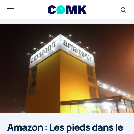
Amazon : Les pieds dans le