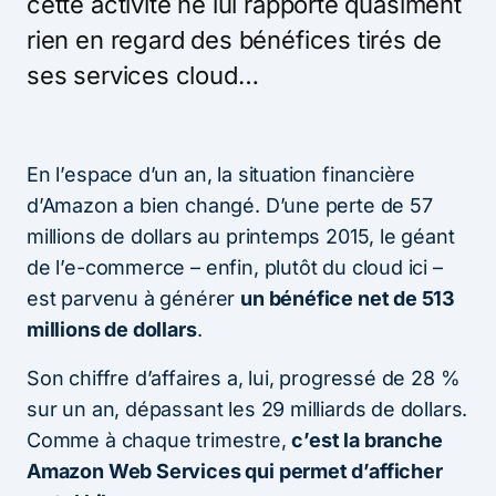
cette activité ne lui rapporte quasiment
rien en regard des bénéfices tirés de
ses services cloud…
En l’espace d’un an, la situation financière
d’Amazon a bien changé. D’une perte de 57
millions de dollars au printemps 2015, le géant
de l’e-commerce – enfin, plutôt du cloud ici –
est parvenu à générer
un bénéfice net de 513
millions de dollars
.
Son chiffre d’affaires a, lui, progressé de 28 %
sur un an, dépassant les 29 milliards de dollars.
Comme à chaque trimestre,
c’est la branche
Amazon Web Services qui permet d’afficher