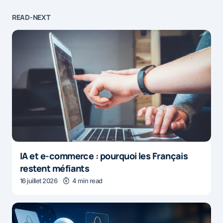
READ-NEXT
IA et e-commerce : pourquoi les Français
restent méfiants
16 juillet 2026
4 min read