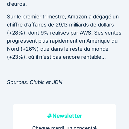
d’euros.
Sur le premier trimestre, Amazon a dégagé un
chiffre d’affaires de 29,13 milliards de dollars
(+28%), dont 9% réalisés par AWS. Ses ventes
progressent plus rapidement en Amérique du
Nord (+26%) que dans le reste du monde
(+23%), où il n’est pas encore rentable…
Sources: Clubic et JDN
#Newsletter
Chaque mardi, un concentré