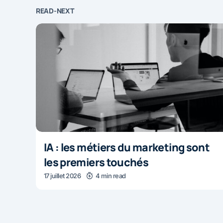
READ-NEXT
IA : les métiers du marketing sont
les premiers touchés
17 juillet 2026
4 min read