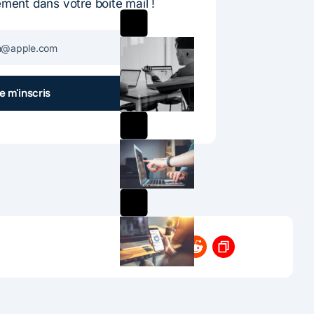
ement dans votre boite mail !