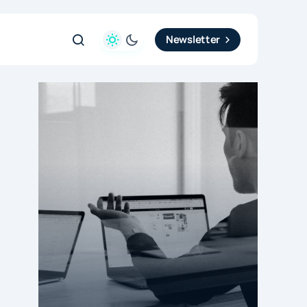
Newsletter