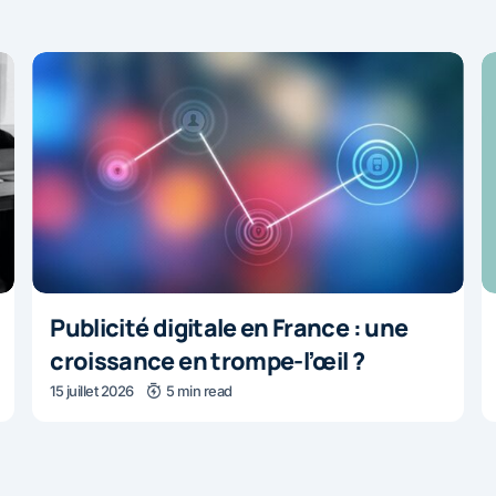
Publicité digitale en France : une
croissance en trompe-l’œil ?
15 juillet 2026
5 min read