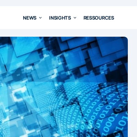
NEWS
INSIGHTS
RESSOURCES