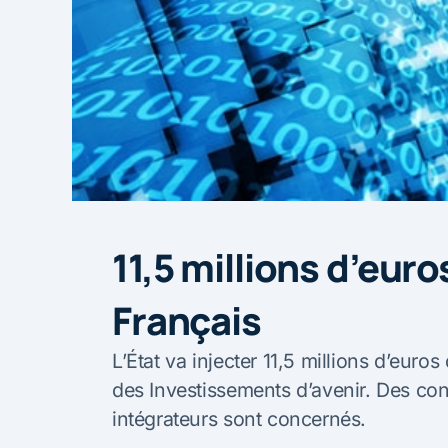
11,5 millions d’euro
Français
L’État va injecter 11,5 millions d’euro
des Investissements d’avenir. Des cons
intégrateurs sont concernés.