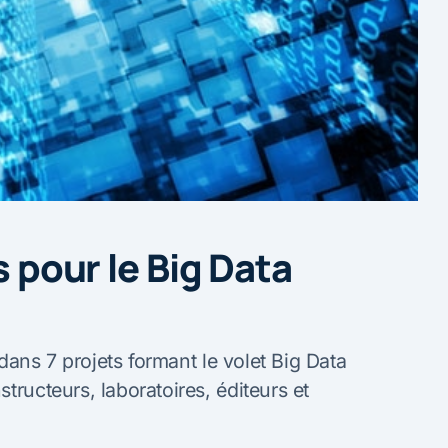
s pour le Big Data
s dans 7 projets formant le volet Big Data
tructeurs, laboratoires, éditeurs et