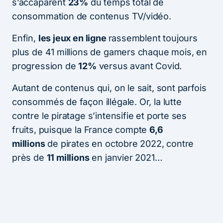
s’accaparent
23%
du temps total de
consommation de contenus TV/vidéo.
Enfin,
les jeux en ligne
rassemblent toujours
plus de 41 millions de gamers chaque mois, en
progression de
12%
versus avant Covid.
Autant de contenus qui, on le sait, sont parfois
consommés de façon illégale. Or, la lutte
contre le piratage s’intensifie et porte ses
fruits, puisque la France compte
6,6
millions
de pirates en octobre 2022, contre
près de
11 millions
en janvier 2021…