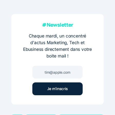
#Newsletter
Chaque mardi, un concentré
d'actus Marketing, Tech et
Ebusiness directement dans votre
boite mail !