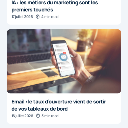
IA : les métiers du marketing sont les
premiers touchés
17 juillet 2026
4 min read
Email : le taux d’ouverture vient de sortir
de vos tableaux de bord
16 juillet 2026
5 min read