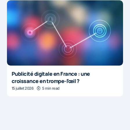
Publicité digitale en France : une
croissance en trompe-l’œil ?
15 juillet 2026
5 min read