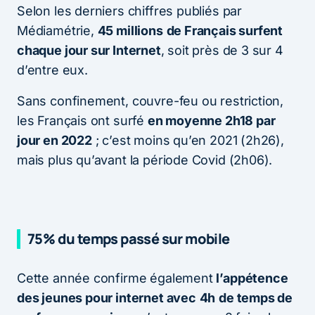
Selon les derniers chiffres publiés par
Médiamétrie,
45 millions
de Français surfent
chaque jour sur Internet
, soit près de 3 sur 4
d’entre eux.
Sans confinement, couvre-feu ou restriction,
les Français ont surfé
en moyenne 2h18 par
jour en 2022
; c’est moins qu’en 2021 (2h26),
mais plus qu’avant la période Covid (2h06).
75% du temps passé sur mobile
Cette année confirme également
l’appétence
des jeunes pour internet avec
4h
de temps de