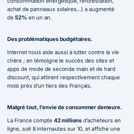
consommation énergétique, reforestation,
achat de panneaux solaires…) a augmenté
de
52%
en un an.
Des problématiques budgétaires.
Internet nous aide aussi à lutter contre la vie
chère ; en témoigne le succès des sites et
apps de mode de seconde main et de hard
discount, qui attirent respectivement chaque
mois près d’un tiers des Français.
Malgré tout, l’envie de consommer demeure.
La France compte
42 millions
d’acheteurs en
ligne, soit 8 internautes sur 10, et affiche une