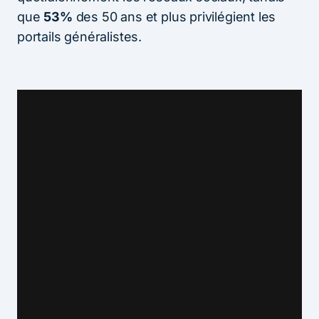
que
53%
des 50 ans et plus privilégient les
portails généralistes.