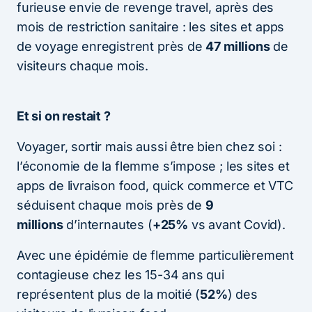
furieuse envie de revenge travel, après des
mois de restriction sanitaire : les sites et apps
de voyage enregistrent près de
47 millions
de
visiteurs chaque mois.
Et si on restait ?
Voyager, sortir mais aussi être bien chez soi :
l’économie de la flemme s’impose ; les sites et
apps de livraison food, quick commerce et VTC
séduisent chaque mois près de
9
millions
d’internautes (
+25%
vs avant Covid).
Avec une épidémie de flemme particulièrement
contagieuse chez les 15-34 ans qui
représentent plus de la moitié (
52%
) des