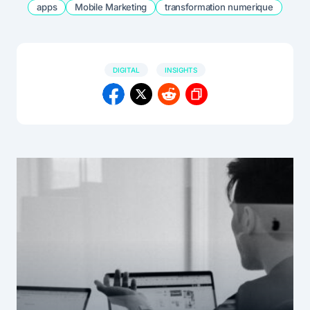
apps
Mobile Marketing
transformation numerique
DIGITAL
INSIGHTS