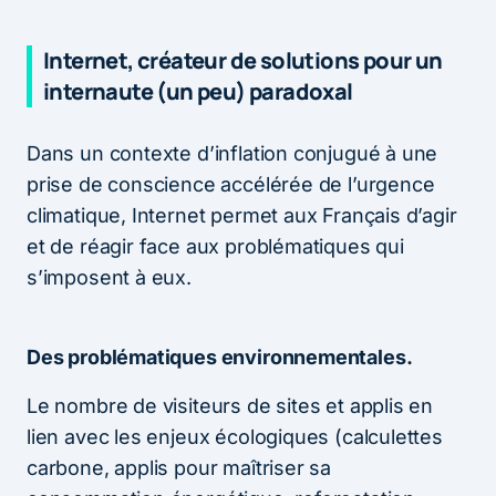
Internet, créateur de solutions pour un
internaute (un peu) paradoxal
Dans un contexte d’inflation conjugué à une
prise de conscience accélérée de l’urgence
climatique, Internet permet aux Français d’agir
et de réagir face aux problématiques qui
s’imposent à eux.
Des problématiques environnementales.
Le nombre de visiteurs de sites et applis en
lien avec les enjeux écologiques (calculettes
carbone, applis pour maîtriser sa