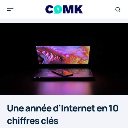
Une année d’Internet en 10
chiffres clés