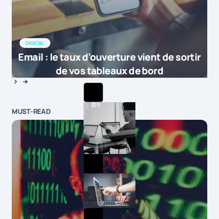
DIGITAL
Email : le taux d’ouverture vient de sortir
de vos tableaux de bord
MUST-READ