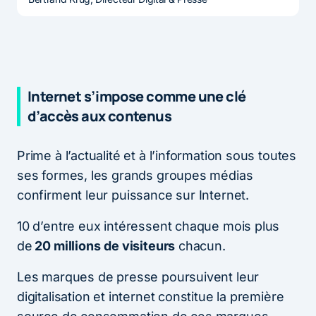
Internet s’impose comme une clé
d’accès aux contenus
Prime à l’actualité et à l’information sous toutes
ses formes, les grands groupes médias
confirment leur puissance sur Internet.
10 d’entre eux intéressent chaque mois plus
de
20 millions
de visiteurs
chacun.
Les marques de presse poursuivent leur
digitalisation et internet constitue la première