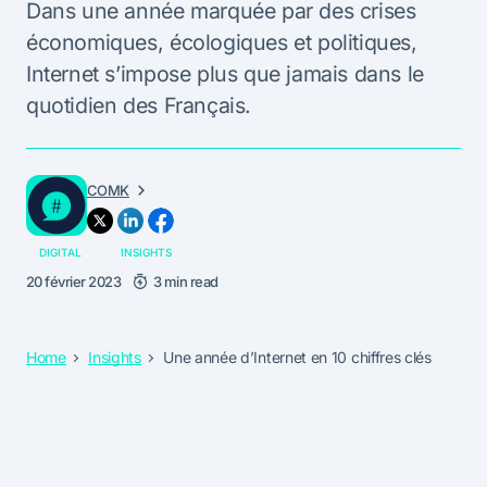
Dans une année marquée par des crises
économiques, écologiques et politiques,
Internet s’impose plus que jamais dans le
quotidien des Français.
COMK
DIGITAL
INSIGHTS
20 février 2023
3 min read
Home
Insights
Une année d’Internet en 10 chiffres clés