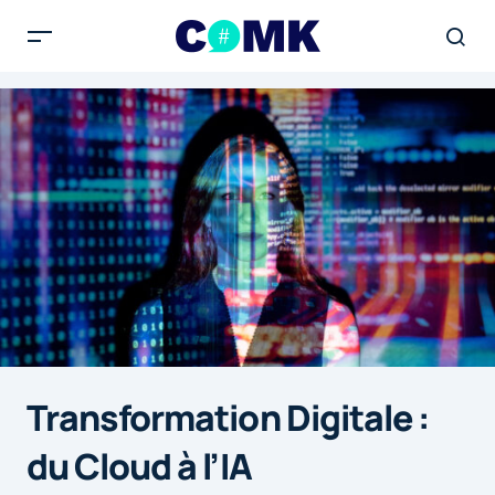
Transformation Digitale :
du Cloud à l’IA