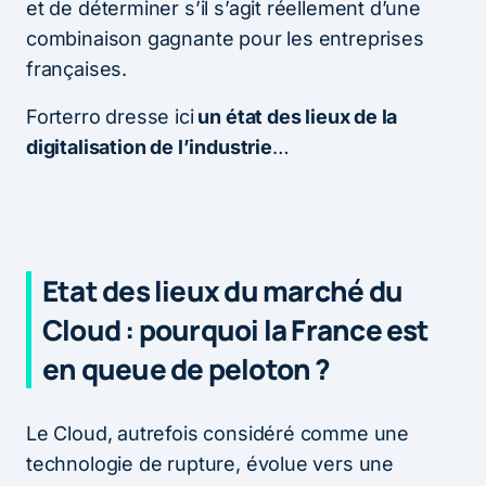
et de déterminer s’il s’agit réellement d’une
combinaison gagnante pour les entreprises
françaises.
Forterro dresse ici
un état des lieux de la
digitalisation de l’industrie
…
Etat des lieux du marché du
Cloud : pourquoi la France est
en queue de peloton ?
Le Cloud, autrefois considéré comme une
technologie de rupture, évolue vers une