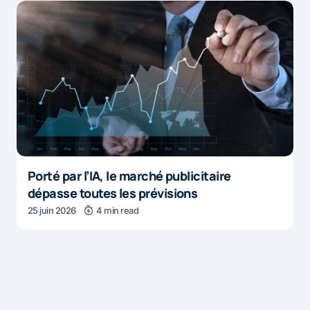
Porté par l’IA, le marché publicitaire
dépasse toutes les prévisions
25 juin 2026
4 min read