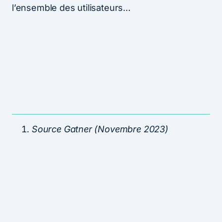
l’ensemble des utilisateurs…
Source Gatner (Novembre 2023)