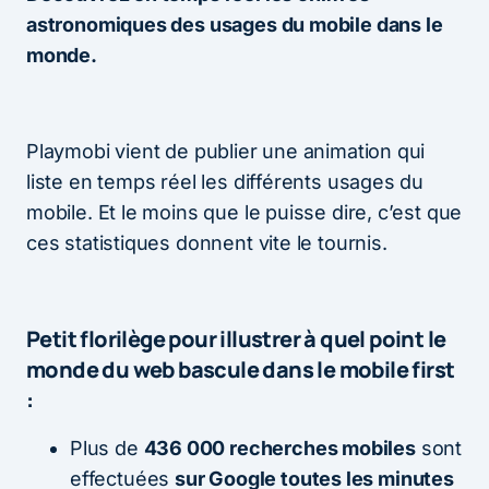
astronomiques des usages du mobile dans le
monde.
Playmobi vient de publier une animation qui
liste en temps réel les différents usages du
mobile. Et le moins que le puisse dire, c’est que
ces statistiques donnent vite le tournis.
Petit florilège pour illustrer à quel point le
monde du web bascule dans le mobile first
:
Plus de
436 000 recherches mobiles
sont
effectuées
sur Google toutes les minutes