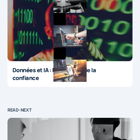
Données et IA : le paradoxe de la
confiance
READ-NEXT