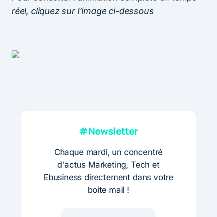
réel, cliquez sur l’image ci-dessous
#Newsletter
Chaque mardi, un concentré
d'actus Marketing, Tech et
Ebusiness directement dans votre
boite mail !