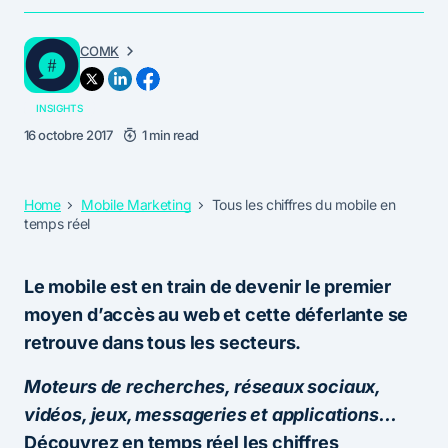
COMK
INSIGHTS
16 octobre 2017
1 min read
Home
Mobile Marketing
Tous les chiffres du mobile en
temps réel
Le mobile est en train de devenir le premier
moyen d’accès au web et cette déferlante se
retrouve dans tous les secteurs.
Moteurs de recherches, réseaux sociaux,
vidéos, jeux, messageries et applications…
Découvrez en temps réel les chiffres