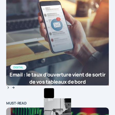
DIGITAL
Email : le taux d’ouverture vient de sortir
de vos tableaux de bord
MUST-READ