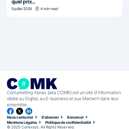
quel prix…
9 juillet 2026
4 min read
Comarketing-News (aka COMK) est un site d'information
dédié au Digital, au E-business et aux Martech dans leur
ensemble.
Nous contacter
S’abonner
Annoncer
Mentions Légales
Politique de confidentialité
© 2025 Conexsys. All Rights Reserved.