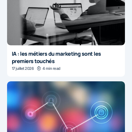
IA : les métiers du marketing sont les
premiers touchés
17 juillet 2026
4 min read