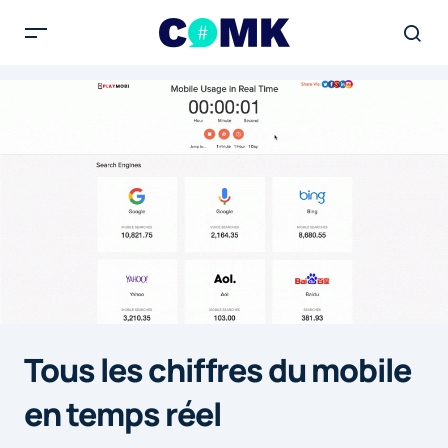
Tous les chiffres du mobile
en temps réel