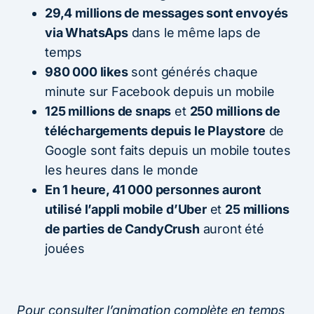
29,4 millions de messages sont envoyés
via WhatsAps
dans le même laps de
temps
980 000 likes
sont générés chaque
minute sur Facebook depuis un mobile
125 millions de snaps
et
250 millions de
téléchargements depuis le Playstore
de
Google sont faits depuis un mobile toutes
les heures dans le monde
En 1 heure, 41 000 personnes auront
utilisé l’appli mobile d’Uber
et
25 millions
de parties de CandyCrush
auront été
jouées
Pour consulter l’animation complète en temps