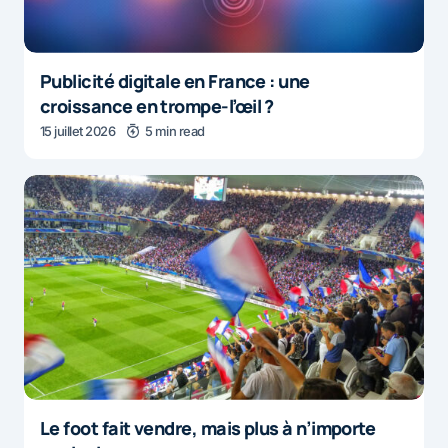
Publicité digitale en France : une
croissance en trompe-l’œil ?
15 juillet 2026
5 min read
Le foot fait vendre, mais plus à n’importe