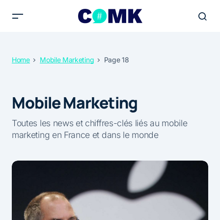
Home
Mobile Marketing
Page 18
Mobile Marketing
Toutes les news et chiffres-clés liés au mobile
marketing en France et dans le monde