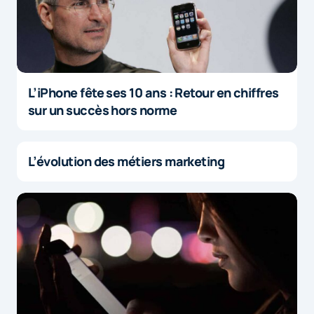
L’iPhone fête ses 10 ans : Retour en chiffres
sur un succès hors norme
L’évolution des métiers marketing