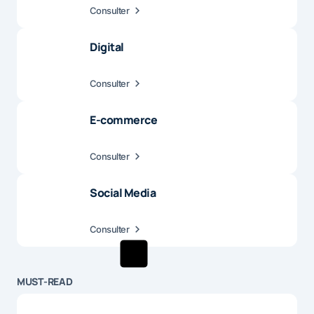
Consulter
Digital
Consulter
E-commerce
Consulter
Social Media
Consulter
MUST-READ