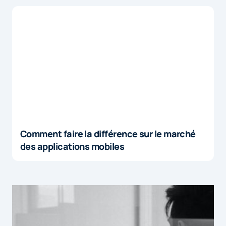
Comment faire la différence sur le marché
des applications mobiles