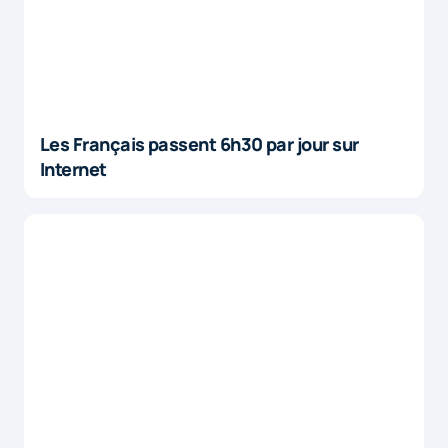
Les Français passent 6h30 par jour sur
Internet