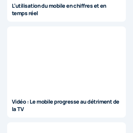
L’utilisation du mobile en chiffres et en
temps réel
Vidéo : Le mobile progresse au détriment de
la TV