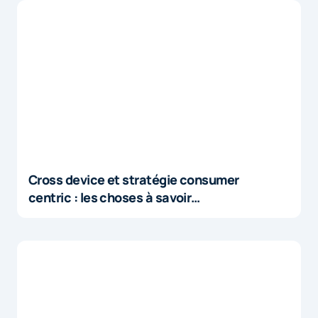
Cross device et stratégie consumer
centric : les choses à savoir…