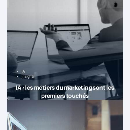
IA
Insights
IA : les métiers du marketing sont les
premiers touchés