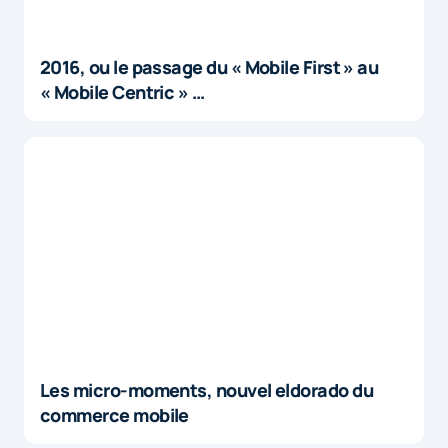
2016, ou le passage du « Mobile First » au
« Mobile Centric » …
Les micro-moments, nouvel eldorado du
commerce mobile