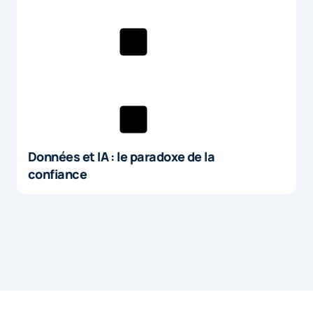
Données et IA : le paradoxe de la
confiance