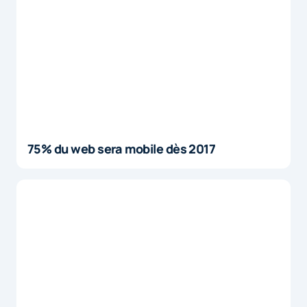
75% du web sera mobile dès 2017