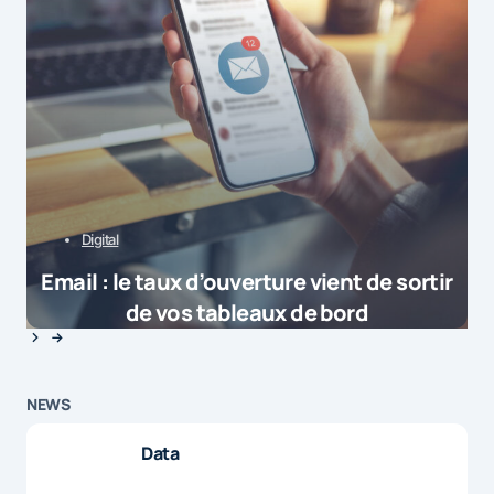
Digital
Email : le taux d’ouverture vient de sortir
de vos tableaux de bord
NEWS
Data