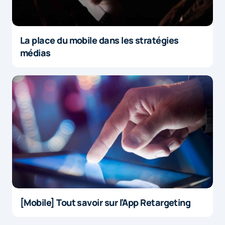
La place du mobile dans les stratégies
médias
[Mobile] Tout savoir sur l’App Retargeting