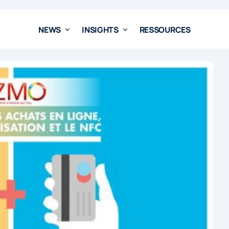
NEWS
INSIGHTS
RESSOURCES