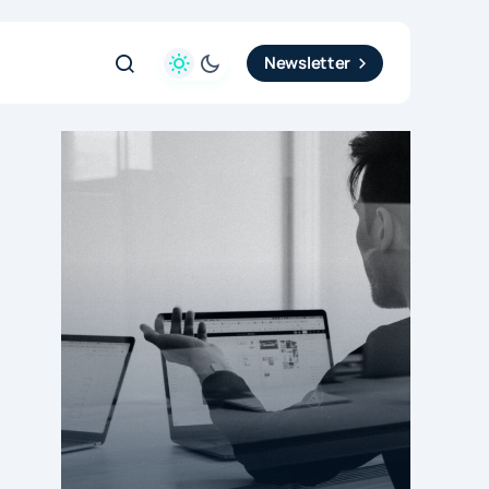
Newsletter