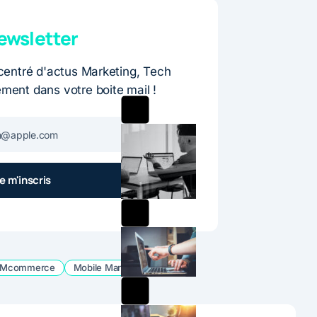
wsletter
entré d'actus Marketing, Tech
ement dans votre boite mail !
Mcommerce
Mobile Marketing