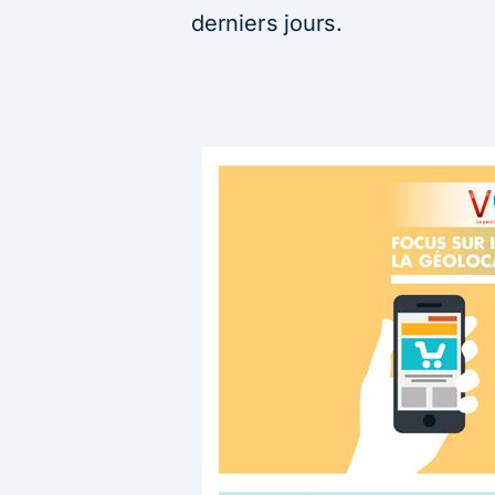
derniers jours.