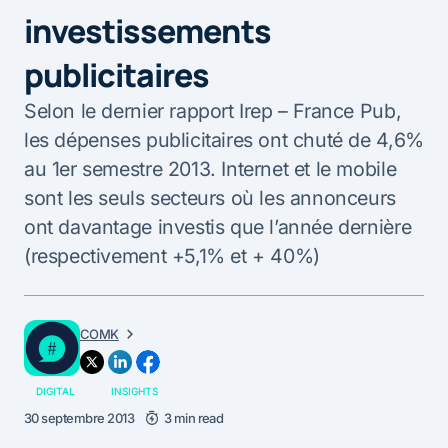
investissements
publicitaires
Selon le dernier rapport Irep – France Pub,
les dépenses publicitaires ont chuté de 4,6%
au 1er semestre 2013. Internet et le mobile
sont les seuls secteurs où les annonceurs
ont davantage investis que l’année dernière
(respectivement +5,1% et + 40%)
COMK
DIGITAL
INSIGHTS
30 septembre 2013
3 min read