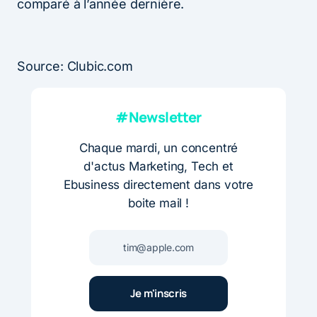
comparé à l’année dernière.
Source: Clubic.com
#Newsletter
Chaque mardi, un concentré
d'actus Marketing, Tech et
Ebusiness directement dans votre
boite mail !