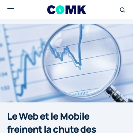
Le Web et le Mobile
freinent la chute des