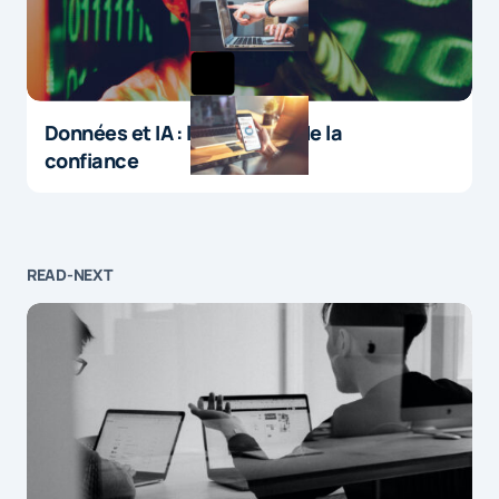
Données et IA : le paradoxe de la
confiance
READ-NEXT