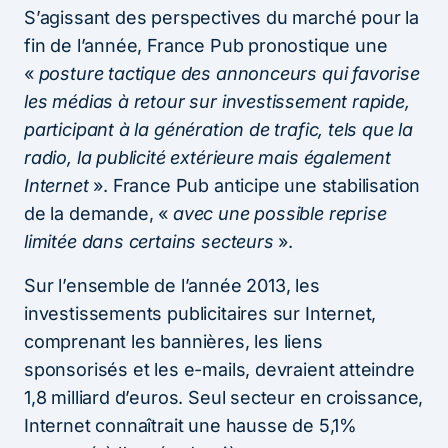
S’agissant des perspectives du marché pour la
fin de l’année, France Pub pronostique une
«
posture tactique des annonceurs qui favorise
les médias à retour sur investissement rapide,
participant à la génération de trafic, tels que la
radio, la publicité extérieure mais également
Internet
». France Pub anticipe une stabilisation
de la demande, «
avec une possible reprise
limitée dans certains secteurs
».
Sur l’ensemble de l’année 2013, les
investissements publicitaires sur Internet,
comprenant les bannières, les liens
sponsorisés et les e-mails, devraient atteindre
1,8 milliard d’euros. Seul secteur en croissance,
Internet connaîtrait une hausse de 5,1%