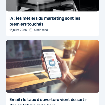
IA : les métiers du marketing sont les
premiers touchés
17 juillet 2026
4 min read
Email : le taux d’ouverture vient de sortir