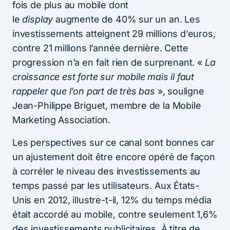
fois de plus au mobile dont
le
display
augmente de 40% sur un an. Les
investissements atteignent 29 millions d’euros,
contre 21 millions l’année dernière. Cette
progression n’a en fait rien de surprenant. «
La
croissance est forte sur mobile mais il faut
rappeler que l’on part de très bas
», souligne
Jean-Philippe Briguet, membre de la Mobile
Marketing Association.
Les perspectives sur ce canal sont bonnes car
un ajustement doit être encore opéré de façon
à corréler le niveau des investissements au
temps passé par les utilisateurs. Aux États-
Unis en 2012, illustre-t-il, 12% du temps média
était accordé au mobile, contre seulement 1,6%
des investissements publicitaires. À titre de