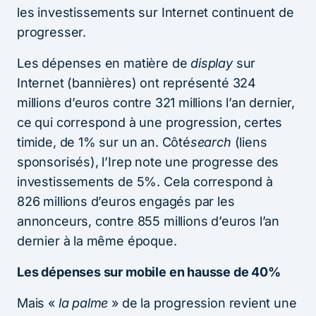
les investissements sur Internet continuent de
progresser.
Les dépenses en matière de
display
sur
Internet (bannières) ont représenté 324
millions d’euros contre 321 millions l’an dernier,
ce qui correspond à une progression, certes
timide, de 1% sur un an. Côté
search
(liens
sponsorisés), l’Irep note une progresse des
investissements de 5%. Cela correspond à
826 millions d’euros engagés par les
annonceurs, contre 855 millions d’euros l’an
dernier à la même époque.
Les dépenses sur mobile en hausse de 40%
Mais «
la palme
» de la progression revient une