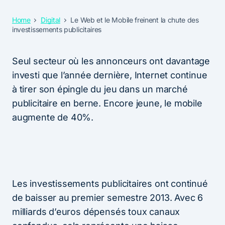
Home
Digital
Le Web et le Mobile freinent la chute des
investissements publicitaires
Seul secteur où les annonceurs ont davantage
investi que l’année dernière, Internet continue
à tirer son épingle du jeu dans un marché
publicitaire en berne. Encore jeune, le mobile
augmente de 40%.
Les investissements publicitaires ont continué
de baisser au premier semestre 2013. Avec 6
milliards d’euros dépensés toux canaux