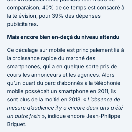
comparaison, 40% de ce temps est consacré à
la télévision, pour 39% des dépenses
publicitaires.
Mais encore bien en-deçà du niveau attendu
Ce décalage sur mobile est principalement lié à
la croissance rapide du marché des
smartphones, qui a en quelque sorte pris de
cours les annonceurs et les agences. Alors
qu’un quart du parc d’abonnés à la téléphonie
mobile possédait un smartphone en 2011, ils
sont plus de la moitié en 2013. «
L’absence de
mesure d’audience il y a encore deux ans a été
un autre frein
», indique encore Jean-Philippe
Briguet.