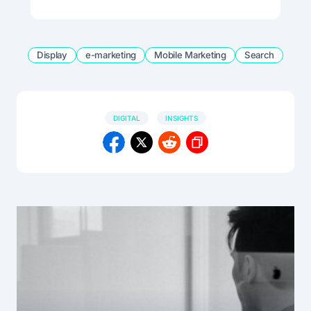
Display
e-marketing
Mobile Marketing
Search
DIGITAL
INSIGHTS