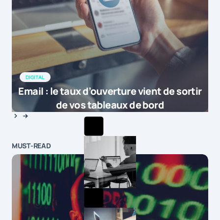
DIGITAL
Email : le taux d’ouverture vient de sortir
de vos tableaux de bord
MUST-READ