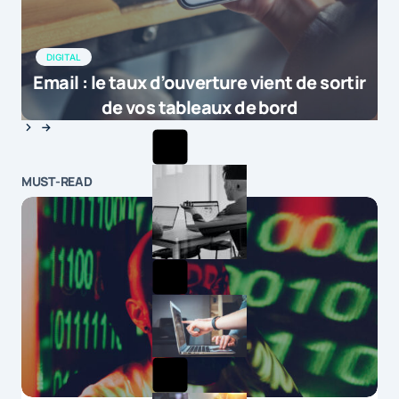
DIGITAL
Email : le taux d’ouverture vient de sortir
de vos tableaux de bord
MUST-READ