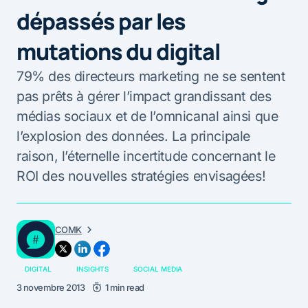
dépassés par les
mutations du digital
79% des directeurs marketing ne se sentent
pas prêts à gérer l’impact grandissant des
médias sociaux et de l’omnicanal ainsi que
l’explosion des données. La principale
raison, l’éternelle incertitude concernant le
ROI des nouvelles stratégies envisagées!
COMK
DIGITAL
INSIGHTS
SOCIAL MEDIA
3 novembre 2013
1 min read