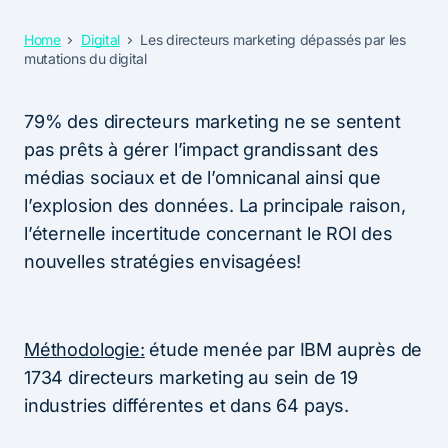
Home
Digital
Les directeurs marketing dépassés par les
mutations du digital
79% des directeurs marketing ne se sentent
pas prêts à gérer l’impact grandissant des
médias sociaux et de l’omnicanal ainsi que
l’explosion des données. La principale raison,
l’éternelle incertitude concernant le ROI des
nouvelles stratégies envisagées!
Méthodologie:
étude menée par IBM auprès de
1734 directeurs marketing au sein de 19
industries différentes et dans 64 pays.