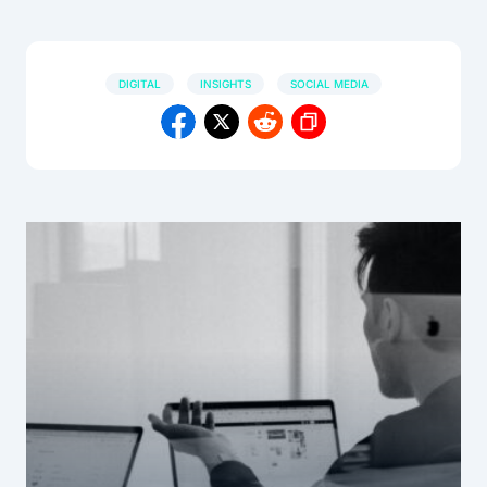
DIGITAL
INSIGHTS
SOCIAL MEDIA