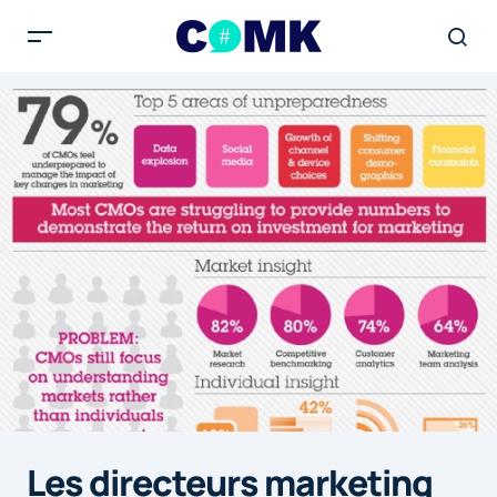
Les directeurs marketing