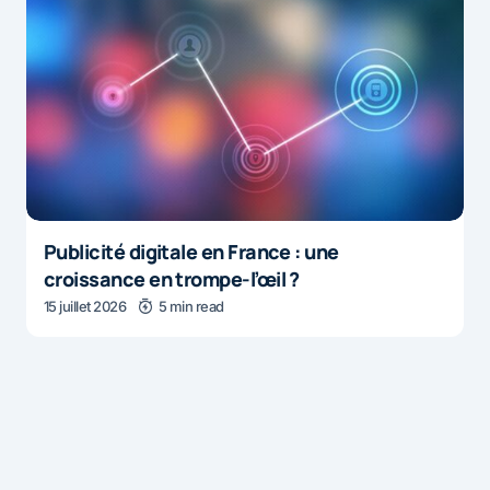
Publicité digitale en France : une
croissance en trompe-l’œil ?
15 juillet 2026
5 min read