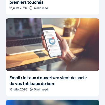
premiers touchés
17 juillet 2026
4 min read
Email : le taux d’ouverture vient de sortir
de vos tableaux de bord
16 juillet 2026
5 min read