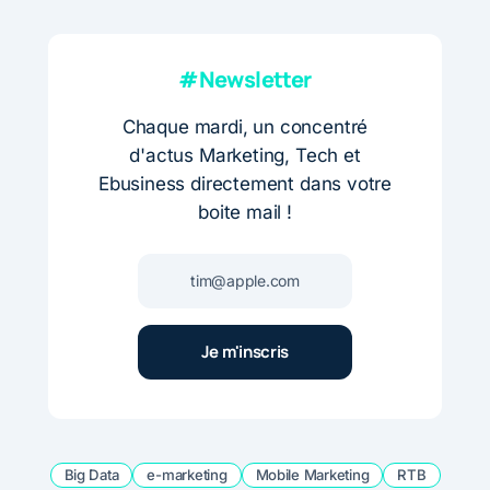
#Newsletter
Chaque mardi, un concentré
d'actus Marketing, Tech et
Ebusiness directement dans votre
boite mail !
Big Data
e-marketing
Mobile Marketing
RTB