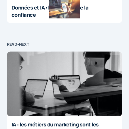
Données et IA : le paradoxe de la
confiance
READ-NEXT
IA : les métiers du marketing sont les