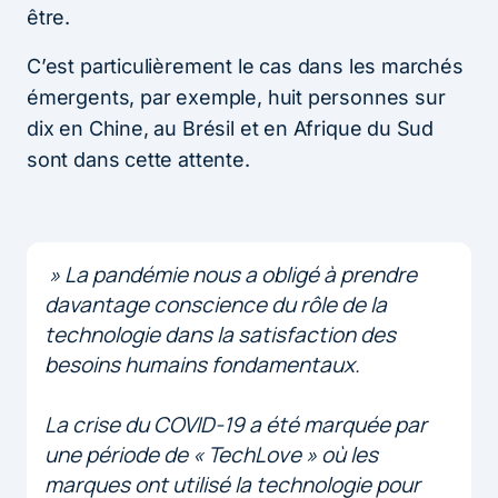
être.
C’est particulièrement le cas dans les marchés
émergents, par exemple, huit personnes sur
dix en Chine, au Brésil et en Afrique du Sud
sont dans cette attente.
» La pandémie nous a obligé à prendre
davantage conscience du rôle de la
technologie dans la satisfaction des
besoins humains fondamentaux.
La crise du COVID-19 a été marquée par
une période de « TechLove » où les
marques ont utilisé la technologie pour