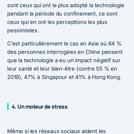
sont ceux qui ont le plus adopté la technologie
pendant la période du confinement, ce sont
ceux qui en ont les perceptions les plus
pessimistes.
C’est particulièrement le cas en Asie où 64 %
des personnes interrogées en Chine pensent
que la technologie a eu un impact négatif sur
leur santé et leur bien-être (contre 55 % en
2019), 47% à Singapour et 41% à Hong Kong.
4. Un moteur de stress
Même si les réseaux sociaux aident les