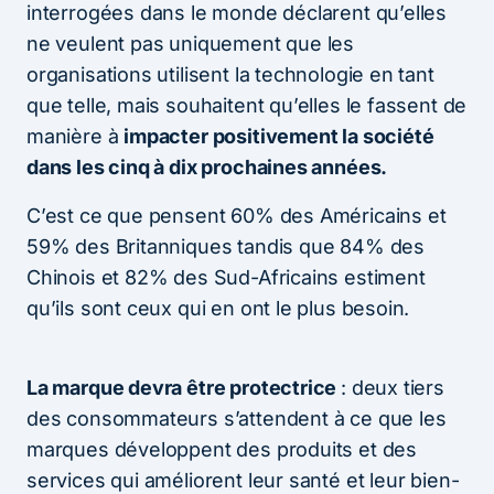
interrogées dans le monde déclarent qu’elles
ne veulent pas uniquement que les
organisations utilisent la technologie en tant
que telle, mais souhaitent qu’elles le fassent de
manière à
impacter positivement la société
dans les cinq à dix prochaines années.
C’est ce que pensent 60% des Américains et
59% des Britanniques tandis que 84% des
Chinois et 82% des Sud-Africains estiment
qu’ils sont ceux qui en ont le plus besoin.
La marque devra être protectrice
: deux tiers
des consommateurs s’attendent à ce que les
marques développent des produits et des
services qui améliorent leur santé et leur bien-