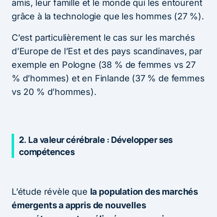
amis, leur famille et le monde qui les entourent
grâce à la technologie que les hommes (27 %).
C’est particulièrement le cas sur les marchés
d’Europe de l’Est et des pays scandinaves, par
exemple en Pologne (38 % de femmes vs 27
% d’hommes) et en Finlande (37 % de femmes
vs 20 % d’hommes).
2. La valeur cérébrale : Développer ses
compétences
L’étude révèle que
la population des marchés
émergents a appris de nouvelles