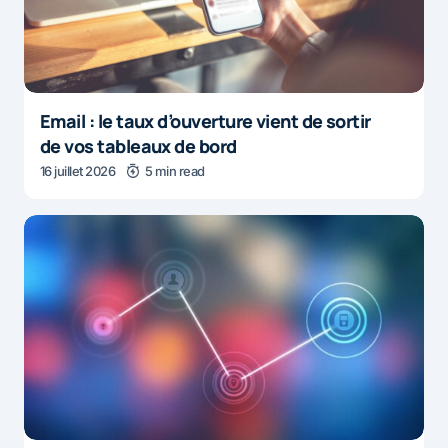
Email : le taux d’ouverture vient de sortir
de vos tableaux de bord
16 juillet 2026
5 min read