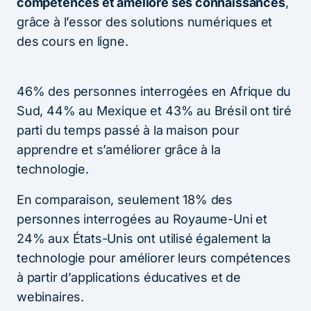
compétences et amélioré ses connaissances
,
grâce à l’essor des solutions numériques et
des cours en ligne.
46% des personnes interrogées en Afrique du
Sud, 44% au Mexique et 43% au Brésil ont tiré
parti du temps passé à la maison pour
apprendre et s’améliorer grâce à la
technologie.
En comparaison, seulement 18% des
personnes interrogées au Royaume-Uni et
24% aux États-Unis ont utilisé également la
technologie pour améliorer leurs compétences
à partir d’applications éducatives et de
webinaires.