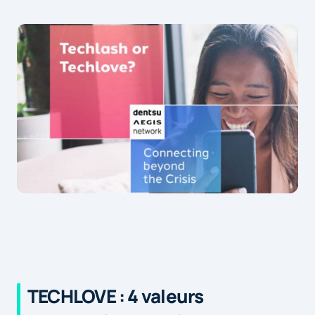
TECHLOVE : 4 valeurs