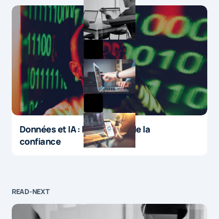
Données et IA : le paradoxe de la
confiance
READ-NEXT