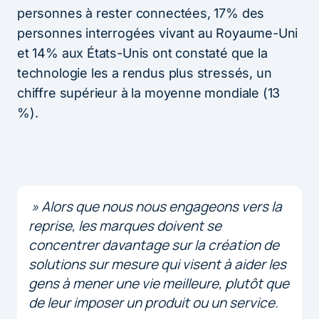
personnes à rester connectées, 17% des
personnes interrogées vivant au Royaume-Uni
et 14% aux États-Unis ont constaté que la
technologie les a rendus plus stressés, un
chiffre supérieur à la moyenne mondiale (13
%).
» Alors que nous nous engageons vers la
reprise, les marques doivent se
concentrer davantage sur la création de
solutions sur mesure qui visent à aider les
gens à mener une vie meilleure, plutôt que
de leur imposer un produit ou un service.