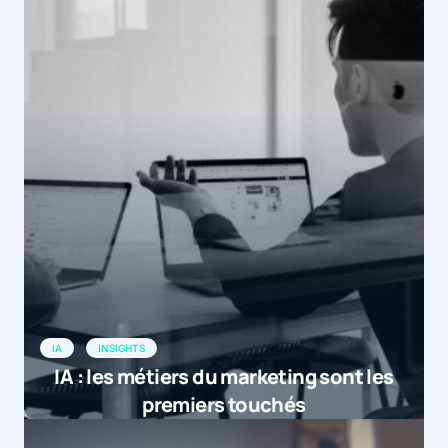
IA
INSIGHTS
IA : les métiers du marketing sont les
premiers touchés