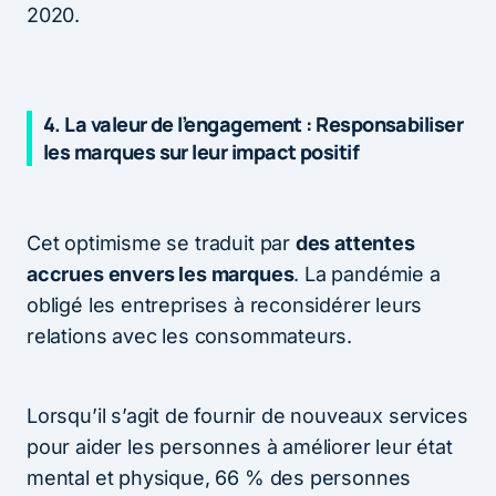
2020.
4. La valeur de l’engagement : Responsabiliser
les marques sur leur impact positif
Cet optimisme se traduit par
des attentes
accrues envers les marques
. La pandémie a
obligé les entreprises à reconsidérer leurs
relations avec les consommateurs.
Lorsqu’il s’agit de fournir de nouveaux services
pour aider les personnes à améliorer leur état
mental et physique, 66 % des personnes