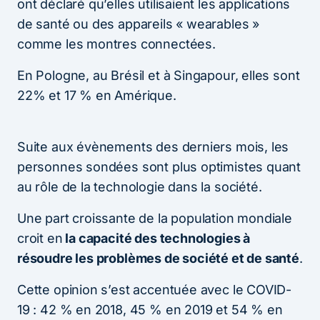
ont déclaré qu’elles utilisaient les applications
de santé ou des appareils « wearables »
comme les montres connectées.
En Pologne, au Brésil et à Singapour, elles sont
22% et 17 % en Amérique.
Suite aux évènements des derniers mois, les
personnes sondées sont plus optimistes quant
au rôle de la technologie dans la société.
Une part croissante de la population mondiale
croit en
la capacité des technologies à
résoudre les problèmes de société et de santé
.
Cette opinion s’est accentuée avec le COVID-
19 : 42 % en 2018, 45 % en 2019 et 54 % en