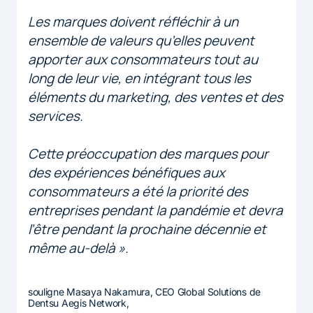
Les marques doivent réfléchir à un
ensemble de valeurs qu’elles peuvent
apporter aux consommateurs tout au
long de leur vie, en intégrant tous les
éléments du marketing, des ventes et des
services.
Cette préoccupation des marques pour
des expériences bénéfiques aux
consommateurs a été la priorité des
entreprises pendant la pandémie et devra
l’être pendant la prochaine décennie et
même au-delà ».
souligne Masaya Nakamura, CEO Global Solutions de
Dentsu Aegis Network,