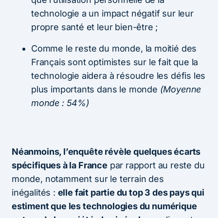
technologie a un impact négatif sur leur
propre santé et leur bien-être ;
Comme le reste du monde, la moitié des
Français sont optimistes sur le fait que la
technologie aidera à résoudre les défis les
plus importants dans le monde
(Moyenne
monde : 54%)
Néanmoins, l’enquête révèle quelques écarts
spécifiques à la France
par rapport au reste du
monde, notamment sur le terrain des
inégalités :
elle fait partie du top 3 des pays qui
estiment que les technologies du numérique