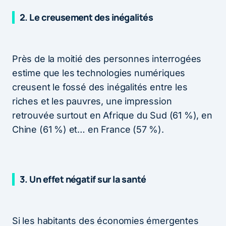
2. Le creusement des inégalités
Près de la moitié des personnes interrogées
estime que les technologies numériques
creusent le fossé des inégalités entre les
riches et les pauvres, une impression
retrouvée surtout en Afrique du Sud (61 %), en
Chine (61 %) et… en France (57 %).
3. Un effet négatif sur la santé
Si les habitants des économies émergentes