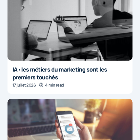
IA : les métiers du marketing sont les
premiers touchés
17 juillet 2026
4 min read