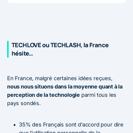
TECHLOVE ou TECHLASH, la France
hésite…
En France, malgré certaines idées reçues,
nous nous situons dans la moyenne quant à la
perception de la technologie
parmi tous les
pays sondés.
35% des Français sont d’accord pour dire
que l’utilisation personnelle de la