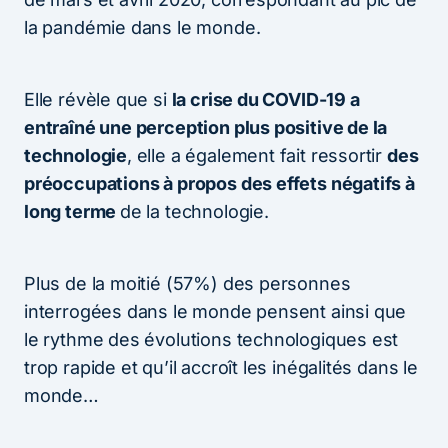
la pandémie dans le monde.
Elle révèle que si
la crise du COVID-19 a
entraîné une perception plus positive de la
technologie
, elle a également fait ressortir
des
préoccupations à propos des effets négatifs à
long terme
de la technologie.
Plus de la moitié (57%) des personnes
interrogées dans le monde pensent ainsi que
le rythme des évolutions technologiques est
trop rapide et qu’il accroît les inégalités dans le
monde…