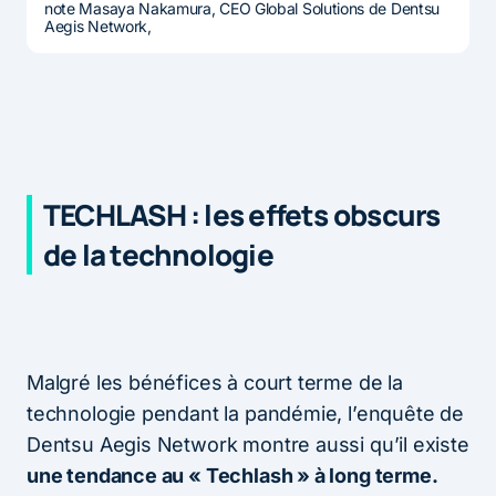
note Masaya Nakamura, CEO Global Solutions de Dentsu
Aegis Network,
TECHLASH : les effets obscurs
de la technologie
Malgré les bénéfices à court terme de la
technologie pendant la pandémie, l’enquête de
Dentsu Aegis Network montre aussi qu’il existe
une tendance au « Techlash » à long terme.