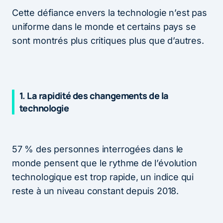
Cette défiance envers la technologie n’est pas
uniforme dans le monde et certains pays se
sont montrés plus critiques plus que d’autres.
1. La rapidité des changements de la
technologie
57 % des personnes interrogées dans le
monde pensent que le rythme de l’évolution
technologique est trop rapide, un indice qui
reste à un niveau constant depuis 2018.