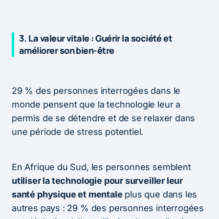
3. La valeur vitale : Guérir la société et
améliorer son bien-être
29 % des personnes interrogées dans le
monde pensent que la technologie leur a
permis de se détendre et de se relaxer dans
une période de stress potentiel.
En Afrique du Sud, les personnes semblent
utiliser la technologie pour surveiller leur
santé physique et mentale
plus que dans les
autres pays : 29 % des personnes interrogées