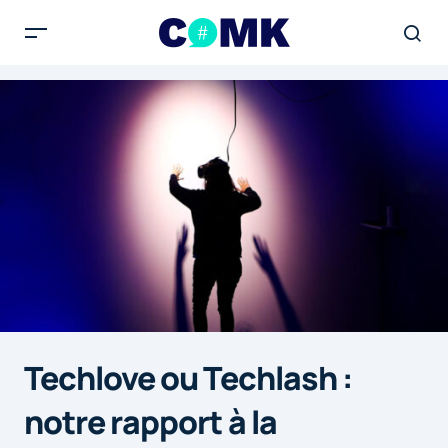
Techlove ou Techlash :
notre rapport à la