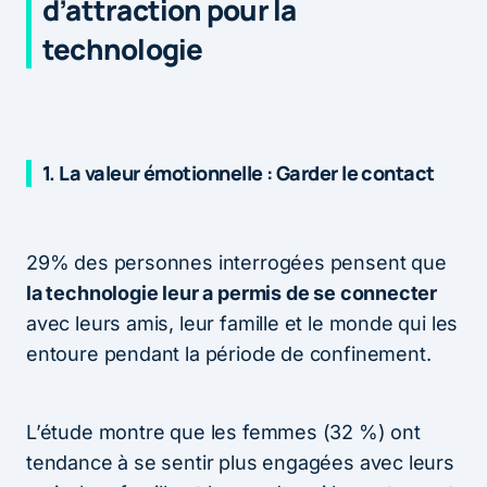
d’attraction pour la
technologie
1. La valeur émotionnelle : Garder le contact
29% des personnes interrogées pensent que
la technologie leur a permis de se connecter
avec leurs amis, leur famille et le monde qui les
entoure pendant la période de confinement.
L’étude montre que les femmes (32 %) ont
tendance à se sentir plus engagées avec leurs