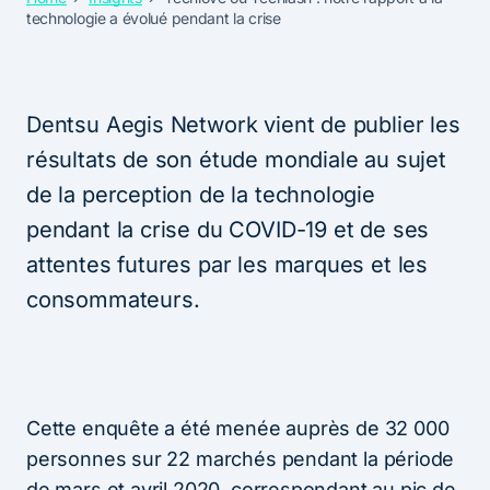
technologie a évolué pendant la crise
Dentsu Aegis Network vient de publier les
résultats de son étude mondiale au sujet
de la perception de la technologie
pendant la crise du COVID-19 et de ses
attentes futures par les marques et les
consommateurs.
Cette enquête a été menée auprès de 32 000
personnes sur 22 marchés pendant la période
de mars et avril 2020, correspondant au pic de