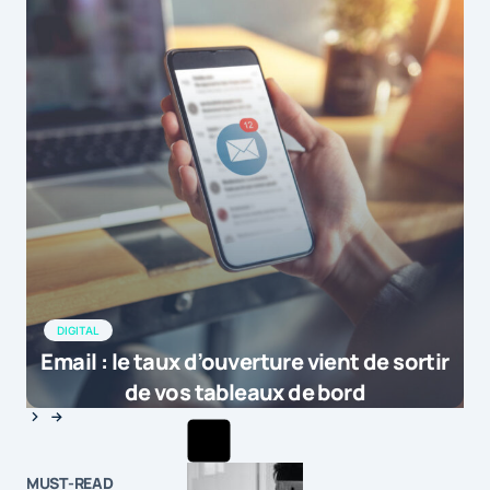
DIGITAL
Email : le taux d’ouverture vient de sortir
de vos tableaux de bord
MUST-READ