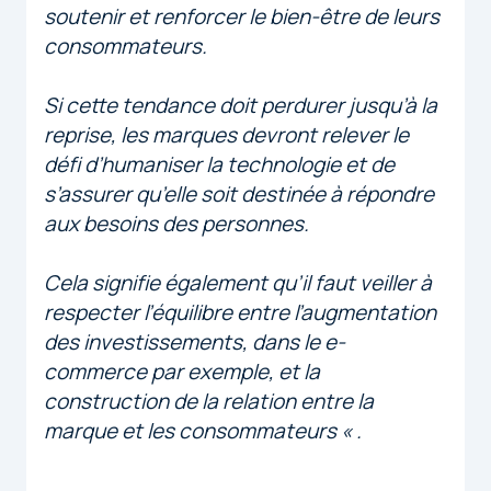
soutenir et renforcer le bien-être de leurs
consommateurs.
Si cette tendance doit perdurer jusqu’à la
reprise, les marques devront relever le
défi d’humaniser la technologie et de
s’assurer qu’elle soit destinée à répondre
aux besoins des personnes.
Cela signifie également qu’il faut veiller à
respecter l’équilibre entre l’augmentation
des investissements, dans le e-
commerce par exemple, et la
construction de la relation entre la
marque et les consommateurs « .