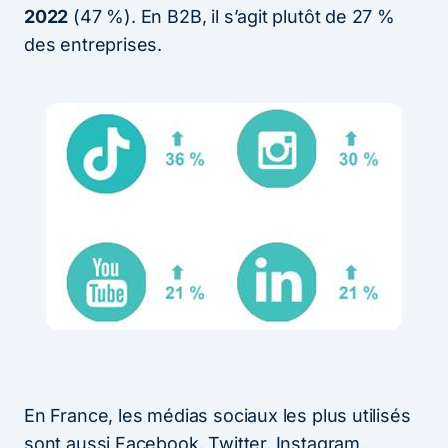
2022
(47 %). En B2B, il s’agit plutôt de 27 %
des entreprises.
En France, les médias sociaux les plus utilisés
sont aussi Facebook, Twitter, Instagram,