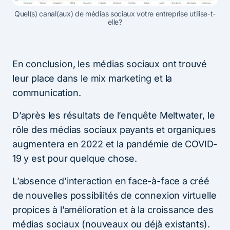
Quel(s) canal(aux) de médias sociaux votre entreprise utilise-t-
elle?
En conclusion, les médias sociaux ont trouvé
leur place dans le mix marketing et la
communication.
D’après les résultats de l’enquête Meltwater, le
rôle des médias sociaux payants et organiques
augmentera en 2022 et la pandémie de COVID-
19 y est pour quelque chose.
L’absence d’interaction en face-à-face a créé
de nouvelles possibilités de connexion virtuelle
propices à l’amélioration et à la croissance des
médias sociaux (nouveaux ou déjà existants).