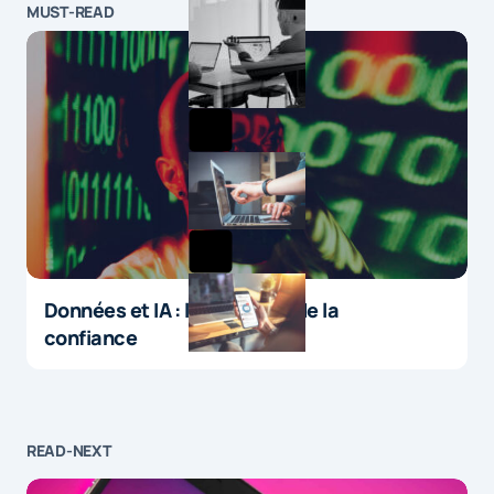
MUST-READ
Données et IA : le paradoxe de la
confiance
READ-NEXT