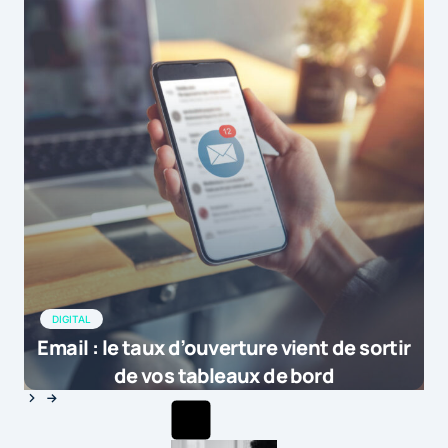
DIGITAL
Email : le taux d’ouverture vient de sortir
de vos tableaux de bord