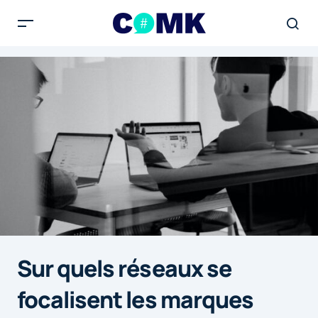
Sur quels réseaux se
focalisent les marques