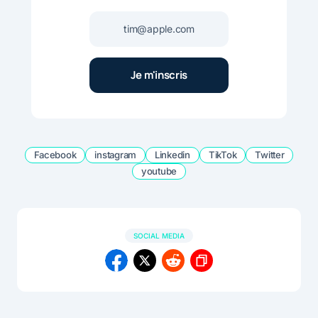
Facebook
instagram
Linkedin
TikTok
Twitter
youtube
SOCIAL MEDIA