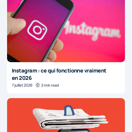
Instagram : ce qui fonctionne vraiment
en 2026
7 juillet 2026
3 min read