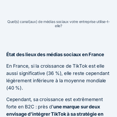
Quel(s) canal(aux) de médias sociaux votre entreprise utilise-t-
elle?
État des lieux des médias sociaux en France
En France, si la croissance de TikTok est elle
aussi significative (36 %), elle reste cependant
légèrement inférieure à la moyenne mondiale
(40 %).
Cependant, sa croissance est extrêmement
forte en B2C : près d’
une marque sur deux
envisage d’intégrer TikTok à sa stratégie en