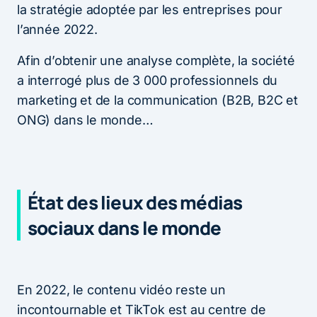
la stratégie adoptée par les entreprises pour
l’année 2022.
Afin d’obtenir une analyse complète, la société
a interrogé plus de 3 000 professionnels du
marketing et de la communication (B2B, B2C et
ONG) dans le monde…
État des lieux des médias
sociaux dans le monde
En 2022, le contenu vidéo reste un
incontournable et TikTok est au centre de