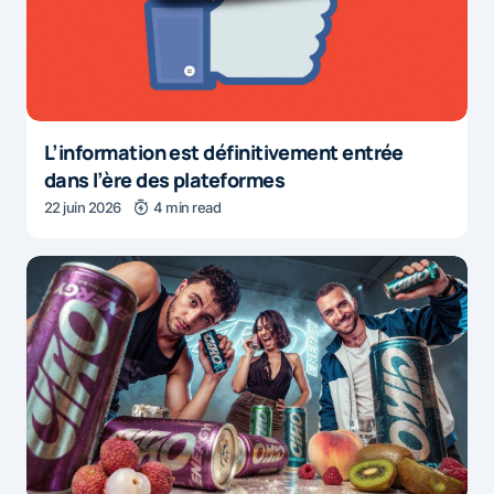
L’information est définitivement entrée
dans l’ère des plateformes
22 juin 2026
4 min read