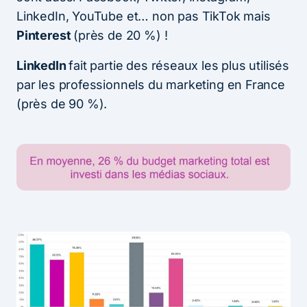
LinkedIn, YouTube et… non pas TikTok mais
Pinterest
(près de 20 %) !
LinkedIn
fait partie des réseaux les plus utilisés
par les professionnels du marketing en France
(près de 90 %).