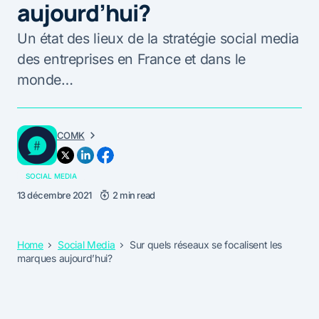
aujourd’hui?
Un état des lieux de la stratégie social media
des entreprises en France et dans le
monde…
COMK
SOCIAL MEDIA
13 décembre 2021
2 min read
Home
Social Media
Sur quels réseaux se focalisent les
marques aujourd’hui?