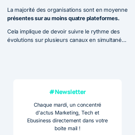
La majorité des organisations sont en moyenne
présentes sur au moins quatre plateformes.
Cela implique de devoir suivre le rythme des
évolutions sur plusieurs canaux en simultané…
#Newsletter
Chaque mardi, un concentré
d'actus Marketing, Tech et
Ebusiness directement dans votre
boite mail !