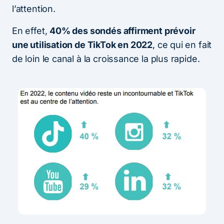
l’attention.
En effet,
40% des sondés affirment prévoir
une utilisation de TikTok en 2022
, ce qui en fait
de loin le canal à la croissance la plus rapide.