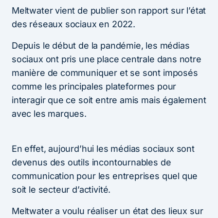
Meltwater vient de publier son rapport sur l’état
des réseaux sociaux en 2022.
Depuis le début de la pandémie, les médias
sociaux ont pris une place centrale dans notre
manière de communiquer et se sont imposés
comme les principales plateformes pour
interagir que ce soit entre amis mais également
avec les marques.
En effet, aujourd’hui les médias sociaux sont
devenus des outils incontournables de
communication pour les entreprises quel que
soit le secteur d’activité.
Meltwater a voulu réaliser un état des lieux sur