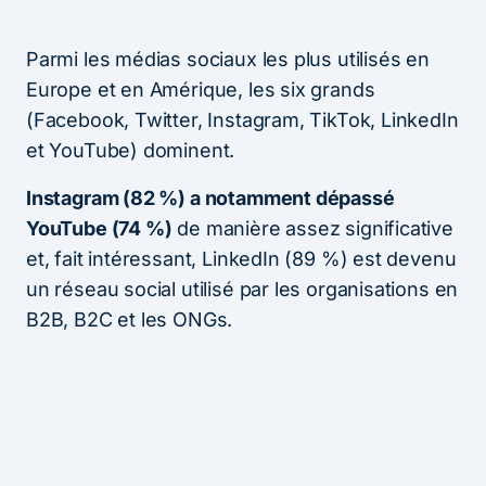
Parmi les médias sociaux les plus utilisés en
Europe et en Amérique, les six grands
(Facebook, Twitter, Instagram, TikTok, LinkedIn
et YouTube) dominent.
Instagram (82 %) a notamment dépassé
YouTube (74 %)
de manière assez significative
et, fait intéressant, LinkedIn (89 %) est devenu
un réseau social utilisé par les organisations en
B2B, B2C et les ONGs.