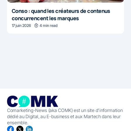
Conso : quand les créateurs de contenus
concurrencent les marques
17 juin 2026
4 min read
Comarketing-News (aka COMK) est un site d'information
dédié au Digital, au E-business et aux Martech dans leur
ensemble.