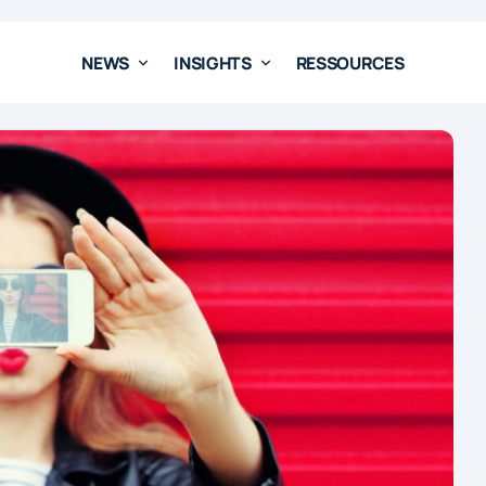
NEWS
INSIGHTS
RESSOURCES