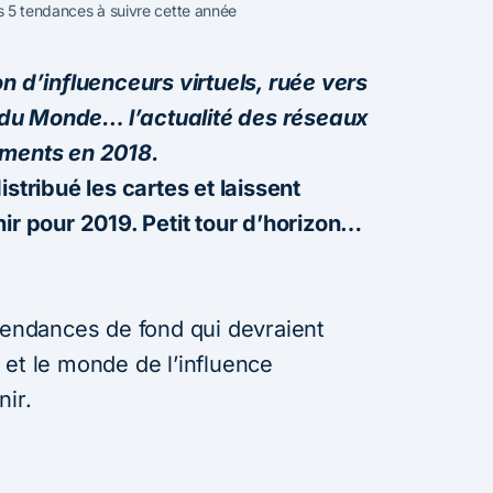
les 5 tendances à suivre cette année
n d’influenceurs virtuels, ruée vers
du Monde… l’actualité des réseaux
ements en 2018.
stribué les cartes et laissent
ir pour 2019. Petit tour d’horizon…
 tendances de fond qui devraient
 et le monde de l’influence
nir.