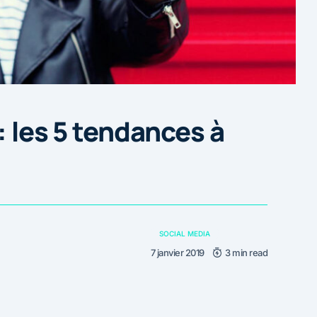
: les 5 tendances à
SOCIAL MEDIA
7 janvier 2019
3 min read