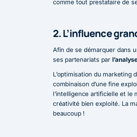
comme tout prestataire de se
2. L’influence gran
Afin de se démarquer dans un 
ses partenariats par
l’analys
L’optimisation du marketing d
combinaison d’une fine explo
l’intelligence artificielle et 
créativité bien exploité. La m
beaucoup !