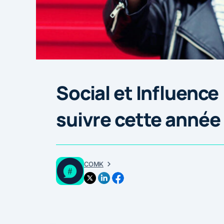
Social et Influence 
suivre cette année
COMK