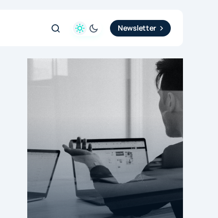
Newsletter