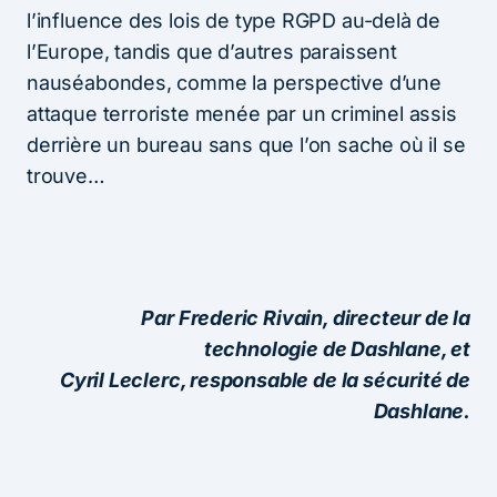
l’influence des lois de type RGPD au-delà de
l’Europe, tandis que d’autres paraissent
nauséabondes, comme la perspective d’une
attaque terroriste menée par un criminel assis
derrière un bureau sans que l’on sache où il se
trouve…
Par Frederic Rivain, directeur de la
technologie de Dashlane, et
Cyril Leclerc, responsable de la sécurité de
Dashlane.