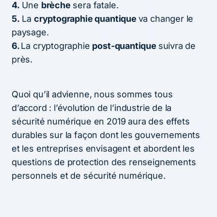
4.
Une
brèche
sera fatale.
5.
La
cryptographie quantique
va changer le
paysage.
6.
La cryptographie
post-quantique
suivra de
près.
Quoi qu’il advienne, nous sommes tous
d’accord : l’évolution de l’industrie de la
sécurité numérique en 2019 aura des effets
durables sur la façon dont les gouvernements
et les entreprises envisagent et abordent les
questions de protection des renseignements
personnels et de sécurité numérique.