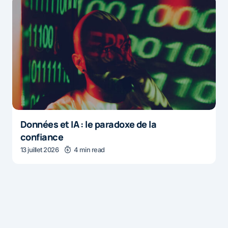
Données et IA : le paradoxe de la
confiance
13 juillet 2026
4 min read