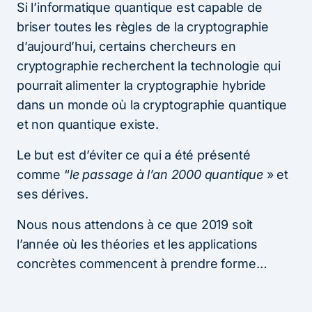
Si l’informatique quantique est capable de
briser toutes les règles de la cryptographie
d’aujourd’hui, certains chercheurs en
cryptographie recherchent la technologie qui
pourrait alimenter la cryptographie hybride
dans un monde où la cryptographie quantique
et non quantique existe.
Le but est d’éviter ce qui a été présenté
comme “
le passage à l’an 2000 quantique
» et
ses dérives.
Nous nous attendons à ce que 2019 soit
l’année où les théories et les applications
concrètes commencent à prendre forme…