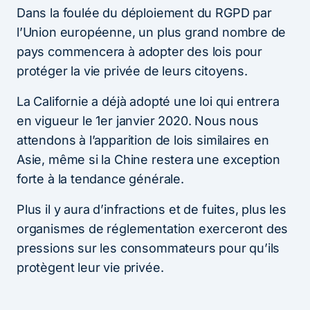
Dans la foulée du déploiement du RGPD par
l’Union européenne, un plus grand nombre de
pays commencera à adopter des lois pour
protéger la vie privée de leurs citoyens.
La Californie a déjà adopté une loi qui entrera
en vigueur le 1er janvier 2020. Nous nous
attendons à l’apparition de lois similaires en
Asie, même si la Chine restera une exception
forte à la tendance générale.
Plus il y aura d’infractions et de fuites, plus les
organismes de réglementation exerceront des
pressions sur les consommateurs pour qu’ils
protègent leur vie privée.