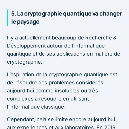
5. La cryptographie quantique va changer
le paysage
Il y a actuellement beaucoup de Recherche &
Développement autour de l’informatique
quantique et de ses applications en matière de
cryptographie.
L’aspiration de la cryptographie quantique est
de résoudre des problèmes considérés
aujourd’hui comme insolubles ou très
complexes à résoudre en utilisant
l’informatique classique.
Cependant, cela se limite encore aujourd’hui
aux expériences et aux laboratoires. En 2019,