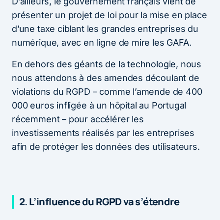
D’ailleurs, le gouvernement français vient de
présenter un projet de loi pour la mise en place
d’une taxe ciblant les grandes entreprises du
numérique, avec en ligne de mire les GAFA.
En dehors des géants de la technologie, nous
nous attendons à des amendes découlant de
violations du RGPD – comme l’amende de 400
000 euros infligée à un hôpital au Portugal
récemment – pour accélérer les
investissements réalisés par les entreprises
afin de protéger les données des utilisateurs.
2. L’influence du RGPD va s’étendre