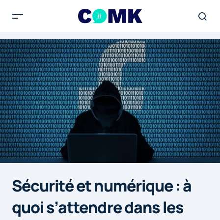
Sécurité et numérique : à
quoi s’attendre dans les