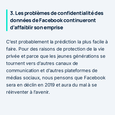
3. Les problèmes de confidentialité des
données de Facebook continueront
d’affaiblir son emprise
C’est probablement la prédiction la plus facile à
faire. Pour des raisons de protection de la vie
privée et parce que les jeunes générations se
tournent vers d’autres canaux de
communication et d’autres plateformes de
médias sociaux, nous pensons que Facebook
sera en déclin en 2019 et aura du mal à se
réinventer à l’avenir.