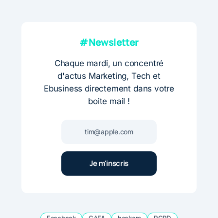
#Newsletter
Chaque mardi, un concentré
d'actus Marketing, Tech et
Ebusiness directement dans votre
boite mail !
Facebook
GAFA
hackers
RGPD