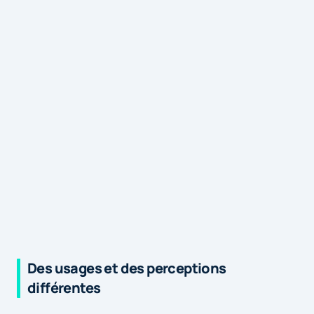
Des usages et des perceptions
différentes