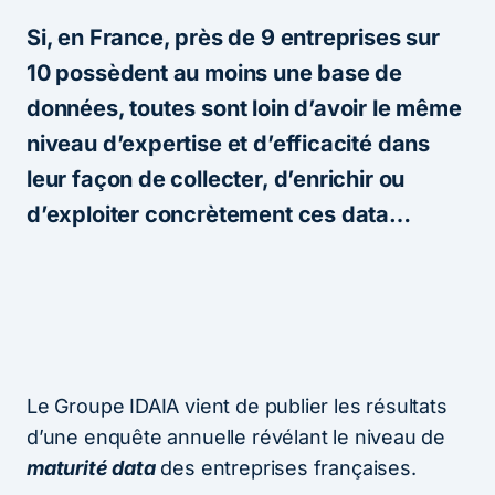
Si, en France, près de 9 entreprises sur
10 possèdent au moins une base de
données, toutes sont loin d’avoir le même
niveau d’expertise et d’efficacité dans
leur façon de collecter, d’enrichir ou
d’exploiter concrètement ces data…
Le Groupe IDAIA vient de publier les résultats
d’une enquête annuelle révélant le niveau de
maturité data
des entreprises françaises.