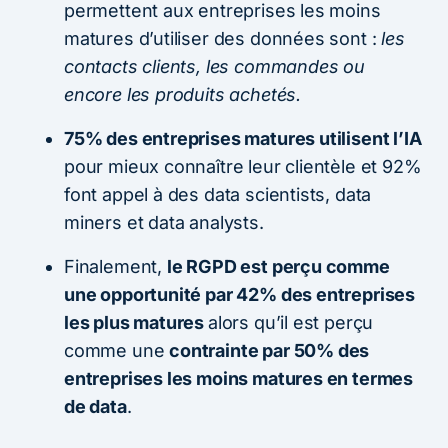
permettent aux entreprises les moins
matures d’utiliser des données sont :
les
contacts clients, les commandes ou
encore les produits achetés.
75% des entreprises matures utilisent l’IA
pour mieux connaître leur clientèle et 92%
font appel à des data scientists, data
miners et data analysts.
Finalement,
le RGPD est perçu comme
une opportunité par 42% des entreprises
les plus matures
alors qu’il est perçu
comme une
contrainte par 50% des
entreprises les moins matures en termes
de data
.