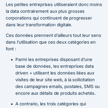
Les petites entreprises utiliseraient donc moins
la data contrairement aux plus grosses
corporations qui continuent de progresser
dans leur transformation digitale.
Ces données prennent d’ailleurs tout leur sens
dans l’utilisation que ces deux catégories en
font :
Parmi les entreprises disposant d’une
base de données, les entreprises data
driven + utilisent les données liées aux
visites de leur site web, à la sollicitation
des campagnes emails, postales, SMS ou
encore aux détails de produits achetés.
A contrario, les trois catégories qui