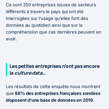
Ce sont 250 entreprises issues de secteurs
différents à travers le pays qui ont été
interrogées sur l’usage qu’elles font des
données au quotidien ainsi que sur la
compréhension que ces dernières peuvent en
avoir.
Les petites entreprises n’ont pas encore
la
culture data
…
Les résultats de cette enquête nous montrent
que
88% des entreprises françaises sondées
disposent d’une base de données en 2019
.