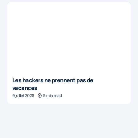
Les hackers ne prennent pas de
vacances
9 juillet 2026
5 min read