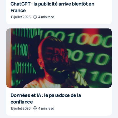
ChatGPT : la publicité arrive bientôt en
France
13 juillet 2026
4 min read
Données et IA : le paradoxe de la
confiance
13 juillet 2026
4 min read