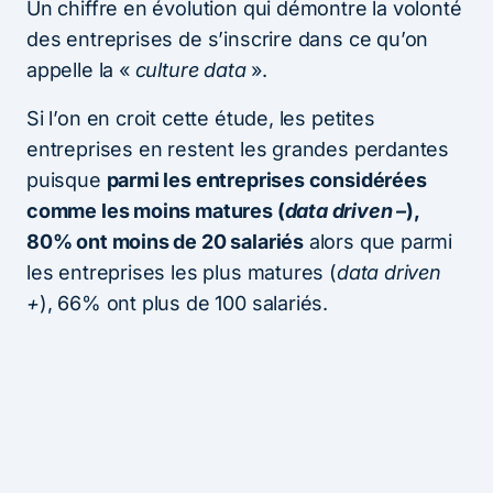
Un chiffre en évolution qui démontre la volonté
des entreprises de s’inscrire dans ce qu’on
appelle la «
culture data
».
Si l’on en croit cette étude, les petites
entreprises en restent les grandes perdantes
puisque
parmi les entreprises considérées
comme les moins matures (
data driven –
),
80% ont moins de 20 salariés
alors que parmi
les entreprises les plus matures (
data driven
+
), 66% ont plus de 100 salariés.