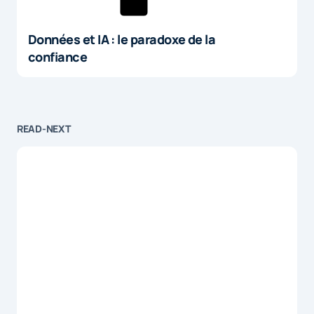
Données et IA : le paradoxe de la
confiance
READ-NEXT