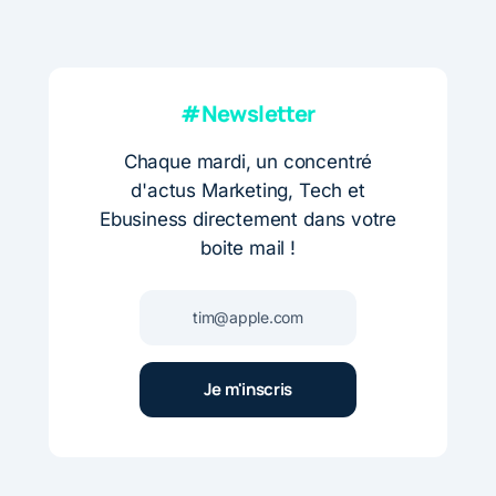
#Newsletter
Chaque mardi, un concentré
d'actus Marketing, Tech et
Ebusiness directement dans votre
boite mail !