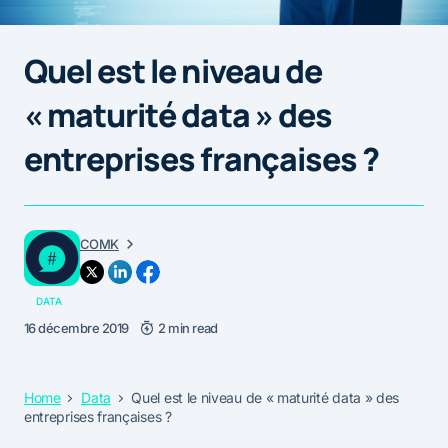
Quel est le niveau de
« maturité data » des
entreprises françaises ?
COMK
DATA
16 décembre 2019
2 min read
Home
Data
Quel est le niveau de « maturité data » des
entreprises françaises ?