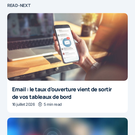
READ-NEXT
Email : le taux d’ouverture vient de sortir
de vos tableaux de bord
16 juillet 2026
5 min read