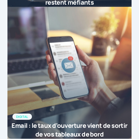
restent méfiants
DIGITAL
Email : le taux d’ouverture vient de sortir
de vos tableaux de bord