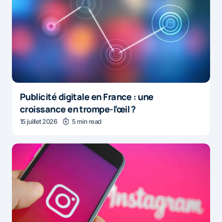
Publicité digitale en France : une
croissance en trompe-l’œil ?
15 juillet 2026
5 min read