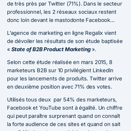
de très près par Twitter (71%). Dans le secteur
professionnel, les 2 réseaux sociaux restent
donc loin devant le mastodonte Facebook…
L’agence de marketing en ligne Regalix vient
de dévoiler les résultats de son étude baptisée
«
State of B2B Product Marketing
».
Selon cette étude réalisée en mars 2015, 8
marketeurs B2B sur 10 privilégient LinkedIn
pour les lancements de produits. Twitter arrive
en deuxième position avec 71% des votes.
Utilisés tous deux par 54% des marketeurs,
Facebook et YouTube sont à égalité. Un chiffre
qui peut paraître surprenant quand on connaît
la forte audience de ces sites et quand on sait