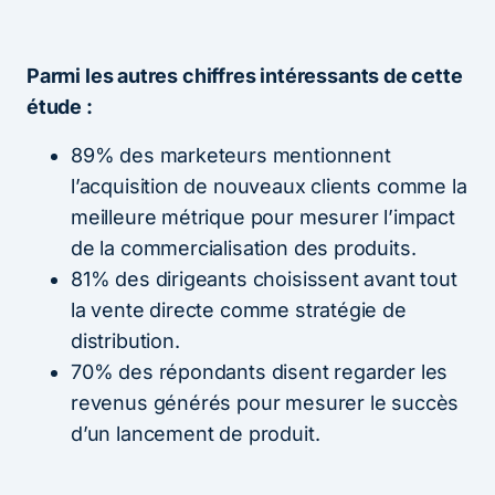
Parmi les autres chiffres intéressants de cette
étude :
89% des marketeurs mentionnent
l’acquisition de nouveaux clients comme la
meilleure métrique pour mesurer l’impact
de la commercialisation des produits.
81% des dirigeants choisissent avant tout
la vente directe comme stratégie de
distribution.
70% des répondants disent regarder les
revenus générés pour mesurer le succès
d’un lancement de produit.