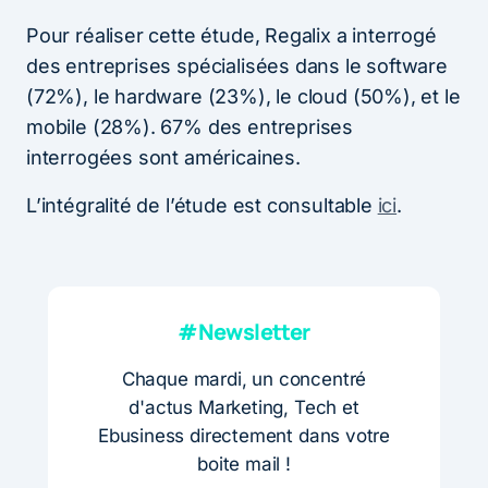
Pour réaliser cette étude, Regalix a interrogé
des entreprises spécialisées dans le software
(72%), le hardware (23%), le cloud (50%), et le
mobile (28%). 67% des entreprises
interrogées sont américaines.
L’intégralité de l’étude est consultable
ici
.
#Newsletter
Chaque mardi, un concentré
d'actus Marketing, Tech et
Ebusiness directement dans votre
boite mail !