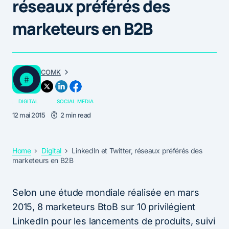
réseaux préférés des
marketeurs en B2B
COMK
DIGITAL
SOCIAL MEDIA
12 mai 2015
2 min read
Home
Digital
LinkedIn et Twitter, réseaux préférés des
marketeurs en B2B
Selon une étude mondiale réalisée en mars
2015, 8 marketeurs BtoB sur 10 privilégient
LinkedIn pour les lancements de produits, suivi