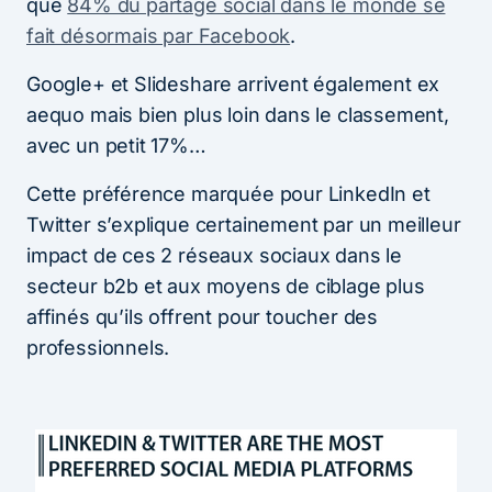
que
84% du partage social dans le monde se
fait désormais par Facebook
.
Google+ et Slideshare arrivent également ex
aequo mais bien plus loin dans le classement,
avec un petit 17%…
Cette préférence marquée pour LinkedIn et
Twitter s’explique certainement par un meilleur
impact de ces 2 réseaux sociaux dans le
secteur b2b et aux moyens de ciblage plus
affinés qu’ils offrent pour toucher des
professionnels.