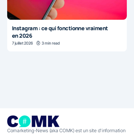
Instagram : ce qui fonctionne vraiment
en 2026
7 juillet 2026
3 min read
Comarketing-News (aka COMK) est un site d'information