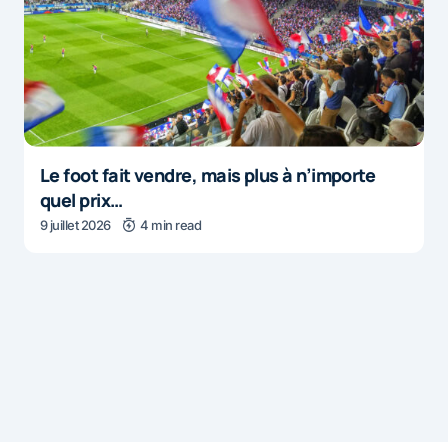
Le foot fait vendre, mais plus à n’importe
quel prix…
9 juillet 2026
4 min read