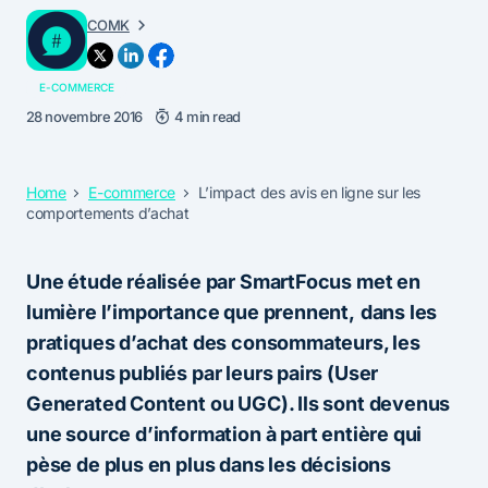
COMK
E-COMMERCE
28 novembre 2016
4 min read
Home
E-commerce
L’impact des avis en ligne sur les
comportements d’achat
Une étude réalisée par SmartFocus met en
lumière l’importance que prennent,
dans les
pratiques d’achat des consommateurs, les
contenus publiés par leurs pairs (User
Generated Content ou UGC). Ils sont devenus
une source d’information à part entière qui
pèse de plus en plus dans les décisions