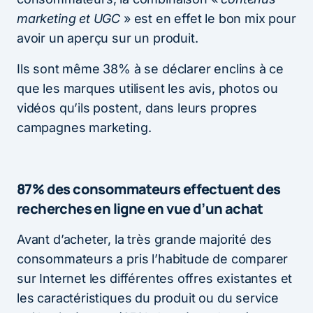
marketing et UGC
» est en effet le bon mix pour
avoir un aperçu sur un produit.
Ils sont même 38% à se déclarer enclins à ce
que les marques utilisent les avis, photos ou
vidéos qu’ils postent, dans leurs propres
campagnes marketing.
87% des consommateurs effectuent des
recherches en ligne en vue d’un achat
Avant d’acheter, la très grande majorité des
consommateurs a pris l’habitude de comparer
sur Internet les différentes offres existantes et
les caractéristiques du produit ou du service