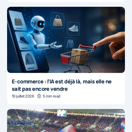
E-commerce : l’IA est déjà là, mais elle ne
sait pas encore vendre
10 juillet 2026
5 min read