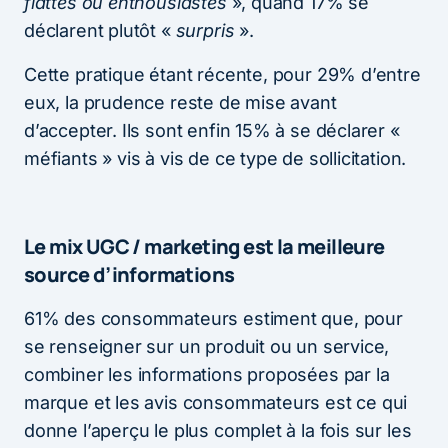
flattés ou enthousiastes
», quand 17% se
déclarent plutôt «
surpris
».
Cette pratique étant récente, pour 29% d’entre
eux, la prudence reste de mise avant
d’accepter. Ils sont enfin 15% à se déclarer «
méfiants » vis à vis de ce type de sollicitation.
Le mix UGC / marketing est la meilleure
source d’informations
61% des consommateurs estiment que, pour
se renseigner sur un produit ou un service,
combiner les informations proposées par la
marque et les avis consommateurs est ce qui
donne l’aperçu le plus complet à la fois sur les