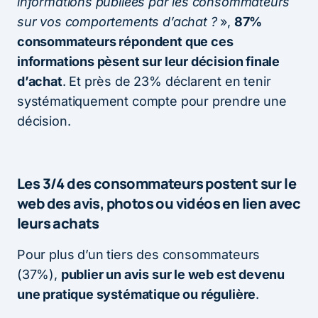
informations publiées par les consommateurs
sur vos comportements d’achat ?
»,
87%
consommateurs répondent que ces
informations pèsent sur leur décision finale
d’achat
. Et près de 23% déclarent en tenir
systématiquement compte pour prendre une
décision.
Les 3/4 des consommateurs postent sur le
web des avis, photos ou vidéos en lien avec
leurs achats
Pour plus d’un tiers des consommateurs
(37%),
publier un avis sur le web est devenu
une pratique systématique ou régulière
.