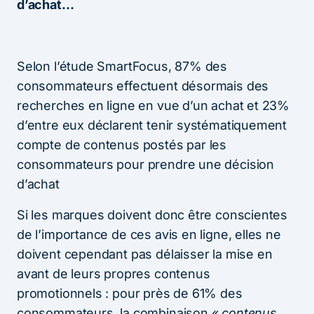
d’achat…
Selon l’étude SmartFocus, 87% des
consommateurs effectuent désormais des
recherches en ligne en vue d’un achat et 23%
d’entre eux déclarent tenir systématiquement
compte de contenus postés par les
consommateurs pour prendre une décision
d’achat
Si les marques doivent donc être conscientes
de l’importance de ces avis en ligne, elles ne
doivent cependant pas délaisser la mise en
avant de leurs propres contenus
promotionnels : pour près de 61% des
consommateurs, la combinaison «
contenus