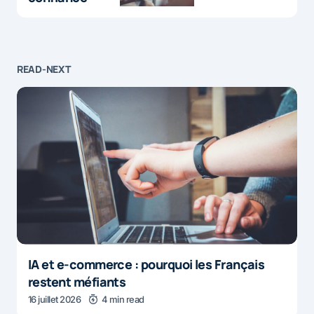
READ-NEXT
IA et e-commerce : pourquoi les Français
restent méfiants
16 juillet 2026
4 min read