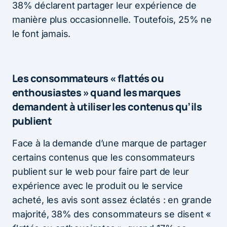
38% déclarent partager leur expérience de
manière plus occasionnelle. Toutefois, 25% ne
le font jamais.
Les consommateurs « flattés ou
enthousiastes » quand les marques
demandent à utiliser les contenus qu’ils
publient
Face à la demande d’une marque de partager
certains contenus que les consommateurs
publient sur le web pour faire part de leur
expérience avec le produit ou le service
acheté, les avis sont assez éclatés : en grande
majorité, 38% des consommateurs se disent «