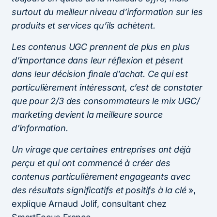
surtout du meilleur niveau d’information sur les
produits et services qu’ils achètent.
Les contenus UGC prennent de plus en plus
d’importance dans leur réflexion et pèsent
dans leur décision finale d’achat. Ce qui est
particulièrement intéressant, c’est de constater
que pour 2/3 des consommateurs le mix UGC/
marketing devient la meilleure source
d’information.
Un virage que certaines entreprises ont déjà
perçu et qui ont commencé à créer des
contenus particulièrement engageants avec
des résultats significatifs et positifs à la clé
»,
explique Arnaud Jolif, consultant chez