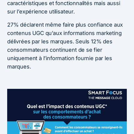
caractéristiques et fonctionnalités mais aussi
sur l’expérience utilisateur.
27% déclarent même faire plus confiance aux
contenus UGC qu’aux informations marketing
délivrées par les marques. Seuls 12% des
consommateurs continuent de se fier
uniquement à l’information fournie par les
marques.