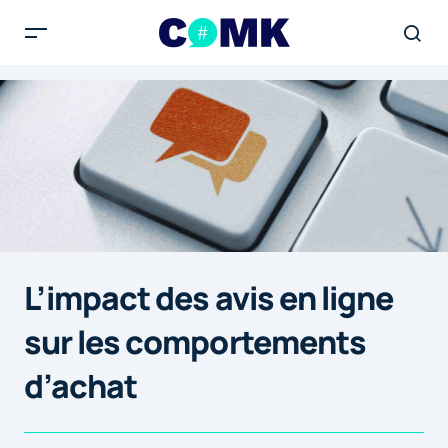
L’impact des avis en ligne
sur les comportements
d’achat