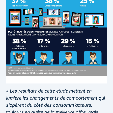
«
Les résultats de cette étude mettent en
lumière les changements de comportement qui
s’opèrent du côté des consomm’acteurs,
toujours en quête de la meilleure offre, mais