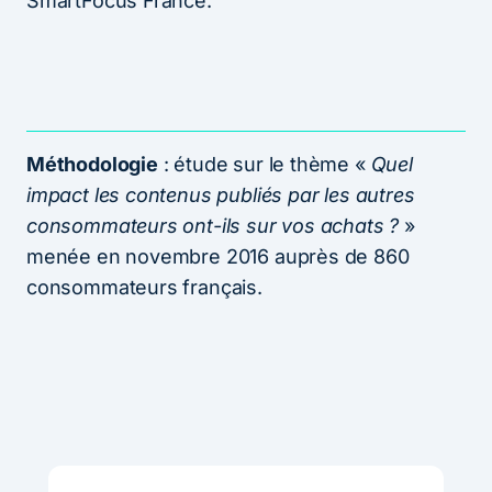
SmartFocus France.
Méthodologie
: étude sur le thème «
Quel
impact les contenus publiés par les autres
consommateurs ont-ils sur vos achats ?
»
menée en novembre 2016 auprès de 860
consommateurs français.