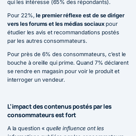
qui les intéresse (65% des répondants).
Pour 22%,
le premier réflexe est de se diriger
vers les forums et les médias sociaux
pour
étudier les avis et recommandations postés
par les autres consommateurs.
Pour près de 6% des consommateurs, c’est le
bouche à oreille qui prime. Quand 7% déclarent
se rendre en magasin pour voir le produit et
interroger un vendeur.
L’impact des contenus postés par les
consommateurs est fort
A la question «
quelle influence ont les