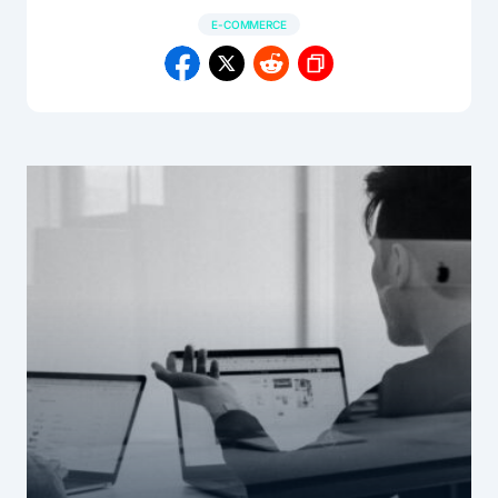
E-COMMERCE