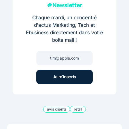
#Newsletter
Chaque mardi, un concentré
d'actus Marketing, Tech et
Ebusiness directement dans votre
boite mail !
avis clients
retail