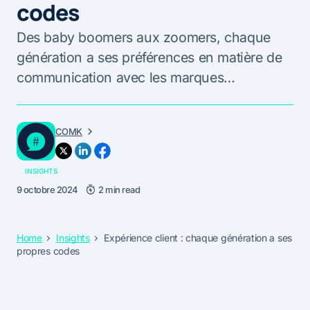
codes
Des baby boomers aux zoomers, chaque
génération a ses préférences en matière de
communication avec les marques…
COMK
INSIGHTS
9 octobre 2024
2 min read
Home
Insights
Expérience client : chaque génération a ses
propres codes