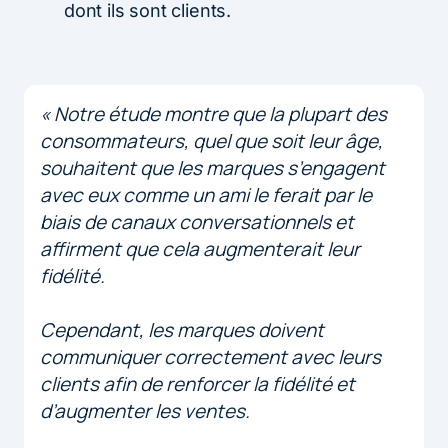
dont ils sont clients.
« Notre étude montre que la plupart des
consommateurs, quel que soit leur âge,
souhaitent que les marques s’engagent
avec eux comme un ami le ferait par le
biais de canaux conversationnels et
affirment que cela augmenterait leur
fidélité.
Cependant, les marques doivent
communiquer correctement avec leurs
clients afin de renforcer la fidélité et
d’augmenter les ventes.