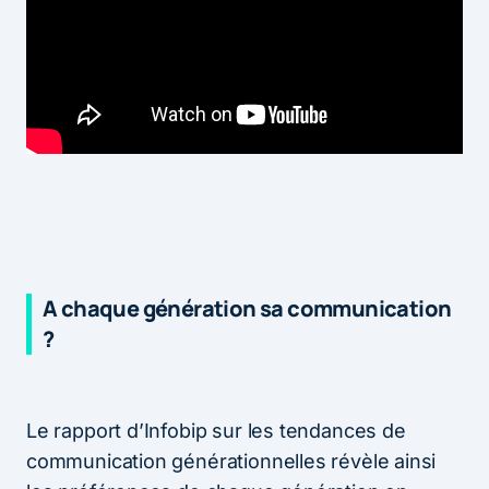
A chaque génération sa communication
?
Le rapport d’Infobip sur les tendances de
communication générationnelles révèle ainsi