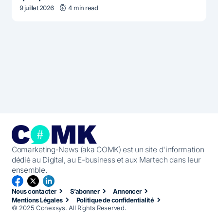
9 juillet 2026
4 min read
Comarketing-News (aka COMK) est un site d'information
dédié au Digital, au E-business et aux Martech dans leur
ensemble.
Nous contacter
S’abonner
Annoncer
Mentions Légales
Politique de confidentialité
© 2025 Conexsys. All Rights Reserved.