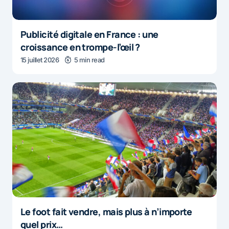
Publicité digitale en France : une
croissance en trompe-l’œil ?
15 juillet 2026
5 min read
Le foot fait vendre, mais plus à n’importe
quel prix…