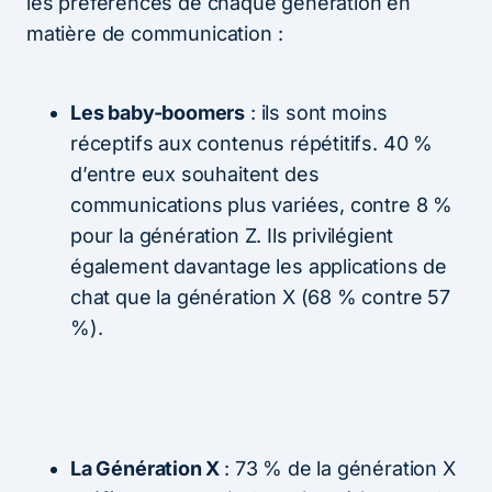
les préférences de chaque génération en
matière de communication :
Les baby-boomers
: ils sont moins
réceptifs aux contenus répétitifs. 40 %
d’entre eux souhaitent des
communications plus variées, contre 8 %
pour la génération Z. Ils privilégient
également davantage les applications de
chat que la génération X (68 % contre 57
%).
La Génération X
: 73 % de la génération X