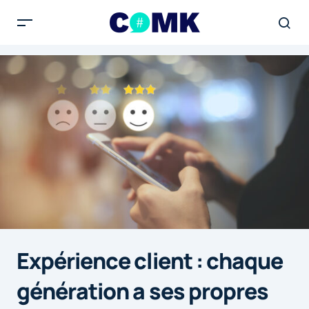
Expérience client : chaque
génération a ses propres