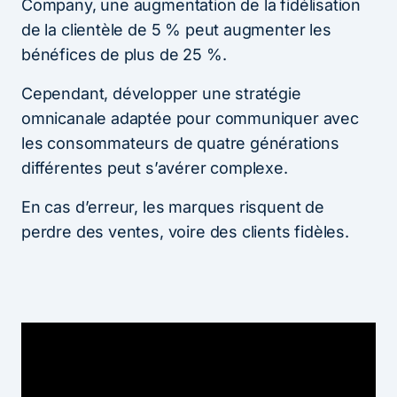
Company, une augmentation de la fidélisation
de la clientèle de 5 % peut augmenter les
bénéfices de plus de 25 %.
Cependant, développer une stratégie
omnicanale adaptée pour communiquer avec
les consommateurs de quatre générations
différentes peut s’avérer complexe.
En cas d’erreur, les marques risquent de
perdre des ventes, voire des clients fidèles.