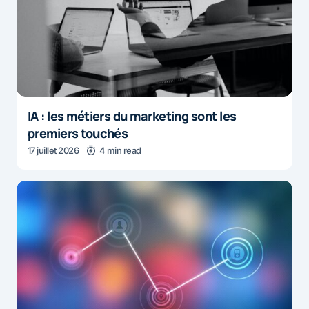
IA : les métiers du marketing sont les
premiers touchés
17 juillet 2026
4 min read