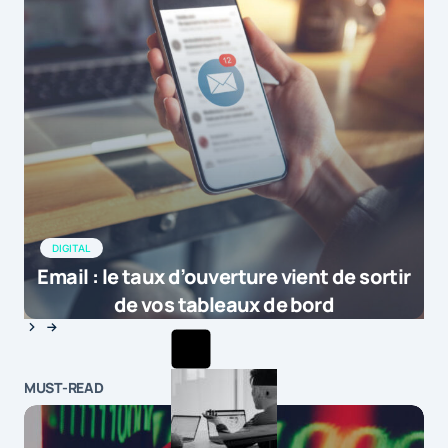
DIGITAL
Email : le taux d’ouverture vient de sortir
de vos tableaux de bord
MUST-READ