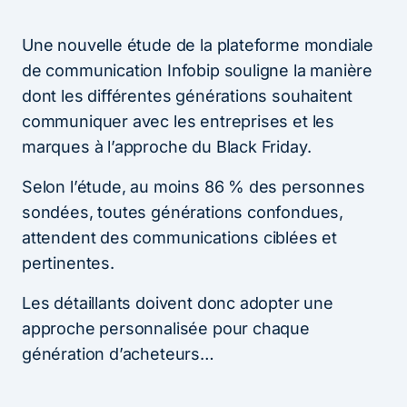
Une nouvelle étude de la plateforme mondiale
de communication Infobip souligne la manière
dont les différentes générations souhaitent
communiquer avec les entreprises et les
marques à l’approche du Black Friday.
Selon l’étude, au moins 86 % des personnes
sondées, toutes générations confondues,
attendent des communications ciblées et
pertinentes.
Les détaillants doivent donc adopter une
approche personnalisée pour chaque
génération d’acheteurs…