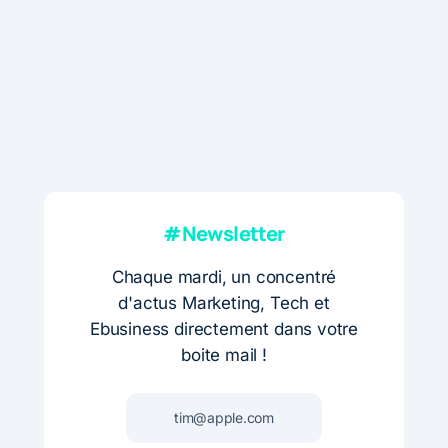
#Newsletter
Chaque mardi, un concentré
d'actus Marketing, Tech et
Ebusiness directement dans votre
boite mail !