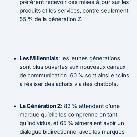
préfèrent recevoir des mises à jour sur les
produits et les services, contre seulement
55 % de la génération Z.
Les Millennials
: les jeunes générations
sont plus ouvertes aux nouveaux canaux
de communication. 60 % sont ainsi enclins
à réaliser des achats via des chatbots.
La Génération Z
: 83 % attendent d’une
marque qu’elle les comprenne en tant
qu’individus, et 65 % aimeraient avoir un
dialogue bidirectionnel avec les marques