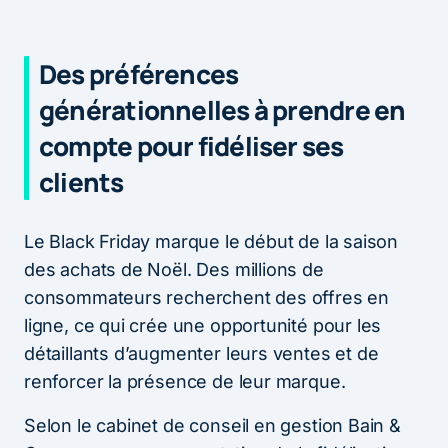
Des préférences
générationnelles à prendre en
compte pour fidéliser ses
clients
Le Black Friday marque le début de la saison
des achats de Noël. Des millions de
consommateurs recherchent des offres en
ligne, ce qui crée une opportunité pour les
détaillants d’augmenter leurs ventes et de
renforcer la présence de leur marque.
Selon le cabinet de conseil en gestion Bain &