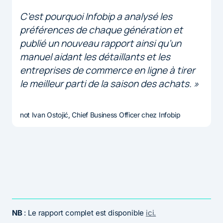
C’est pourquoi Infobip a analysé les
préférences de chaque génération et
publié un nouveau rapport ainsi qu’un
manuel aidant les détaillants et les
entreprises de commerce en ligne à tirer
le meilleur parti de la saison des achats. »
not Ivan Ostojić, Chief Business Officer chez Infobip
NB
: Le rapport complet est disponible
ici.