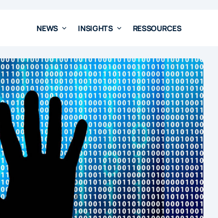
NEWS
INSIGHTS
RESSOURCES