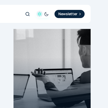
Newsletter