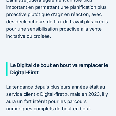
important en permettant une planification plus
proactive plutôt que d’agir en réaction, avec
des déclencheurs de flux de travail plus précis
pour une sensibilisation proactive à la vente
incitative ou croisée.
Le Digital de bout en bout va remplacer le
Digital-First
La tendance depuis plusieurs années était au
service client « Digital-first », mais en 2023, il y
aura un fort intérêt pour les parcours
numériques complets de bout en bout.