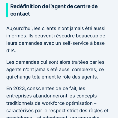
Redéfinition de l’agent de centre de
contact
Aujourd’hui, les clients n’ont jamais été aussi
informés. Ils peuvent résoudre beaucoup de
leurs demandes avec un self-service à base
d’IA.
Les demandes qui sont alors traitées par les
agents n’ont jamais été aussi complexes, ce
qui change totalement le rôle des agents.
En 2023, conscientes de ce fait, les
entreprises abandonneront les concepts
traditionnels de workforce optimisation –
caractérisés par le respect strict des règles et
procédures – et adopteront une approche