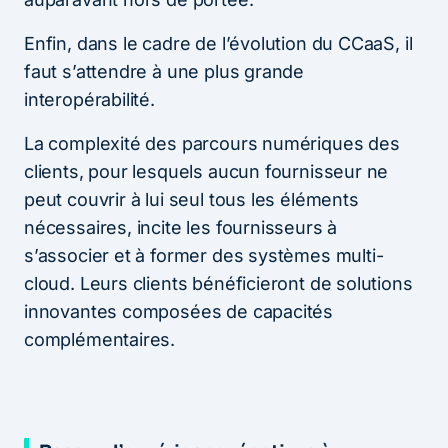
Enfin, dans le cadre de l’évolution du CCaaS, il
faut s’attendre à une plus grande
interopérabilité.
La complexité des parcours numériques des
clients, pour lesquels aucun fournisseur ne
peut couvrir à lui seul tous les éléments
nécessaires, incite les fournisseurs à
s’associer et à former des systèmes multi-
cloud. Leurs clients bénéficieront de solutions
innovantes composées de capacités
complémentaires.