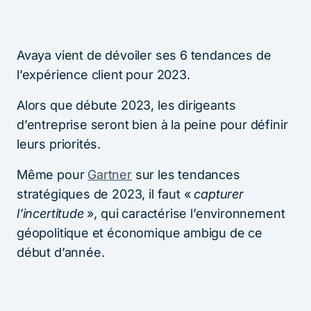
Avaya vient de dévoiler ses 6 tendances de
l’expérience client pour 2023.
Alors que débute 2023, les dirigeants
d’entreprise seront bien à la peine pour définir
leurs priorités.
Même pour
Gartner
sur les tendances
stratégiques de 2023, il faut «
capturer
l’incertitude
», qui caractérise l’environnement
géopolitique et économique ambigu de ce
début d’année.