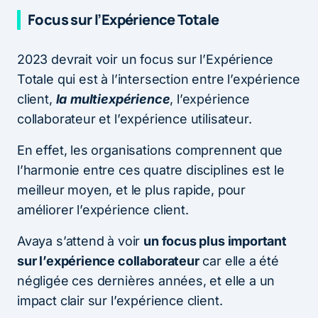
Focus sur l’Expérience Totale
2023 devrait voir un focus sur l’Expérience
Totale qui est à l’intersection entre l’expérience
client,
la
multiexpérience
, l’expérience
collaborateur et l’expérience utilisateur.
En effet, les organisations comprennent que
l’harmonie entre ces quatre disciplines est le
meilleur moyen, et le plus rapide, pour
améliorer l’expérience client.
Avaya s’attend à voir
un focus plus important
sur l’expérience collaborateur
car elle a été
négligée ces dernières années, et elle a un
impact clair sur l’expérience client.