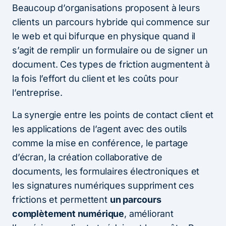
Beaucoup d’organisations proposent à leurs
clients un parcours hybride qui commence sur
le web et qui bifurque en physique quand il
s’agit de remplir un formulaire ou de signer un
document. Ces types de friction augmentent à
la fois l’effort du client et les coûts pour
l’entreprise.
La synergie entre les points de contact client et
les applications de l’agent avec des outils
comme la mise en conférence, le partage
d’écran, la création collaborative de
documents, les formulaires électroniques et
les signatures numériques suppriment ces
frictions et permettent
un parcours
complètement numérique
, améliorant