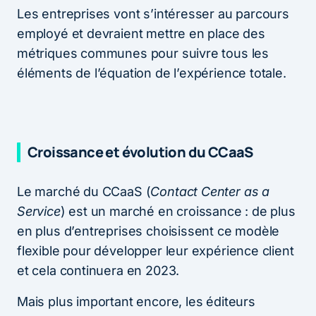
Les entreprises vont s’intéresser au parcours
employé et devraient mettre en place des
métriques communes pour suivre tous les
éléments de l’équation de l’expérience totale.
Croissance et évolution du CCaaS
Le marché du CCaaS (
Contact Center as a
Service
) est un marché en croissance : de plus
en plus d’entreprises choisissent ce modèle
flexible pour développer leur expérience client
et cela continuera en 2023.
Mais plus important encore, les éditeurs