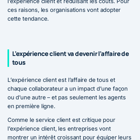
l’expérience client et réduisant les coûts. Pour
ces raisons, les organisations vont adopter
cette tendance.
L’expérience client va devenir l’affaire de
tous
L’expérience client est l’affaire de tous et
chaque collaborateur a un impact d’une façon
ou d’une autre – et pas seulement les agents
en première ligne.
Comme le service client est critique pour
l’expérience client, les entreprises vont
montrer un intérêt croissant pour équiper leurs