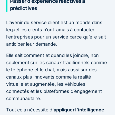
Passer d’expérience réactives à
prédictives
L’avenir du service client est un monde dans
lequel les clients n’ont jamais à contacter
l’entreprises pour un service parce qu’elle sait
anticiper leur demande.
Elle sait comment et quand les joindre, non
seulement sur les canaux traditionnels comme
le téléphone et le chat, mais aussi sur des
canaux plus innovants comme la réalité
virtuelle et augmentée, les véhicules
connectés et les plateformes d’engagement
communautaire.
Tout cela nécessite d’
appliquer l’intelligence