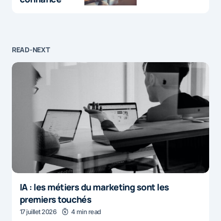
READ-NEXT
IA : les métiers du marketing sont les
premiers touchés
17 juillet 2026
4 min read