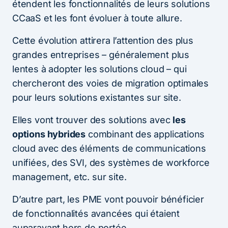
étendent les fonctionnalités de leurs solutions
CCaaS et les font évoluer à toute allure.
Cette évolution attirera l’attention des plus
grandes entreprises – généralement plus
lentes à adopter les solutions cloud – qui
chercheront des voies de migration optimales
pour leurs solutions existantes sur site.
Elles vont trouver des solutions avec
les
options hybrides
combinant des applications
cloud avec des éléments de communications
unifiées, des SVI, des systèmes de workforce
management, etc. sur site.
D’autre part, les PME vont pouvoir bénéficier
de fonctionnalités avancées qui étaient
auparavant hors de portée.