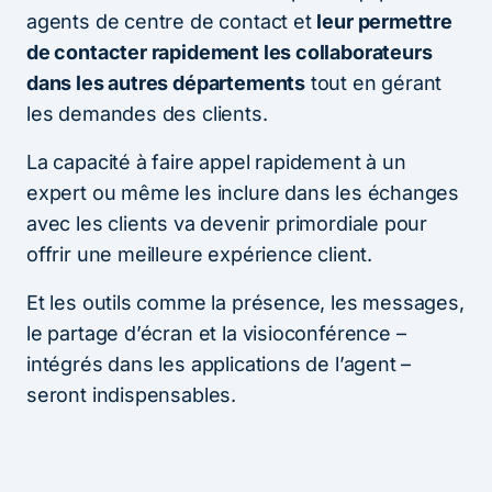
agents de centre de contact et
leur permettre
de contacter rapidement les collaborateurs
dans les autres départements
tout en gérant
les demandes des clients.
La capacité à faire appel rapidement à un
expert ou même les inclure dans les échanges
avec les clients va devenir primordiale pour
offrir une meilleure expérience client.
Et les outils comme la présence, les messages,
le partage d’écran et la visioconférence –
intégrés dans les applications de l’agent –
seront indispensables.