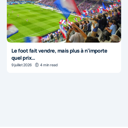
Le foot fait vendre, mais plus à n’importe
quel prix…
9 juillet 2026
4 min read