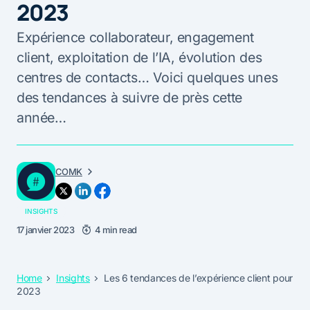
2023
Expérience collaborateur, engagement
client, exploitation de l’IA, évolution des
centres de contacts… Voici quelques unes
des tendances à suivre de près cette
année…
COMK
INSIGHTS
17 janvier 2023
4 min read
Home
Insights
Les 6 tendances de l’expérience client pour
2023