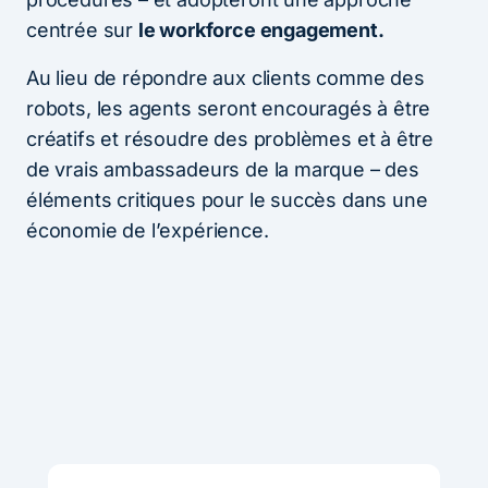
centrée sur
le workforce engagement.
Au lieu de répondre aux clients comme des
robots, les agents seront encouragés à être
créatifs et résoudre des problèmes et à être
de vrais ambassadeurs de la marque – des
éléments critiques pour le succès dans une
économie de l’expérience.