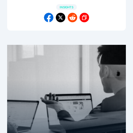
INSIGHTS