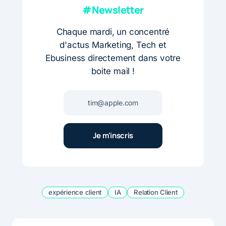
#Newsletter
Chaque mardi, un concentré
d'actus Marketing, Tech et
Ebusiness directement dans votre
boite mail !
expérience client
IA
Relation Client