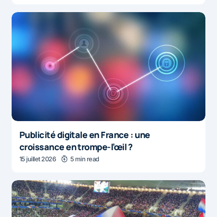
Publicité digitale en France : une
croissance en trompe-l’œil ?
15 juillet 2026
5 min read