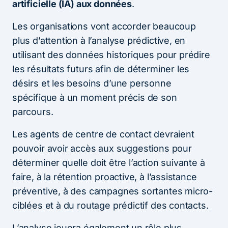
artificielle (IA) aux données
.
Les organisations vont accorder beaucoup
plus d’attention à l’analyse prédictive, en
utilisant des données historiques pour prédire
les résultats futurs afin de déterminer les
désirs et les besoins d’une personne
spécifique à un moment précis de son
parcours.
Les agents de centre de contact devraient
pouvoir avoir accès aux suggestions pour
déterminer quelle doit être l’action suivante à
faire, à la rétention proactive, à l’assistance
préventive, à des campagnes sortantes micro-
ciblées et à du routage prédictif des contacts.
L’analyse jouera également un rôle plus