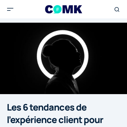
Les 6 tendances de
l’expérience client pour