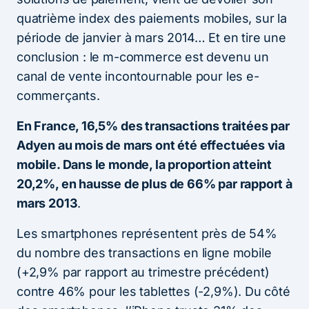
quatrième index des paiements mobiles, sur la
période de janvier à mars 2014… Et en tire une
conclusion : le m-commerce est devenu un
canal de vente incontournable pour les e-
commerçants.
En France, 16,5% des transactions traitées par
Adyen au mois de mars ont été effectuées via
mobile. Dans le monde, la proportion atteint
20,2%, en hausse de plus de 66% par rapport à
mars 2013
.
Les smartphones représentent près de 54%
du nombre des transactions en ligne mobile
(+2,9% par rapport au trimestre précédent)
contre 46% pour les tablettes (-2,9%). Du côté