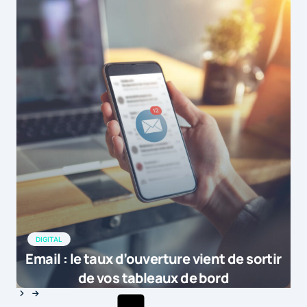
DIGITAL
Email : le taux d’ouverture vient de sortir
de vos tableaux de bord