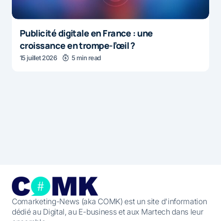
Publicité digitale en France : une
croissance en trompe-l’œil ?
15 juillet 2026
5 min read
Comarketing-News (aka COMK) est un site d'information
dédié au Digital, au E-business et aux Martech dans leur