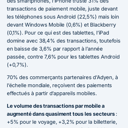
des smartphones, l’iPhone truste 31% des
transactions de paiement mobile, juste devant
les téléphones sous Android (22,5%) mais loin
devant Windows Mobile (0,6%) et Blackberry
(0,1%). Pour ce qui est des tablettes, l’iPad
domine avec 38,4% des transactions, toutefois
en baisse de 3,6% par rapport à l’année
passée, contre 7,6% pour les tablettes Android
(+0,7%).
70% des commerçants partenaires d’Adyen, à
l’échelle mondiale, reçoivent des paiements
effectués à partir d’appareils mobiles.
Le volume des transactions par mobile a
augmenté dans quasiment tous les secteurs
:
+5% pour le voyage, +3,2% pour la billetterie,