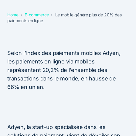
Home
E-commerce
Le mobile génère plus de 20% des
paiements en ligne
Selon l’Index des paiements mobiles Adyen,
les paiements en ligne via mobiles
représentent 20,2% de l’ensemble des
transactions dans le monde, en hausse de
66% en un an.
Adyen, la start-up spécialisée dans les
solutions de paiement, vient de dévoiler son