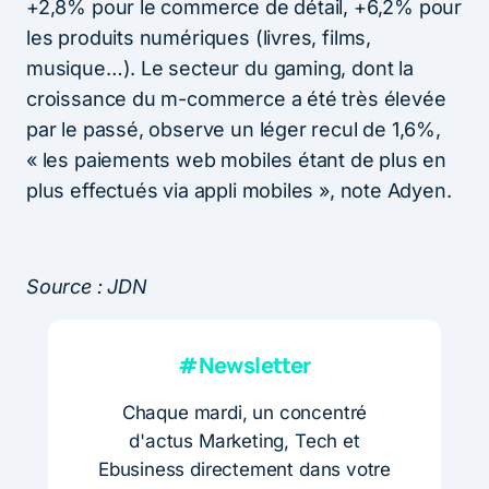
+2,8% pour le commerce de détail, +6,2% pour
les produits numériques (livres, films,
musique…). Le secteur du gaming, dont la
croissance du m-commerce a été très élevée
par le passé, observe un léger recul de 1,6%,
« les paiements web mobiles étant de plus en
plus effectués via appli mobiles », note Adyen.
Source : JDN
#Newsletter
Chaque mardi, un concentré
d'actus Marketing, Tech et
Ebusiness directement dans votre