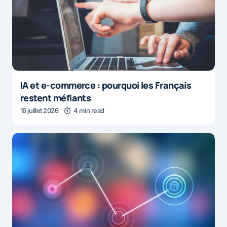
IA et e-commerce : pourquoi les Français
restent méfiants
16 juillet 2026
4 min read