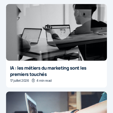
IA : les métiers du marketing sont les
premiers touchés
17 juillet 2026
4 min read