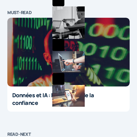
MUST-READ
Données et IA : le paradoxe de la
confiance
READ-NEXT