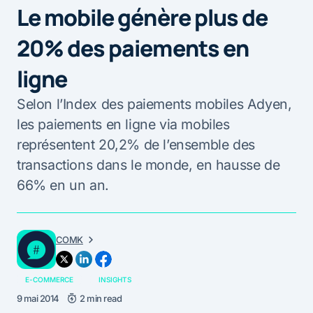
Le mobile génère plus de
20% des paiements en
ligne
Selon l’Index des paiements mobiles Adyen,
les paiements en ligne via mobiles
représentent 20,2% de l’ensemble des
transactions dans le monde, en hausse de
66% en un an.
COMK
E-COMMERCE
INSIGHTS
9 mai 2014
2 min read