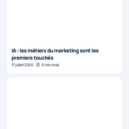
IA : les métiers du marketing sont les
premiers touchés
17 juillet 2026
4 min read