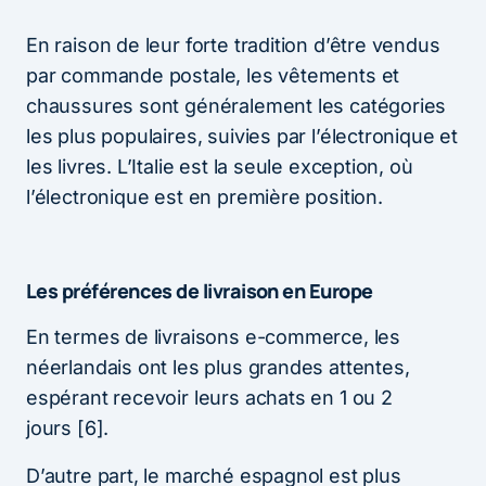
En raison de leur forte tradition d’être vendus
par commande postale, les vêtements et
chaussures sont généralement les catégories
les plus populaires, suivies par l’électronique et
les livres. L’Italie est la seule exception, où
l’électronique est en première position.
Les préférences de livraison en Europe
En termes de livraisons e-commerce, les
néerlandais ont les plus grandes attentes,
espérant recevoir leurs achats en 1 ou 2
jours [6].
D’autre part, le marché espagnol est plus