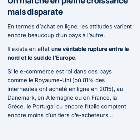
Un marché en pleine croissance
mais disparate
En termes d’achat en ligne, les attitudes varient
encore beaucoup d’un pays à l’autre.
Il existe en effet
une véritable rupture entre le
nord et le sud de l’Europe
.
Si le e-commerce est roi dans des pays
comme le Royaume-Uni (où 81% des
internautes ont acheté en ligne en 2015), au
Danemark, en Allemagne ou en France, la
Grèce, le Portugal ou encore l’Italie comptent
encore moins d’un tiers d’e-acheteurs…