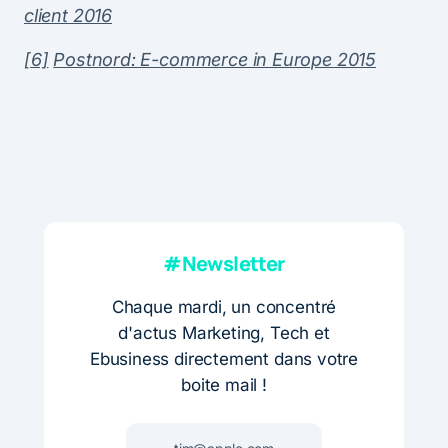
client 2016
[6]
Postnord: E-commerce in Europe 2015
#Newsletter
Chaque mardi, un concentré
d'actus Marketing, Tech et
Ebusiness directement dans votre
boite mail !