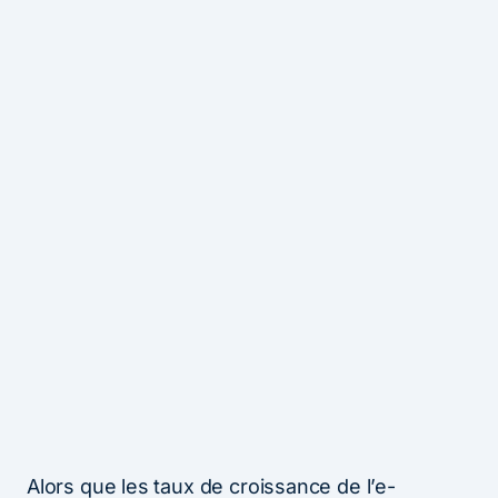
Alors que les taux de croissance de l’e-