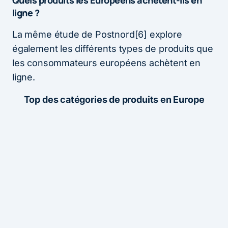
ligne ?
La même étude de Postnord[6] explore
également les différents types de produits que
les consommateurs européens achètent en
ligne.
Top des catégories de produits en Europe