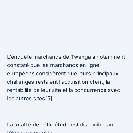
L’enquête marchands de Twenga a notamment
constaté que les marchands en ligne
européens considèrent que leurs principaux
challenges restaient l’acquisition client, la
rentabilité de leur site et la concurrence avec
les autres sites[5].
La totalité de cette étude est
disponible au
téléchargement ici
.