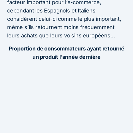
facteur important pour l’e-commerce,
cependant les Espagnols et Italiens
considèrent celui-ci comme le plus important,
même s’ils retournent moins fréquemment
leurs achats que leurs voisins européens…
Proportion de consommateurs ayant retourné
un produit l’année dernière