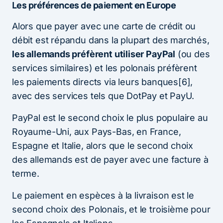
Les préférences de paiement en Europe
Alors que payer avec une carte de crédit ou
débit est répandu dans la plupart des marchés,
les allemands préfèrent utiliser PayPal
(ou des
services similaires) et les polonais préfèrent
les paiements directs via leurs banques[6],
avec des services tels que DotPay et PayU.
PayPal est le second choix le plus populaire au
Royaume-Uni, aux Pays-Bas, en France,
Espagne et Italie, alors que le second choix
des allemands est de payer avec une facture à
terme.
Le paiement en espèces à la livraison est le
second choix des Polonais, et le troisième pour