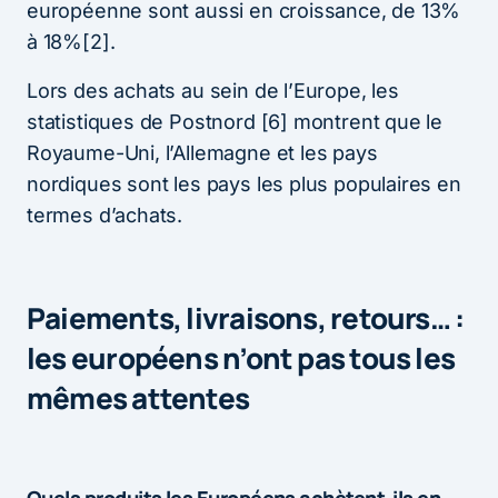
européenne sont aussi en croissance, de 13%
à 18%[2].
Lors des achats au sein de l’Europe, les
statistiques de Postnord [6] montrent que le
Royaume-Uni, l’Allemagne et les pays
nordiques sont les pays les plus populaires en
termes d’achats.
Paiements, livraisons, retours… :
les européens n’ont pas tous les
mêmes attentes
Quels produits les Européens achètent-ils en