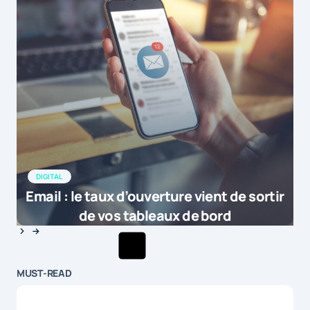
DIGITAL
Email : le taux d’ouverture vient de sortir
de vos tableaux de bord
MUST-READ