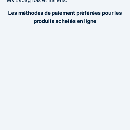
les Espagnols et Italiens.
Les méthodes de paiement préférées pour les
produits achetés en ligne