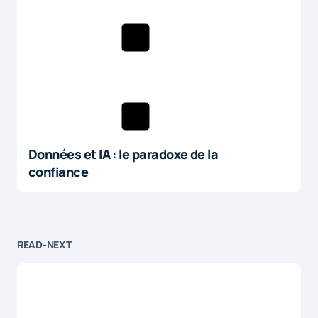
Données et IA : le paradoxe de la
confiance
READ-NEXT