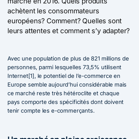
marché en 2016. Quels produits
achètent les consommateurs
européens? Comment? Quelles sont
leurs attentes et comment s’y adapter?
Avec une population de plus de 821 millions de
personnes, parmi lesquelles 73,5% utilisent
Internet[1], le potentiel de l’e-commerce en
Europe semble aujourd’hui considérable mais
ce marché reste très hétéroclite et chaque
pays comporte des spécificités dont doivent
tenir compte les e-commerçants.