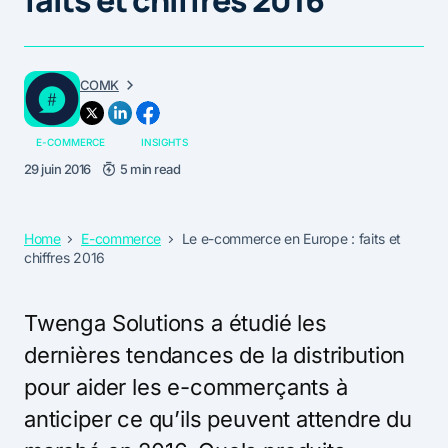
COMK
E-COMMERCE
INSIGHTS
29 juin 2016
5 min read
Home
E-commerce
Le e-commerce en Europe : faits et
chiffres 2016
Twenga Solutions a étudié les
dernières tendances de la distribution
pour aider les e-commerçants à
anticiper ce qu’ils peuvent attendre du