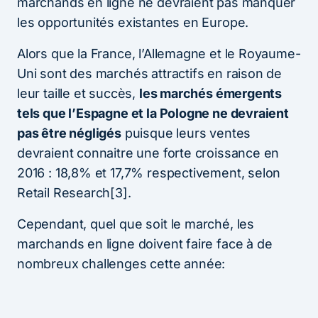
marchands en ligne ne devraient pas manquer
les opportunités existantes en Europe.
Alors que la France, l’Allemagne et le Royaume-
Uni sont des marchés attractifs en raison de
leur taille et succès,
les marchés émergents
tels que l’Espagne et la Pologne ne devraient
pas être négligés
puisque leurs ventes
devraient connaitre une forte croissance en
2016 : 18,8% et 17,7% respectivement, selon
Retail Research[3].
Cependant, quel que soit le marché, les
marchands en ligne doivent faire face à de
nombreux challenges cette année: