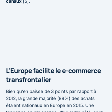
canaux
[5].
L’Europe facilite le e-commerce
transfrontalier
Bien qu’en baisse de 3 points par rapport à
2012, la grande majorité (88%) des achats
étaient nationaux en Europe en 2015. Une