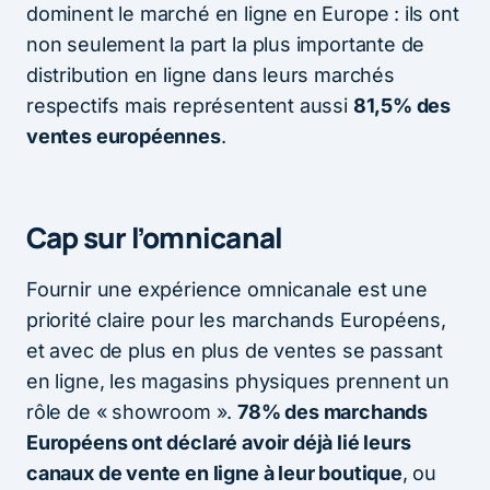
dominent le marché en ligne en Europe : ils ont
non seulement la part la plus importante de
distribution en ligne dans leurs marchés
respectifs mais représentent aussi
81,5% des
ventes européennes
.
Cap sur l’omnicanal
Fournir une expérience omnicanale est une
priorité claire pour les marchands Européens,
et avec de plus en plus de ventes se passant
en ligne, les magasins physiques prennent un
rôle de « showroom ».
78% des marchands
Européens ont déclaré avoir déjà lié leurs
canaux de vente en ligne à leur boutique
, ou