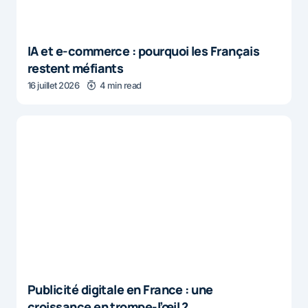
IA et e-commerce : pourquoi les Français
restent méfiants
16 juillet 2026
4 min read
Publicité digitale en France : une
croissance en trompe-l’œil ?