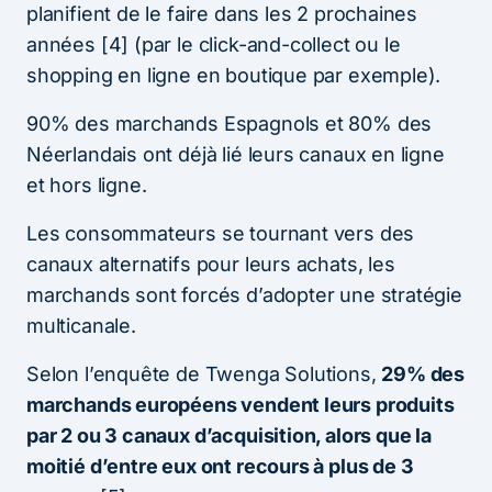
planifient de le faire dans les 2 prochaines
années [4] (par le click-and-collect ou le
shopping en ligne en boutique par exemple).
90% des marchands Espagnols et 80% des
Néerlandais ont déjà lié leurs canaux en ligne
et hors ligne.
Les consommateurs se tournant vers des
canaux alternatifs pour leurs achats, les
marchands sont forcés d’adopter une stratégie
multicanale.
Selon l’enquête de Twenga Solutions,
29% des
marchands européens vendent leurs produits
par 2 ou 3 canaux d’acquisition, alors que la
moitié d’entre eux ont recours à plus de 3