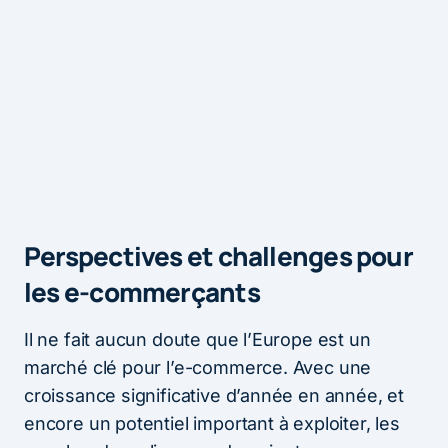
Perspectives et challenges pour
les e-commerçants
Il ne fait aucun doute que l’Europe est un
marché clé pour l’e-commerce. Avec une
croissance significative d’année en année, et
encore un potentiel important à exploiter, les