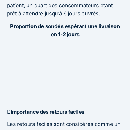
patient, un quart des consommateurs étant
prêt à attendre jusqu’à 6 jours ouvrés.
Proportion de sondés espérant une livraison
en 1-2 jours
L’importance des retours faciles
Les retours faciles sont considérés comme un