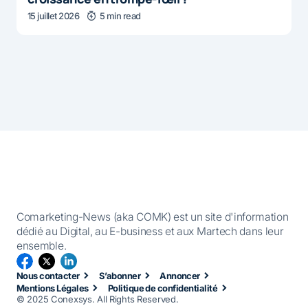
15 juillet 2026
5 min read
Comarketing-News (aka COMK) est un site d'information
dédié au Digital, au E-business et aux Martech dans leur
ensemble.
Nous contacter
S’abonner
Annoncer
Mentions Légales
Politique de confidentialité
© 2025 Conexsys. All Rights Reserved.