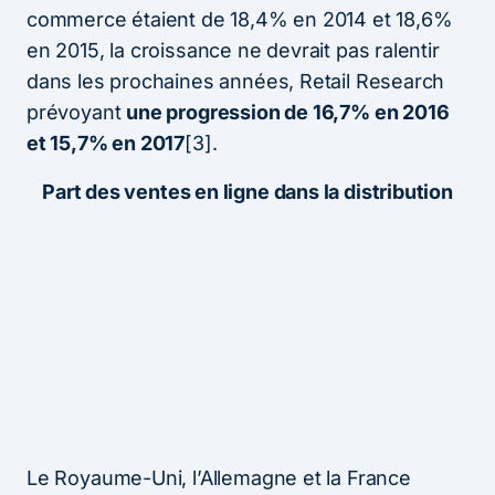
commerce étaient de 18,4% en 2014 et 18,6%
en 2015, la croissance ne devrait pas ralentir
dans les prochaines années, Retail Research
prévoyant
une progression de 16,7% en 2016
et 15,7% en 2017
[3].
Part des ventes en ligne dans la distribution
Le Royaume-Uni, l’Allemagne et la France