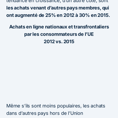
tendance en croissance, d’un autre côté, sont
les achats venant d’autres pays membres, qui
ont augmenté de 25% en 2012 à 30% en 2015.
Achats en ligne nationaux et transfrontaliers
par les consommateurs de l’UE
2012 vs. 2015
Même s’ils sont moins populaires, les achats
dans d’autres pays hors de l’Union