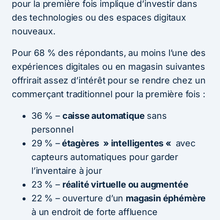
pour la première fois implique d’investir dans
des technologies ou des espaces digitaux
nouveaux.
Pour 68 % des répondants, au moins l’une des
expériences digitales ou en magasin suivantes
offrirait assez d’intérêt pour se rendre chez un
commerçant traditionnel pour la première fois :
36 % –
caisse automatique
sans
personnel
29 % –
étagères » intelligentes «
avec
capteurs automatiques pour garder
l’inventaire à jour
23 % –
réalité virtuelle ou augmentée
22 % – ouverture d’un
magasin éphémère
à un endroit de forte affluence