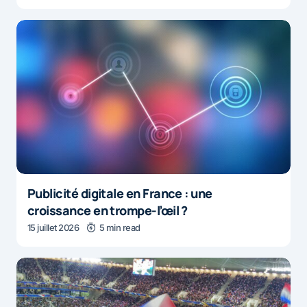
Publicité digitale en France : une
croissance en trompe-l’œil ?
15 juillet 2026
5 min read