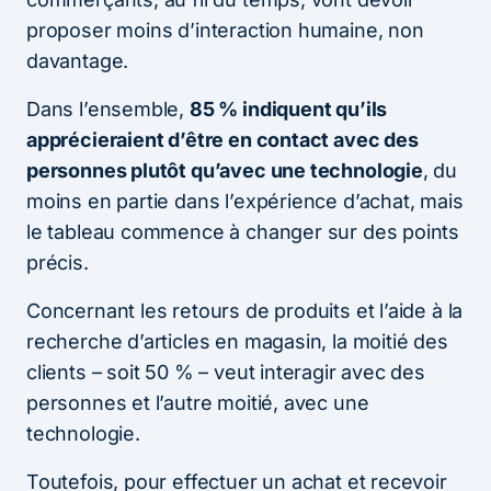
proposer moins d’interaction humaine, non
davantage.
Dans l’ensemble,
85 % indiquent qu’ils
apprécieraient d’être en contact avec des
personnes plutôt qu’avec une technologie
, du
moins en partie dans l’expérience d’achat, mais
le tableau commence à changer sur des points
précis.
Concernant les retours de produits et l’aide à la
recherche d’articles en magasin, la moitié des
clients – soit 50 % – veut interagir avec des
personnes et l’autre moitié, avec une
technologie.
Toutefois, pour effectuer un achat et recevoir