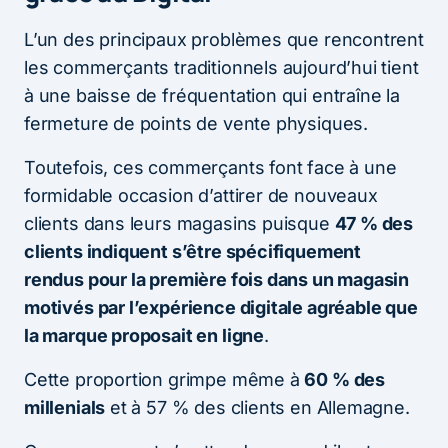
L’un des principaux problèmes que rencontrent
les commerçants traditionnels aujourd’hui tient
à une baisse de fréquentation qui entraîne la
fermeture de points de vente physiques.
Toutefois, ces commerçants font face à une
formidable occasion d’attirer de nouveaux
clients dans leurs magasins puisque
47 % des
clients indiquent s’être spécifiquement
rendus pour la première fois dans un magasin
motivés par l’expérience digitale agréable que
la marque proposait en ligne
.
Cette proportion grimpe même à
60 % des
millenials
et à 57 % des clients en Allemagne.