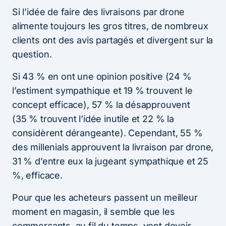
Si l’idée de faire des livraisons par drone
alimente toujours les gros titres, de nombreux
clients ont des avis partagés et divergent sur la
question.
Si 43 % en ont une opinion positive (24 %
l’estiment sympathique et 19 % trouvent le
concept efficace), 57 % la désapprouvent
(35 % trouvent l’idée inutile et 22 % la
considèrent dérangeante). Cependant, 55 %
des millenials approuvent la livraison par drone,
31 % d’entre eux la jugeant sympathique et 25
%, efficace.
Pour que les acheteurs passent un meilleur
moment en magasin, il semble que les
commerçants, au fil du temps, vont devoir