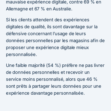
mauvaise expérience digitale, contre 69 % en
Allemagne et 67 % en Australie.
Si les clients attendent des expériences
digitales de qualité, ils sont davantage sur la
défensive concernant l’usage de leurs
données personnelles par les magasins afin de
proposer une expérience digitale mieux
personnalisée.
Une faible majorité (54 %) préfère ne pas livrer
de données personnelles et recevoir un
service moins personnalisé, alors que 46 %
sont prêts à partager leurs données pour une
expérience davantage personnalisée.