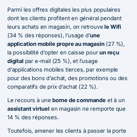
Parmi les offres digitales les plus populaires
dont les clients profitent en général pendant
leurs achats en magasin, on retrouve
le Wifi
(34 % des réponses), l’usage d’
une
application mobile propre au magasin
(27 %),
la possibilité d’opter en caisse pour
un reçu
digital
par e-mail (25 %), et l’usage
d’applications mobiles tierces, par exemple
pour des bons d’achat, des promotions ou des
comparatifs de prix d’achat (22 %).
Le recours à une
borne de commande
et à un
assistant virtuel
en magasin ne remporte que
14 % des réponses.
Toutefois, amener les clients à passer la porte