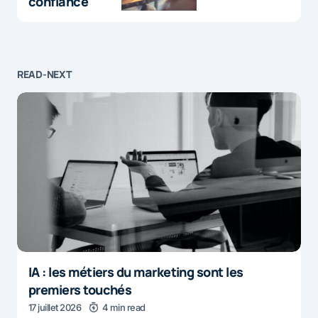
confiance
READ-NEXT
IA : les métiers du marketing sont les
premiers touchés
17 juillet 2026
4 min read