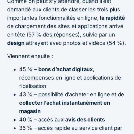
Comme on peut s’y attendre, quand il est
demandé aux clients de classer les trois plus
importantes fonctionnalités en ligne,
la rapidité
de chargement des sites et applications arrive
en tête (57 % des réponses), suivie par un
design
attrayant avec photos et vidéos (54 %).
Viennent ensuite :
45 % –
bons d’achat digitaux
,
récompenses en ligne et applications de
fidélisation
43 % – possibilité d’acheter en ligne et de
collecter l’achat instantanément en
magasin
40 % – accès aux
avis des clients
36 % – accès rapide au service client par