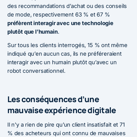
des recommandations d’achat ou des conseils
de mode, respectivement 63 % et 67 %
préfèrent interagir avec une technologie
plutôt que l’humain
.
Sur tous les clients interrogés, 15 % ont même
indiqué qu’en aucun cas, ils ne préféreraient
interagir avec un humain plutôt qu’avec un
robot conversationnel.
Les conséquences d’une
mauvaise expérience digitale
Il n’y a rien de pire qu’un client insatisfait et 71
% des acheteurs qui ont connu de mauvaises