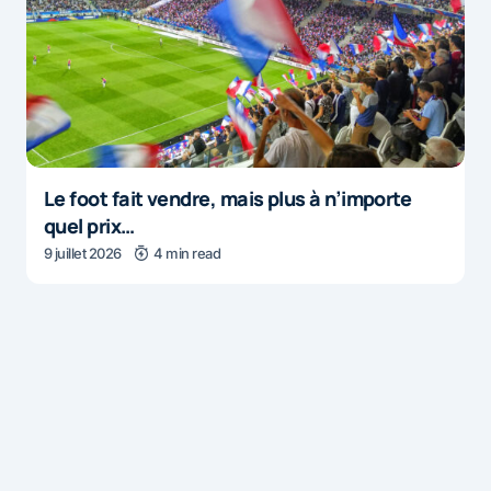
Le foot fait vendre, mais plus à n’importe
quel prix…
9 juillet 2026
4 min read