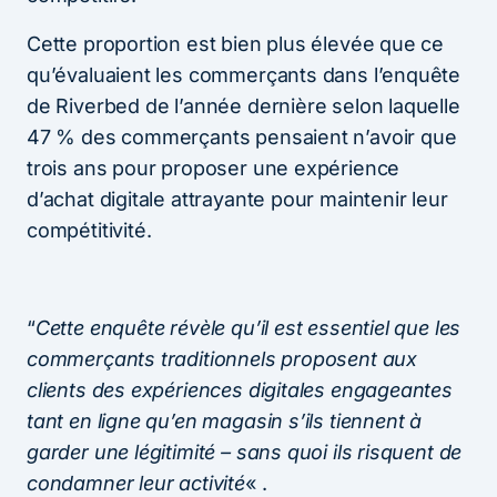
Cette proportion est bien plus élevée que ce
qu’évaluaient les commerçants dans l’enquête
de Riverbed de l’année dernière selon laquelle
47 % des commerçants pensaient n’avoir que
trois ans pour proposer une expérience
d’achat digitale attrayante pour maintenir leur
compétitivité.
“
Cette enquête révèle qu’il est essentiel que les
commerçants traditionnels proposent aux
clients des expériences digitales engageantes
tant en ligne qu’en magasin s’ils tiennent à
garder une légitimité – sans quoi ils risquent de
condamner leur activité
« .