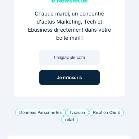
#Newsletter
Chaque mardi, un concentré
d'actus Marketing, Tech et
Ebusiness directement dans votre
boite mail !
Données Personnelles
livraison
Relation Client
retail