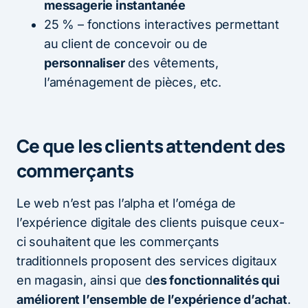
messagerie instantanée
25 % – fonctions interactives permettant
au client de concevoir ou de
personnaliser
des vêtements,
l’aménagement de pièces, etc.
Ce que les clients attendent des
commerçants
Le web n’est pas l’alpha et l’oméga de
l’expérience digitale des clients puisque ceux-
ci souhaitent que les commerçants
traditionnels proposent des services digitaux
en magasin, ainsi que d
es fonctionnalités qui
améliorent l’ensemble de l’expérience d’achat
.