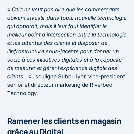
«
Cela ne veut pas dire que les commerçants
doivent investir dans toute nouvelle technologie
qui apparaît, mais il leur faut identifier le
meilleur point d’intersection entre la technologie
et les attentes des clients et disposer de
l’infrastructure sous-jacente pour donner un
socle à ces initiatives digitales et à la capacité
de mesurer et gérer l’expérience digitale des
clients…
« , souligne Subbu Iyer, vice-président
senior et directeur marketing de Riverbed
Technology.
Ramener les clients en magasin
grâce au Digital