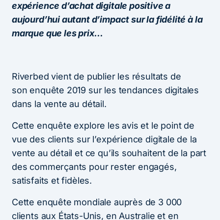
expérience d’achat digitale positive a
aujourd’hui autant d’impact sur la fidélité à la
marque que les prix…
Riverbed vient de publier les résultats de
son enquête 2019 sur les tendances digitales
dans la vente au détail.
Cette enquête explore les avis et le point de
vue des clients sur l’expérience digitale de la
vente au détail et ce qu’ils souhaitent de la part
des commerçants pour rester engagés,
satisfaits et fidèles.
Cette enquête mondiale auprès de 3 000
clients aux États-Unis, en Australie et en