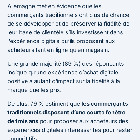
Allemagne met en évidence que les
commerçants traditionnels ont plus de chance
de se développer et de préserver la fidélité de
leur base de clientèle s’ils investissent dans
l’expérience digitale qu’ils proposent aux
acheteurs tant en ligne qu’en magasin.
Une grande majorité (89 %) des répondants
indique qu’une expérience d’achat digitale
positive a autant d’impact sur la fidélité à la
marque que les prix.
De plus, 79 % estiment que
les commerçants
traditionnels disposent d’une courte fenêtre
de trois ans
pour proposer aux acheteurs des
expériences digitales intéressantes pour rester
compétitifs.