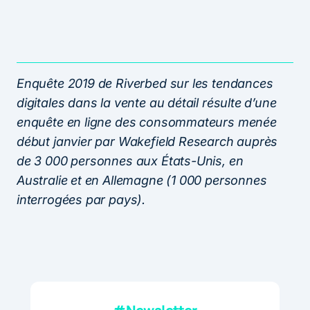
Enquête 2019 de Riverbed sur les tendances
digitales dans la vente au détail résulte d’une
enquête en ligne des consommateurs menée
début janvier par Wakefield Research auprès
de 3 000 personnes aux États-Unis, en
Australie et en Allemagne (1 000 personnes
interrogées par pays).