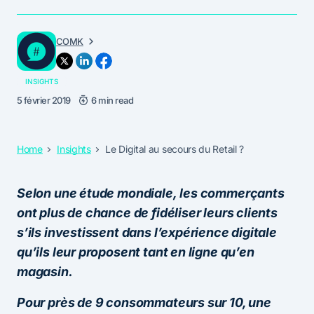
COMK
INSIGHTS
5 février 2019
6 min read
Home
Insights
Le Digital au secours du Retail ?
Selon une étude mondiale, les commerçants
ont plus de chance de fidéliser leurs clients
s’ils investissent dans l’expérience digitale
qu’ils leur proposent tant en ligne qu’en
magasin.
Pour près de 9 consommateurs sur 10, une