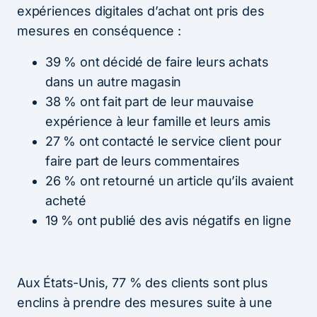
expériences digitales d’achat ont pris des
mesures en conséquence :
39 % ont décidé de faire leurs achats
dans un autre magasin
38 % ont fait part de leur mauvaise
expérience à leur famille et leurs amis
27 % ont contacté le service client pour
faire part de leurs commentaires
26 % ont retourné un article qu’ils avaient
acheté
19 % ont publié des avis négatifs en ligne
Aux États-Unis, 77 % des clients sont plus
enclins à prendre des mesures suite à une