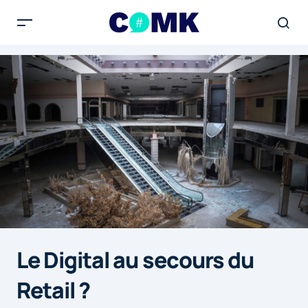
Le Digital au secours du
Retail ?