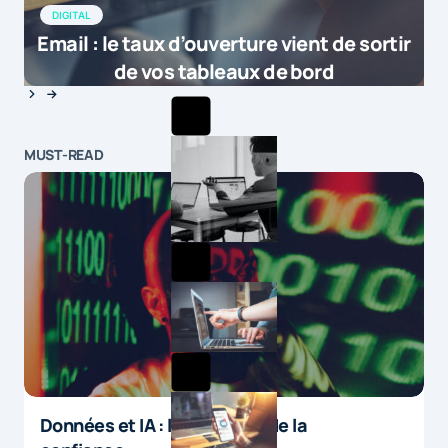
DIGITAL
Email : le taux d’ouverture vient de sortir
de vos tableaux de bord
MUST-READ
Données et IA : le paradoxe de la