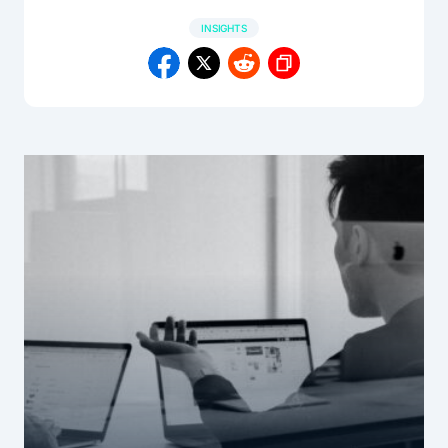
INSIGHTS