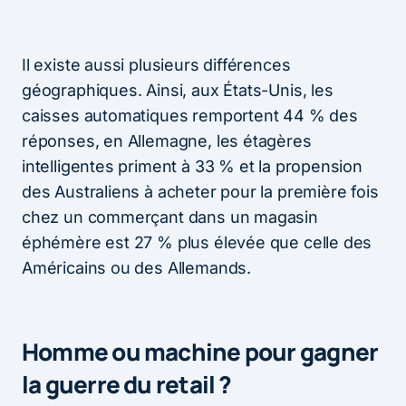
Il existe aussi plusieurs différences
géographiques. Ainsi, aux États-Unis, les
caisses automatiques remportent 44 % des
réponses, en Allemagne, les étagères
intelligentes priment à 33 % et la propension
des Australiens à acheter pour la première fois
chez un commerçant dans un magasin
éphémère est 27 % plus élevée que celle des
Américains ou des Allemands.
Homme ou machine pour gagner
la guerre du retail ?