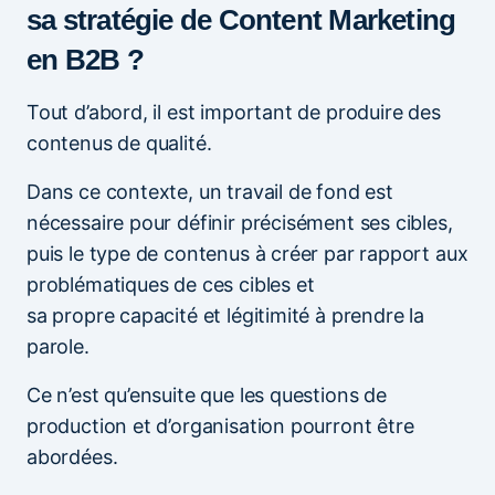
sa stratégie de Content Marketing
en B2B ?
Tout d’abord, il est important de produire des
contenus de qualité.
Dans ce contexte, un travail de fond est
nécessaire pour définir précisément ses cibles,
puis le type de contenus à créer par rapport aux
problématiques de ces cibles et
sa propre capacité et légitimité à prendre la
parole.
Ce n’est qu’ensuite que les questions de
production et d’organisation pourront être
abordées.