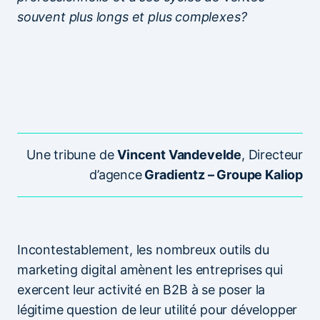
souvent plus longs et plus complexes?
Une tribune de
Vincent Vandevelde
, Directeur
d’agence
Gradientz – Groupe Kaliop
Incontestablement, les nombreux outils du
marketing digital amènent les entreprises qui
exercent leur activité en B2B à se poser la
légitime question de leur utilité pour développer