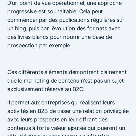
D’un point de vue opérationnel, une approche
progressive est souhaitable. Cela peut
commencer par des publications régulières sur
un blog, puis par l’évolution des formats avec
des livres blancs pour nourrir une base de
prospection par exemple.
Ces différents éléments démontrent clairement
que le marketing de contenu n’est pas un sujet
exclusivement réservé au B2C.
Il permet aux entreprises qui réalisent leurs
activités en B2B de tisser une relation privilégiée
avec leurs prospects en leur offrant des
contenus à forte valeur ajoutée qui joueront un