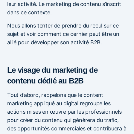
leur activité. Le marketing de contenu s’inscrit
dans ce contexte.
Nous allons tenter de prendre du recul sur ce
sujet et voir comment ce dernier peut être un
allié pour développer son activité B2B.
Le visage du marketing de
contenu dédié au B2B
Tout d’abord, rappelons que le content
marketing appliqué au digital regroupe les
actions mises en œuvre par les professionnels
pour créer du contenu qui génèrera du trafic,
des opportunités commerciales et contribuera à