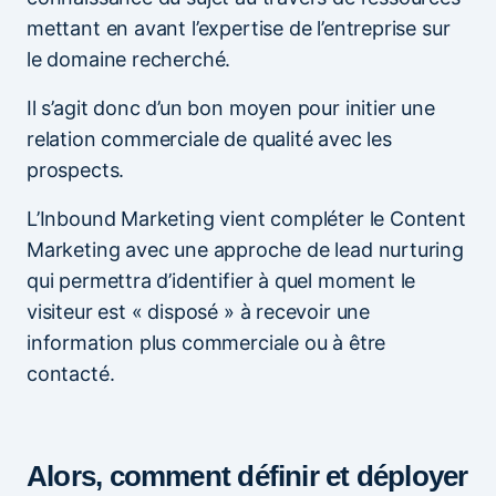
mettant en avant l’expertise de l’entreprise sur
le domaine recherché.
Il s’agit donc d’un bon moyen pour initier une
relation commerciale de qualité avec les
prospects.
L’Inbound Marketing vient compléter le Content
Marketing avec une approche de lead nurturing
qui permettra d’identifier à quel moment le
visiteur est « disposé » à recevoir une
information plus commerciale ou à être
contacté.
Alors, comment définir et déployer