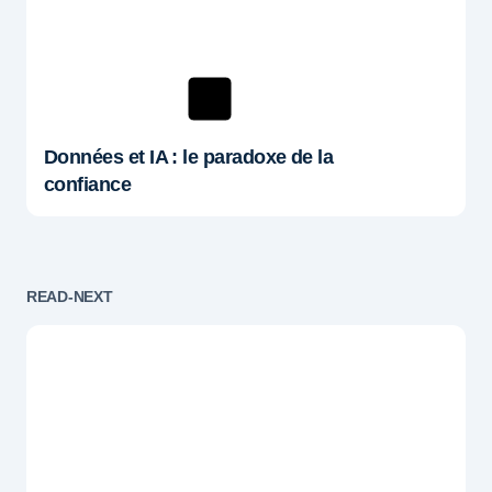
Données et IA : le paradoxe de la
confiance
READ-NEXT