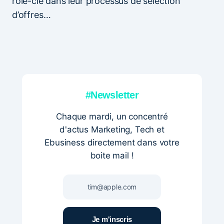
rôle-clé dans leur processus de sélection
d’offres…
#Newsletter
Chaque mardi, un concentré
d'actus Marketing, Tech et
Ebusiness directement dans votre
boite mail !