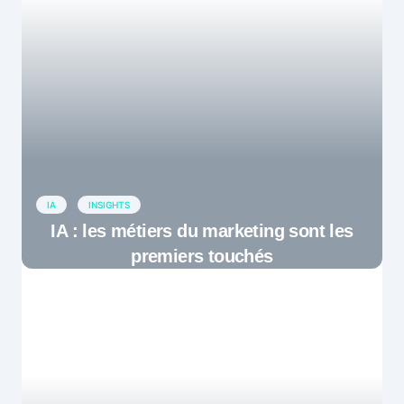
IA
INSIGHTS
IA : les métiers du marketing sont les
premiers touchés