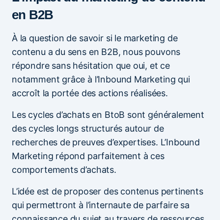
en B2B
À la question de savoir si le marketing de
contenu a du sens en B2B, nous pouvons
répondre sans hésitation que oui, et ce
notamment grâce à l’Inbound Marketing qui
accroît la portée des actions réalisées.
Les cycles d’achats en BtoB sont généralement
des cycles longs structurés autour de
recherches de preuves d’expertises. L’Inbound
Marketing répond parfaitement à ces
comportements d’achats.
L’idée est de proposer des contenus pertinents
qui permettront à l’internaute de parfaire sa
connaissance du sujet au travers de ressources