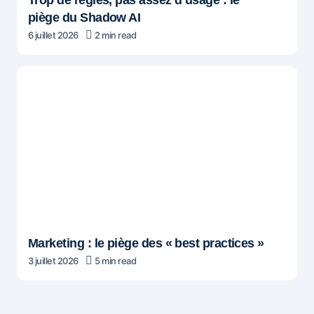
piège du Shadow AI
6 juillet 2026
2 min read
Marketing : le piège des « best practices »
3 juillet 2026
5 min read