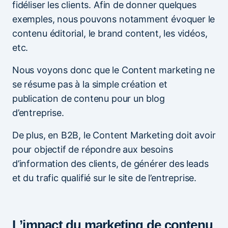
fidéliser les clients. Afin de donner quelques
exemples, nous pouvons notamment évoquer le
contenu éditorial, le brand content, les vidéos,
etc.
Nous voyons donc que le Content marketing ne
se résume pas à la simple création et
publication de contenu pour un blog
d’entreprise.
De plus, en B2B, le Content Marketing doit avoir
pour objectif de répondre aux besoins
d’information des clients, de générer des leads
et du trafic qualifié sur le site de l’entreprise.
L’impact du marketing de contenu