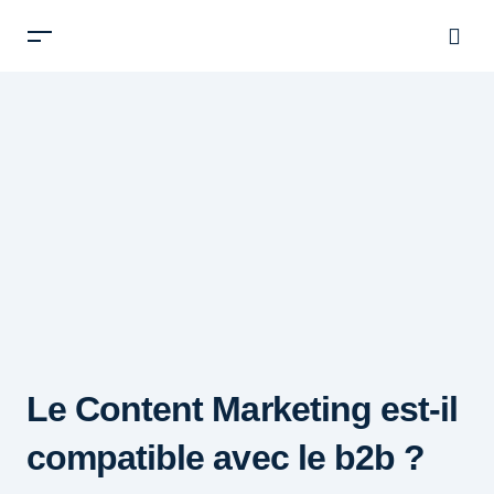
Le Content Marketing est-il
compatible avec le b2b ?