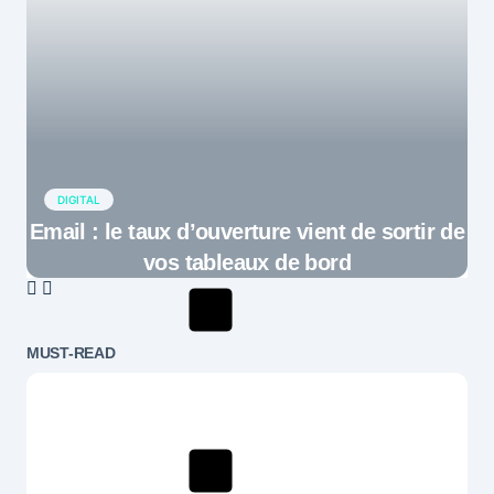
DIGITAL
Email : le taux d’ouverture vient de sortir de
vos tableaux de bord
MUST-READ