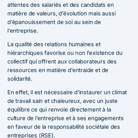
attentes des salariés et des candidats en
matière de valeurs, d’évolution mais aussi
d’épanouissement de soi au sein de
l’entreprise.
La qualité des relations humaines et
hiérarchiques favorise ou non l’existence du
collectif qui offrent aux collaborateurs des
ressources en matière d’entraide et de
solidarité.
En effet, il est nécessaire d’instaurer un climat
de travail sain et chaleureux, avec un juste
équilibre ce qui renvoie directement à la
culture de l’entreprise et à ses engagements
en faveur de la responsabilité sociétale des
entreprises (RSE).