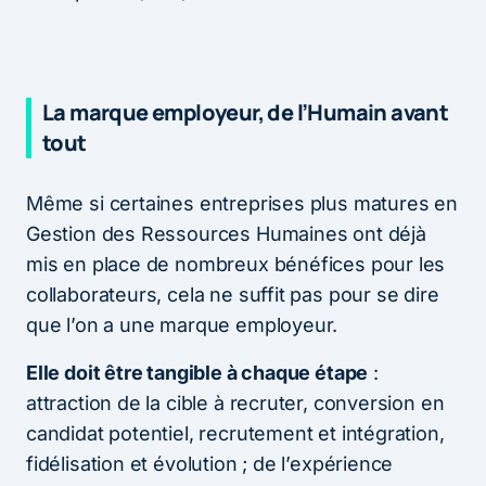
La marque employeur, de l’Humain avant
tout
Même si certaines entreprises plus matures en
Gestion des Ressources Humaines ont déjà
mis en place de nombreux bénéfices pour les
collaborateurs, cela ne suffit pas pour se dire
que l’on a une marque employeur.
Elle doit être tangible à chaque étape
:
attraction de la cible à recruter, conversion en
candidat potentiel, recrutement et intégration,
fidélisation et évolution ; de l’expérience