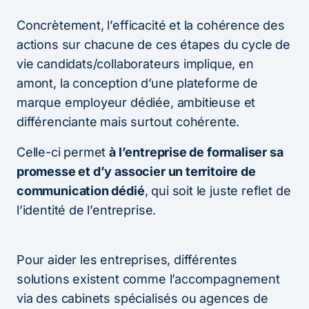
Concrètement, l’efficacité et la cohérence des
actions sur chacune de ces étapes du cycle de
vie candidats/collaborateurs implique, en
amont, la conception d’une plateforme de
marque employeur dédiée, ambitieuse et
différenciante mais surtout cohérente.
Celle-ci permet
à l’entreprise de formaliser sa
promesse et d’y associer un territoire de
communication dédié
, qui soit le juste reflet de
l’identité de l’entreprise.
Pour aider les entreprises, différentes
solutions existent comme l’accompagnement
via des cabinets spécialisés ou agences de