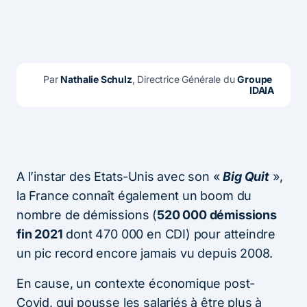
Par 
Nathalie Schulz
, Directrice Générale du 
Groupe 
IDAIA
A l’instar des Etats-Unis avec son «
Big Quit
»,
la France connaît également un boom du
nombre de démissions (
520 000 démissions
fin 2021
dont 470 000 en CDI) pour atteindre
un pic record encore jamais vu depuis 2008.
En cause, un contexte économique post-
Covid, qui pousse les salariés à être plus à