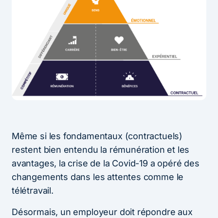
Même si les fondamentaux (contractuels)
restent bien entendu la rémunération et les
avantages, la crise de la Covid-19 a opéré des
changements dans les attentes comme le
télétravail.
Désormais, un employeur doit répondre aux