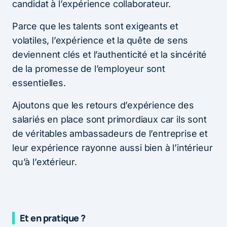
candidat à l’expérience collaborateur.
Parce que les talents sont exigeants et
volatiles, l’expérience et la quête de sens
deviennent clés et l’authenticité et la sincérité
de la promesse de l’employeur sont
essentielles.
Ajoutons que les retours d’expérience des
salariés en place sont primordiaux car ils sont
de véritables ambassadeurs de l’entreprise et
leur expérience rayonne aussi bien à l’intérieur
qu’à l’extérieur.
Et en pratique ?