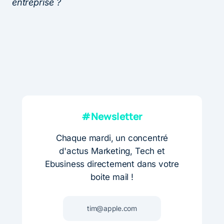
entreprise ?
#Newsletter
Chaque mardi, un concentré
d'actus Marketing, Tech et
Ebusiness directement dans votre
boite mail !