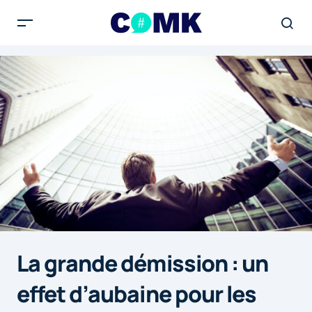
La grande démission : un
effet d’aubaine pour les