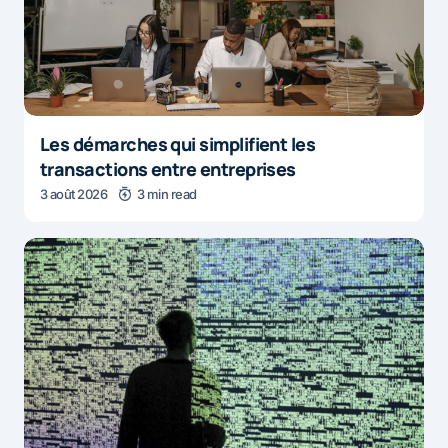
Les démarches qui simplifient les
transactions entre entreprises
3 août 2026
3 min read