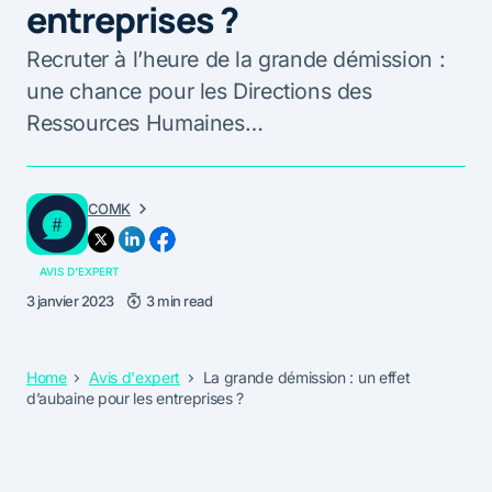
entreprises ?
Recruter à l’heure de la grande démission :
une chance pour les Directions des
Ressources Humaines…
COMK
AVIS D'EXPERT
3 janvier 2023
3 min read
Home
Avis d'expert
La grande démission : un effet
d’aubaine pour les entreprises ?