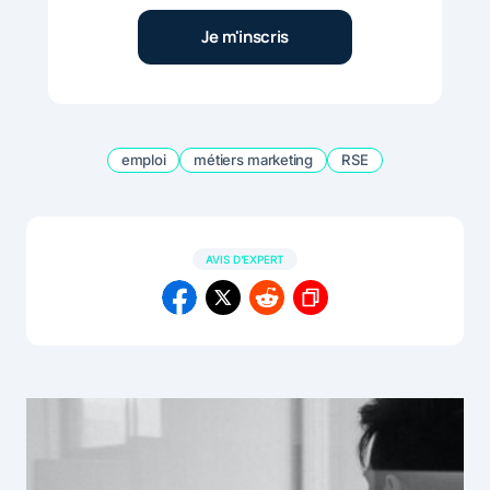
emploi
métiers marketing
RSE
AVIS D'EXPERT