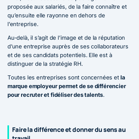
proposée aux salariés, de la faire connaître et
qu’ensuite elle rayonne en dehors de
l’entreprise.
Au-delà, il s’agit de l’image et de la réputation
d’une entreprise auprès de ses collaborateurs
et de ses candidats potentiels. Elle est à
distinguer de la stratégie RH.
Toutes les entreprises sont concernées et
la
marque employeur permet de se différencier
pour recruter et fidéliser des talents
.
Faire la différence et donner du sens au
travail