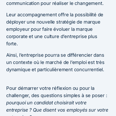
communication pour réaliser le changement.
Leur accompagnement offre la possibilité de
déployer une nouvelle stratégie de marque
employeur pour faire évoluer la marque
corporate et une culture d’entreprise plus
forte.
Ainsi, l’entreprise pourra se différencier dans
un contexte où le marché de l’emploi est très
dynamique et particulièrement concurrentiel.
Pour démarrer votre réflexion ou pour la
challenger, des questions simples à se poser :
pourquoi un candidat choisirait votre
entreprise ? Que disent vos employés sur votre