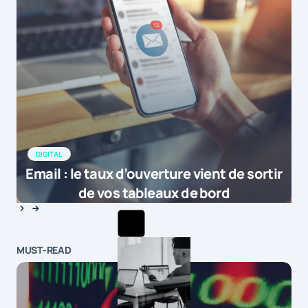
DIGITAL
Email : le taux d’ouverture vient de sortir
de vos tableaux de bord
MUST-READ