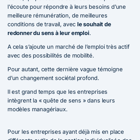
l’écoute pour répondre à leurs besoins d’une
meilleure rémunération, de meilleures
conditions de travail, avec
le souhait de
redonner du sens à leur emploi
.
A cela s’ajoute un marché de l’emploi très actif
avec des possibilités de mobilité.
Pour autant, cette dernière vague témoigne
d’un changement sociétal profond.
Il est grand temps que les entreprises
intègrent la « quête de sens » dans leurs
modèles managériaux.
Pour les entreprises ayant déjà mis en place