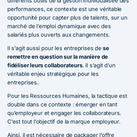
différents outils de la gestion individualisée des
performances, ce contexte est une véritable
opportunité pour capter plus de talents, sur un
marché de l’emploi dynamique avec des
salariés plus ouverts aux changements.
Il s’agit aussi pour les entreprises de
se
remettre en question sur la manière de
fidéliser leurs collaborateurs
. Il s’agit d’un
véritable enjeu stratégique pour les
entreprises.
Pour les Ressources Humaines, la tactique est
double dans ce contexte : émerger en tant
qu’employeur et engager les collaborateurs.
C’est tout l’objectif de la marque employeur.
Ainsi, il est nécessaire de packager l’offre