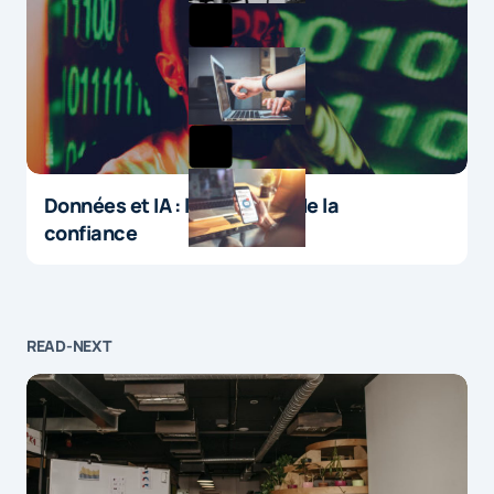
Données et IA : le paradoxe de la
confiance
READ-NEXT