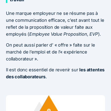
Une marque employeur ne se résume pas à
une communication efficace, c’est avant tout le
reflet de la proposition de valeur faite aux
employés (
Employee Value Proposition, EVP
).
On peut aussi parler d’ « offre » faite sur le
marché de l’emploi et de l’« expérience
collaborateur ».
Il est donc essentiel de revenir sur
les attentes
des collaborateurs
.