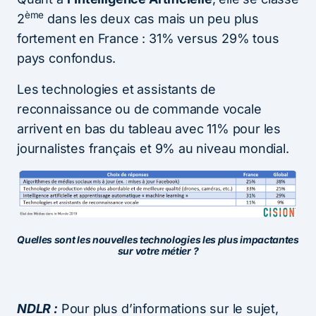
ème
2
dans les deux cas mais un peu plus
fortement en France : 31% versus 29% tous
pays confondus.
Les technologies et assistants de
reconnaissance ou de commande vocale
arrivent en bas du tableau avec 11% pour les
journalistes français et 9% au niveau mondial.
Quelles sont les nouvelles technologies les plus impactantes
sur votre métier ?
NDLR :
Pour plus d’informations sur le sujet,