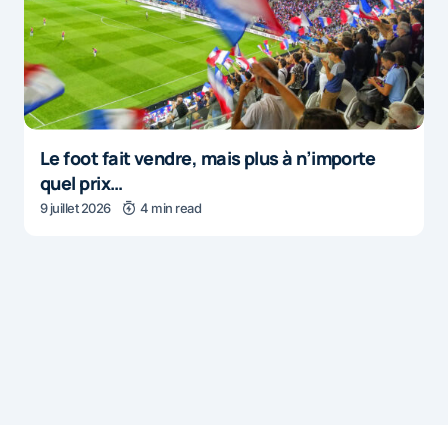
Le foot fait vendre, mais plus à n’importe
quel prix…
9 juillet 2026
4 min read