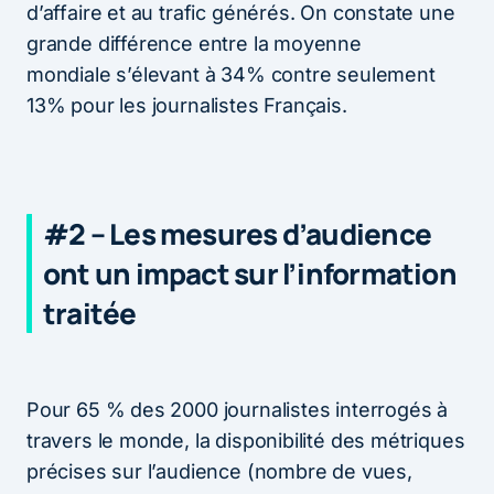
d’affaire et au trafic générés. On constate une
grande différence entre la moyenne
mondiale s’élevant à 34% contre seulement
13% pour les journalistes Français.
#2 – Les mesures d’audience
ont un impact sur l’information
traitée
Pour 65 % des 2000 journalistes interrogés à
travers le monde, la disponibilité des métriques
précises sur l’audience (nombre de vues,