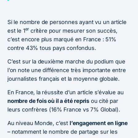
Si le nombre de personnes ayant vu un article
er
est le 1
critère pour mesurer son succès,
c’est encore plus marqué en France : 51%
contre 43% tous pays confondus.
C’est sur la deuxième marche du podium que
l’on note une différence très importante entre
journalistes français et la moyenne globale.
En France, la réussite d’un article s’évalue au
nombre de fois où il a été repris
ou cité par
leurs confrères (16% France vs 7% Global).
Au niveau Monde, c’est
l’engagement en ligne
– notamment le nombre de partage sur les