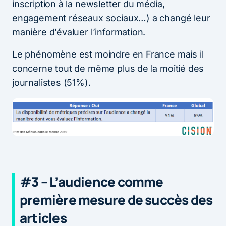
inscription à la newsletter du média,
engagement réseaux sociaux…) a changé leur
manière d’évaluer l’information.
Le phénomène est moindre en France mais il
concerne tout de même plus de la moitié des
journalistes (51%).
#3 – L’audience comme
première mesure de succès des
articles