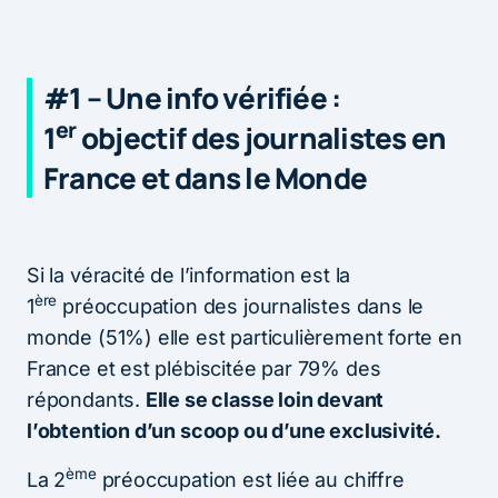
#1 – Une info vérifiée :
er
1
objectif des journalistes en
France et dans le Monde
Si la véracité de l’information est la
ère
1
préoccupation des journalistes dans le
monde (51%) elle est particulièrement forte en
France et est plébiscitée par 79% des
répondants.
Elle se classe loin devant
l’obtention d’un scoop ou d’une exclusivité.
ème
La 2
préoccupation est liée au chiffre