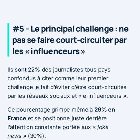
#5 – Le principal challenge : ne
pas se faire court-circuiter par
les « influenceurs »
Ils sont 22% des journalistes tous pays
confondus à citer comme leur premier
challenge le fait d’éviter d’être court-circuités
par les réseaux sociaux et « e-influenceurs ».
Ce pourcentage grimpe même à
29% en
France
et se positionne juste derrière
l’attention constante portée aux «
fake
news
» (30%).