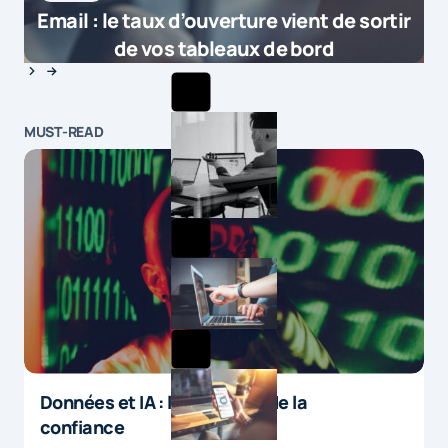
Email : le taux d’ouverture vient de sortir
de vos tableaux de bord
MUST-READ
Données et IA : le paradoxe de la
confiance