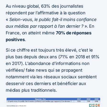
Au niveau global, 63% des journalistes
répondent par l’affirmative à la question
«
Selon-vous, le public fait-il moins confiance
aux médias par rapport à l’an dernier ?
». En
France, on atteint même
70% de réponses
positives
.
Si ce chiffre est toujours très élevé, c’est le
plus bas depuis deux ans (71% en 2018 et 91%
en 2017). L’abondance d’informations non
vérifiées/ fake news qui se propagent
notamment via les réseaux sociaux semblent
desservir ces derniers et bénéficier aux
médias plus traditionnels.