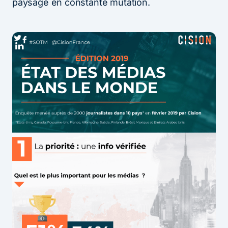
paysage en constante mutation.