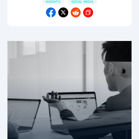
INSIGHTS
SOCIAL MEDIA