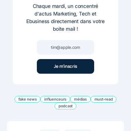
Chaque mardi, un concentré
d'actus Marketing, Tech et
Ebusiness directement dans votre
boite mail !
fake news
influenceurs
médias
must-read
podcast