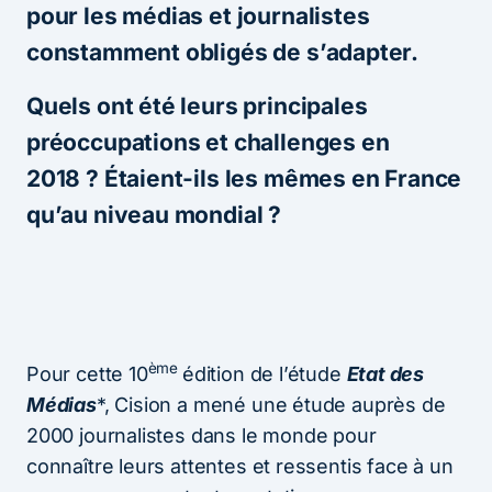
pour les médias et journalistes
constamment obligés de s’adapter.
Quels ont été leurs principales
préoccupations et challenges en
2018 ? Étaient-ils les mêmes en France
qu’au niveau mondial ?
ème
Pour cette 10
édition de l’étude
Etat des
Médias
*, Cision a mené une étude auprès de
2000 journalistes dans le monde pour
connaître leurs attentes et ressentis face à un