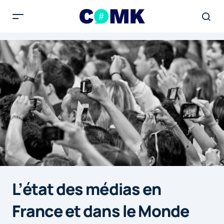
L’état des médias en
France et dans le Monde