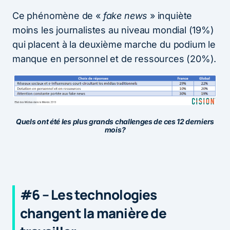
Ce phénomène de «
fake news
» inquiète
moins les journalistes au niveau mondial (19%)
qui placent à la deuxième marche du podium le
manque en personnel et de ressources (20%).
Quels ont été les plus grands challenges de ces 12 derniers
mois?
#6 – Les technologies
changent la manière de