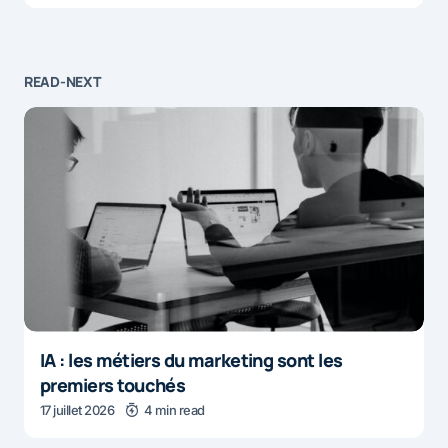
READ-NEXT
IA : les métiers du marketing sont les
premiers touchés
17 juillet 2026
4 min read