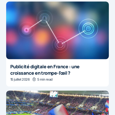
Publicité digitale en France : une
croissance en trompe-l’œil ?
15 juillet 2026
5 min read