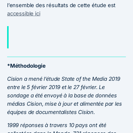
l’ensemble des résultats de cette étude est
accessible ici
*Méthodologie
Cision a mené l’étude State of the Media 2019
entre le 5 février 2019 et le 27 février. Le
sondage a été envoyé à la base de données
médias Cision, mise à jour et alimentée par les
équipes de documentalistes Cision.
1999 réponses à travers 10 pays ont été