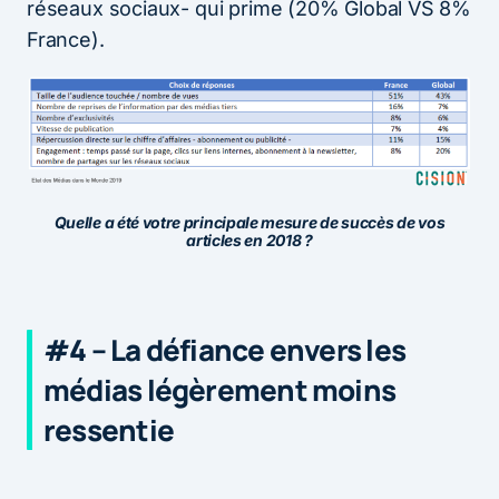
réseaux sociaux- qui prime (20% Global VS 8%
France).
Quelle a été votre principale mesure de succès de vos
articles en 2018 ?
#4 – La défiance envers les
médias légèrement moins
ressentie