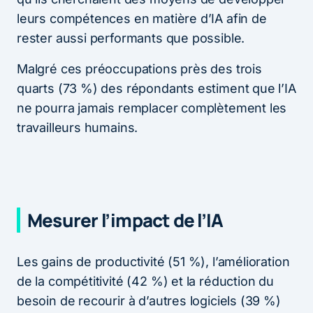
leurs compétences en matière d’IA afin de
rester aussi performants que possible.
Malgré ces préoccupations près des trois
quarts (73 %) des répondants estiment que l’IA
ne pourra jamais remplacer complètement les
travailleurs humains.
Mesurer l’impact de l’IA
Les gains de productivité (51 %), l’amélioration
de la compétitivité (42 %) et la réduction du
besoin de recourir à d’autres logiciels (39 %)