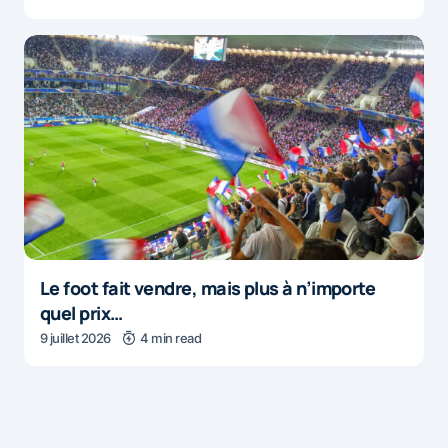
Le foot fait vendre, mais plus à n’importe
quel prix…
9 juillet 2026
4 min read