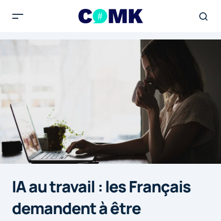
IA au travail : les Français
demandent à être