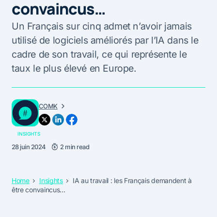
convaincus…
Un Français sur cinq admet n’avoir jamais
utilisé de logiciels améliorés par l’IA dans le
cadre de son travail, ce qui représente le
taux le plus élevé en Europe.
COMK
INSIGHTS
28 juin 2024
2 min read
Home
Insights
IA au travail : les Français demandent à
être convaincus…