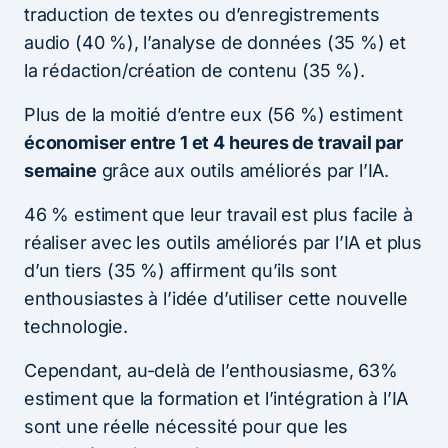
traduction de textes ou d’enregistrements
audio (40 %), l’analyse de données (35 %) et
la rédaction/création de contenu (35 %).
Plus de la moitié d’entre eux (56 %) estiment
économiser entre 1 et 4 heures de travail par
semaine
grâce aux outils améliorés par l’IA.
46 % estiment que leur travail est plus facile à
réaliser avec les outils améliorés par l’IA et plus
d’un tiers (35 %) affirment qu’ils sont
enthousiastes à l’idée d’utiliser cette nouvelle
technologie.
Cependant, au-delà de l’enthousiasme, 63%
estiment que la formation et l’intégration à l’IA
sont une réelle nécessité pour que les