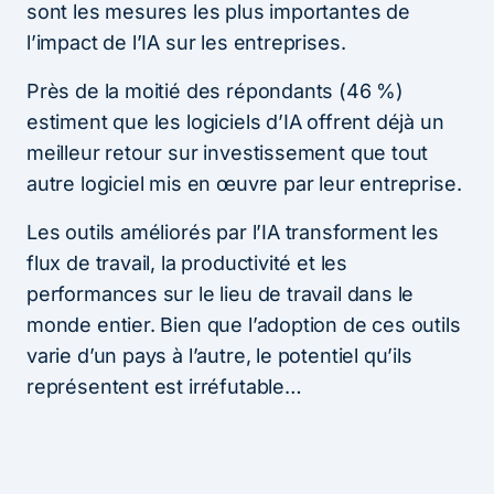
sont les mesures les plus importantes de
l’impact de l’IA sur les entreprises.
Près de la moitié des répondants (46 %)
estiment que les logiciels d’IA offrent déjà un
meilleur retour sur investissement que tout
autre logiciel mis en œuvre par leur entreprise.
Les outils améliorés par l’IA transforment les
flux de travail, la productivité et les
performances sur le lieu de travail dans le
monde entier. Bien que l’adoption de ces outils
varie d’un pays à l’autre, le potentiel qu’ils
représentent est irréfutable…