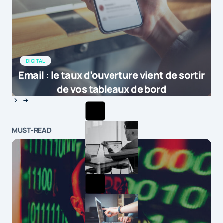
DIGITAL
Email : le taux d’ouverture vient de sortir
de vos tableaux de bord
MUST-READ