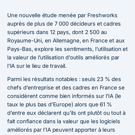
Une nouvelle étude menée par Freshworks
auprès de plus de 7 000 décideurs et cadres
supérieurs dans 12 pays, dont 2 500 au
Royaume-Uni, en Allemagne, en France et aux
Pays-Bas, explore les sentiments, l’utilisation et
la valeur de l’utilisation d’outils améliorés par
l’IA sur le lieu de travail.
Parmi les résultats notables : seuls 23 % des
chefs d’entreprise et des cadres en France se
considèrent comme bien informés sur l’IA (le
taux le plus bas d’Europe) alors que 61 %
d’entre eux déclarent qu’ils ont plutôt ou tout à
fait confiance dans la valeur que les logiciels
améliorés par l’IA peuvent apporter à leurs