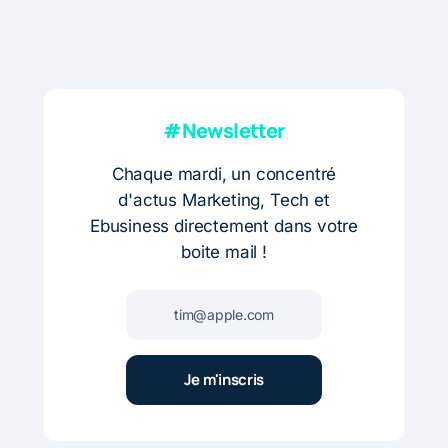
#Newsletter
Chaque mardi, un concentré
d'actus Marketing, Tech et
Ebusiness directement dans votre
boite mail !