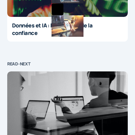
Données et IA : le paradoxe de la
confiance
READ-NEXT