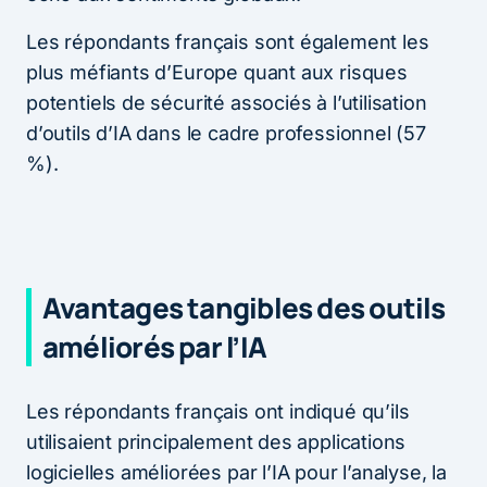
Les répondants français sont également les
plus méfiants d’Europe quant aux risques
potentiels de sécurité associés à l’utilisation
d’outils d’IA dans le cadre professionnel (57
%).
Avantages tangibles des outils
améliorés par l’IA
Les répondants français ont indiqué qu’ils
utilisaient principalement des applications
logicielles améliorées par l’IA pour l’analyse, la