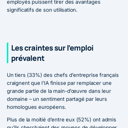
employés puissent tirer des avantages
significatifs de son utilisation.
Les craintes sur l’emploi
prévalent
Un tiers (33%) des chefs d’entreprise français
craignent que l’IA finisse par remplacer une
grande partie de la main-d’œuvre dans leur
domaine – un sentiment partagé par leurs
homologues européens.
Plus de la moitié d’entre eux (52%) ont admis
qu’ils cherchaient des moyens de développer