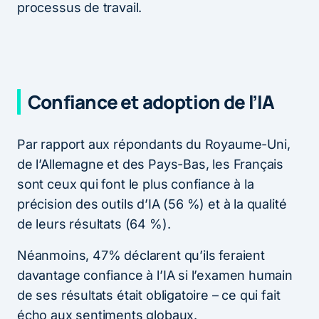
processus de travail.
Confiance et adoption de l’IA
Par rapport aux répondants du Royaume-Uni,
de l’Allemagne et des Pays-Bas, les Français
sont ceux qui font le plus confiance à la
précision des outils d’IA (56 %) et à la qualité
de leurs résultats (64 %).
Néanmoins, 47% déclarent qu’ils feraient
davantage confiance à l’IA si l’examen humain
de ses résultats était obligatoire – ce qui fait
écho aux sentiments globaux.