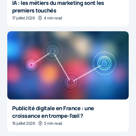
IA : les métiers du marketing sont les
premiers touchés
17 juillet 2026
4 min read
Publicité digitale en France : une
croissance en trompe-l’œil ?
15 juillet 2026
5 min read