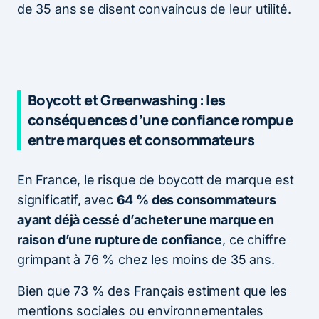
de 35 ans se disent convaincus de leur utilité.
Boycott et Greenwashing : les
conséquences d’une confiance rompue
entre marques et consommateurs
En France, le risque de boycott de marque est
significatif, avec
64 % des consommateurs
ayant déjà cessé d’acheter une marque en
raison d’une rupture de confiance
, ce chiffre
grimpant à 76 % chez les moins de 35 ans.
Bien que 73 % des Français estiment que les
mentions sociales ou environnementales