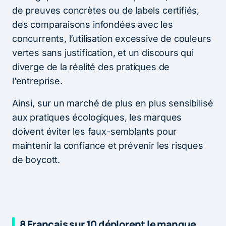
de preuves concrètes ou de labels certifiés,
des comparaisons infondées avec les
concurrents, l’utilisation excessive de couleurs
vertes sans justification, et un discours qui
diverge de la réalité des pratiques de
l’entreprise.
Ainsi, sur un marché de plus en plus sensibilisé
aux pratiques écologiques, les marques
doivent éviter les faux-semblants pour
maintenir la confiance et prévenir les risques
de boycott.
8 Français sur 10 déplorent le manque