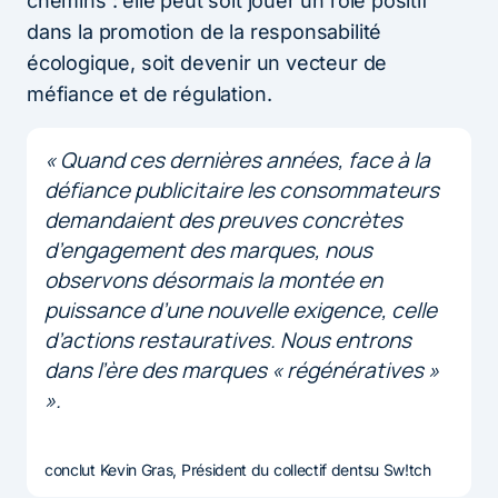
chemins : elle peut soit jouer un rôle positif
dans la promotion de la responsabilité
écologique, soit devenir un vecteur de
méfiance et de régulation.
« Quand ces dernières années, face à la
défiance publicitaire les consommateurs
demandaient des preuves concrètes
d’engagement des marques, nous
observons désormais la montée en
puissance d’une nouvelle exigence, celle
d’actions restauratives. Nous entrons
dans l’ère des marques « régénératives »
».
conclut Kevin Gras, Président du collectif dentsu Sw!tch