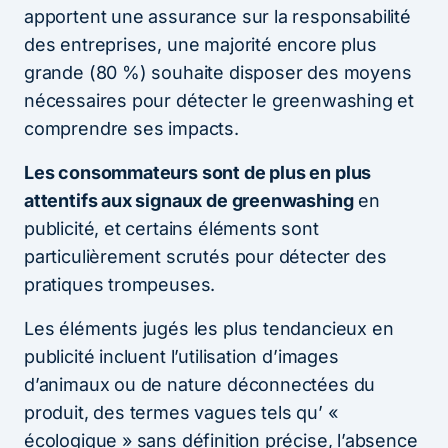
apportent une assurance sur la responsabilité
des entreprises, une majorité encore plus
grande (80 %) souhaite disposer des moyens
nécessaires pour détecter le greenwashing et
comprendre ses impacts.
Les consommateurs sont de plus en plus
attentifs aux signaux de greenwashing
en
publicité, et certains éléments sont
particulièrement scrutés pour détecter des
pratiques trompeuses.
Les éléments jugés les plus tendancieux en
publicité incluent l’utilisation d’images
d’animaux ou de nature déconnectées du
produit, des termes vagues tels qu’ «
écologique » sans définition précise, l’absence