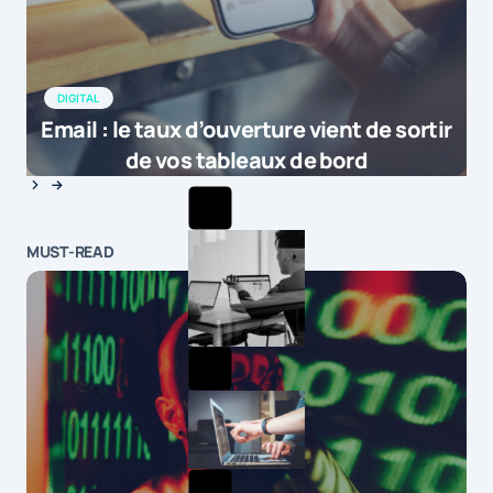
DIGITAL
Email : le taux d’ouverture vient de sortir
de vos tableaux de bord
MUST-READ