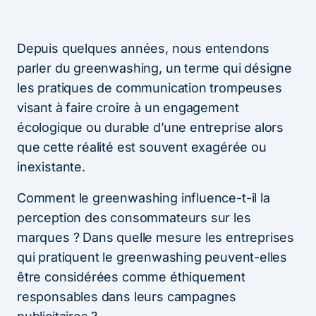
Depuis quelques années, nous entendons
parler du greenwashing, un terme qui désigne
les pratiques de communication trompeuses
visant à faire croire à un engagement
écologique ou durable d’une entreprise alors
que cette réalité est souvent exagérée ou
inexistante.
Comment le greenwashing influence-t-il la
perception des consommateurs sur les
marques ? Dans quelle mesure les entreprises
qui pratiquent le greenwashing peuvent-elles
être considérées comme éthiquement
responsables dans leurs campagnes