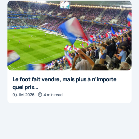
Le foot fait vendre, mais plus à n’importe
quel prix…
9 juillet 2026
4 min read