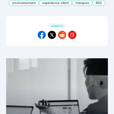
environnement
expérience client
marques
RSE
INSIGHTS