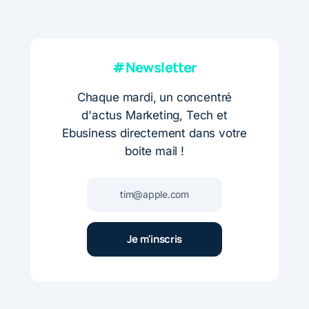
#Newsletter
Chaque mardi, un concentré
d'actus Marketing, Tech et
Ebusiness directement dans votre
boite mail !