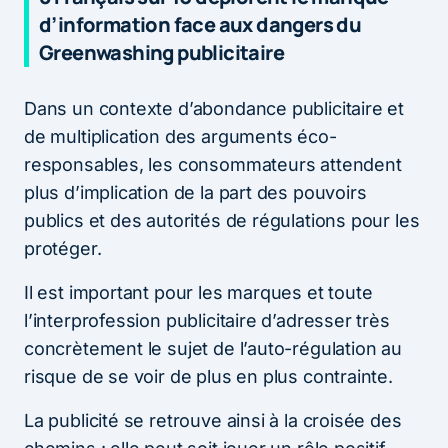
d’information face aux dangers du
Greenwashing publicitaire
Dans un contexte d’abondance publicitaire et
de multiplication des arguments éco-
responsables, les consommateurs attendent
plus d’implication de la part des pouvoirs
publics et des autorités de régulations pour les
protéger.
Il est important pour les marques et toute
l’interprofession publicitaire d’adresser très
concrètement le sujet de l’auto-régulation au
risque de se voir de plus en plus contrainte.
La publicité se retrouve ainsi à la croisée des