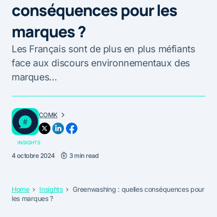
conséquences pour les
marques ?
Les Français sont de plus en plus méfiants
face aux discours environnementaux des
marques…
COMK
INSIGHTS
4 octobre 2024
3 min read
Home
Insights
Greenwashing : quelles conséquences pour
les marques ?