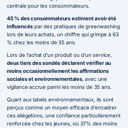
centrale pour les consommateurs.
45 % des consommateurs estiment avoir été
influencés
par des pratiques de greenwashing
lors de leurs achats, un chiffre qui grimpe à 63
% chez les moins de 35 ans.
Lors de l’achat d’un produit ou d’un service,
deux tiers des sondés déclarent vérifier au
moins occasionnellement les affirmations
sociales et environnementales
, avec une
vigilance accrue parmi les moins de 35 ans.
Quant aux labels environnementaux, ils sont
perçus comme un moyen efficace d’encadrer
ces allégations, une confiance particulièrement
renforcée chez les jeunes, où 37% des moins