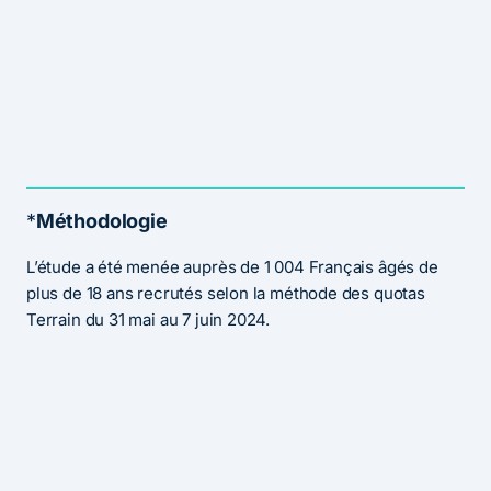
*
Méthodologie
L’étude a été menée auprès de 1 004 Français âgés de
plus de 18 ans recrutés selon la méthode des quotas
Terrain du 31 mai au 7 juin 2024.