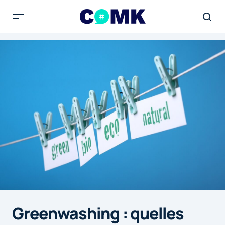
Greenwashing : quelles