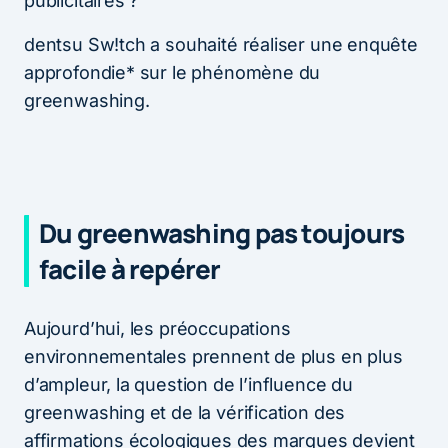
publicitaires ?
dentsu Sw!tch a souhaité réaliser une enquête
approfondie* sur le phénomène du
greenwashing.
Du greenwashing pas toujours
facile à repérer
Aujourd’hui, les préoccupations
environnementales prennent de plus en plus
d’ampleur, la question de l’influence du
greenwashing et de la vérification des
affirmations écologiques des marques devient