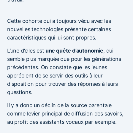
Cette cohorte qui a toujours vécu avec les
nouvelles technologies présente certaines
caractéristiques qui lui sont propres.
L’une d’elles est
une quête d’autonomie
, qui
semble plus marquée que pour les générations
précédentes. On constate que les jeunes
apprécient de se servir des outils à leur
disposition pour trouver des réponses à leurs
questions.
Il y a donc un déclin de la source parentale
comme levier principal de diffusion des savoirs,
au profit des assistants vocaux par exemple.