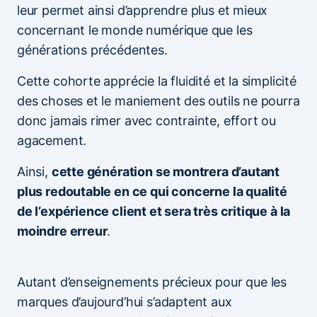
leur permet ainsi d’apprendre plus et mieux
concernant le monde numérique que les
générations précédentes.
Cette cohorte apprécie la fluidité et la simplicité
des choses et le maniement des outils ne pourra
donc jamais rimer avec contrainte, effort ou
agacement.
Ainsi,
cette génération se montrera d’autant
plus redoutable en ce qui concerne la qualité
de l’expérience client et sera très critique à la
moindre erreur
.
Autant d’enseignements précieux pour que les
marques d’aujourd’hui s’adaptent aux