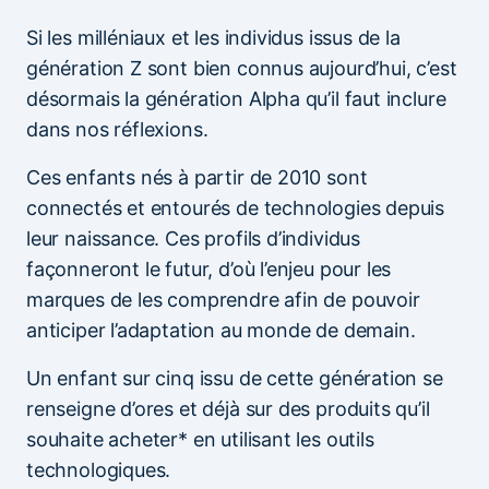
Si les milléniaux et les individus issus de la
génération Z sont bien connus aujourd’hui, c’est
désormais la génération Alpha qu’il faut inclure
dans nos réflexions.
Ces enfants nés à partir de 2010 sont
connectés et entourés de technologies depuis
leur naissance. Ces profils d’individus
façonneront le futur, d’où l’enjeu pour les
marques de les comprendre afin de pouvoir
anticiper l’adaptation au monde de demain.
Un enfant sur cinq issu de cette génération se
renseigne d’ores et déjà sur des produits qu’il
souhaite acheter* en utilisant les outils
technologiques.