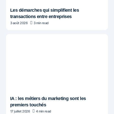
Les démarches qui simplifient les
transactions entre entreprises
3 août 2026
3 min read
IA : les métiers du marketing sont les
premiers touchés
17 juillet 2026
4 min read