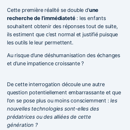
Cette première réalité se double d’
une
recherche de l’immédiateté
: les enfants
souhaitent obtenir des réponses tout de suite,
ils estiment que c’est normal et justifié puisque
les outils le leur permettent.
Au risque d’une déshumanisation des échanges
et d’une impatience croissante ?
De cette interrogation découle une autre
question potentiellement embarrassante et que
l’on se pose plus ou moins consciemment :
les
nouvelles technologies sont-elles des
prédatrices ou des alliées de cette
génération ?