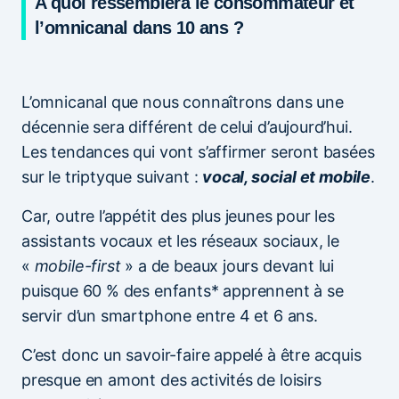
A quoi ressemblera le consommateur et
l’omnicanal dans 10 ans ?
L’omnicanal que nous connaîtrons dans une
décennie sera différent de celui d’aujourd’hui.
Les tendances qui vont s’affirmer seront basées
sur le triptyque suivant :
vocal, social et mobile
.
Car, outre l’appétit des plus jeunes pour les
assistants vocaux et les réseaux sociaux, le
«
mobile-first
» a de beaux jours devant lui
puisque 60 % des enfants* apprennent à se
servir d’un smartphone entre 4 et 6 ans.
C’est donc un savoir-faire appelé à être acquis
presque en amont des activités de loisirs