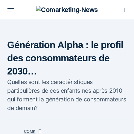
Génération Alpha : le profil
des consommateurs de
2030…
Quelles sont les caractéristiques
particulières de ces enfants nés après 2010
qui forment la génération de consommateurs
de demain?
COMK