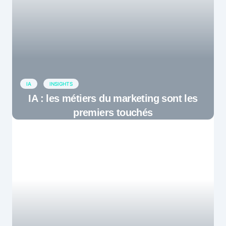
IA
INSIGHTS
IA : les métiers du marketing sont les
premiers touchés