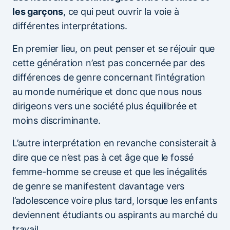
les garçons
, ce qui peut ouvrir la voie à
différentes interprétations.
En premier lieu, on peut penser et se réjouir que
cette génération n’est pas concernée par des
différences de genre concernant l’intégration
au monde numérique et donc que nous nous
dirigeons vers une société plus équilibrée et
moins discriminante.
L’autre interprétation en revanche consisterait à
dire que ce n’est pas à cet âge que le fossé
femme-homme se creuse et que les inégalités
de genre se manifestent davantage vers
l’adolescence voire plus tard, lorsque les enfants
deviennent étudiants ou aspirants au marché du
travail.