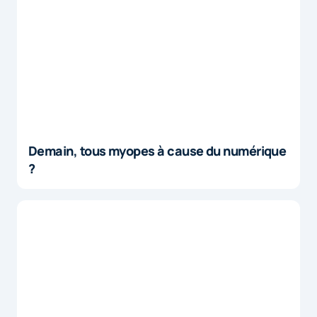
Demain, tous myopes à cause du numérique
?