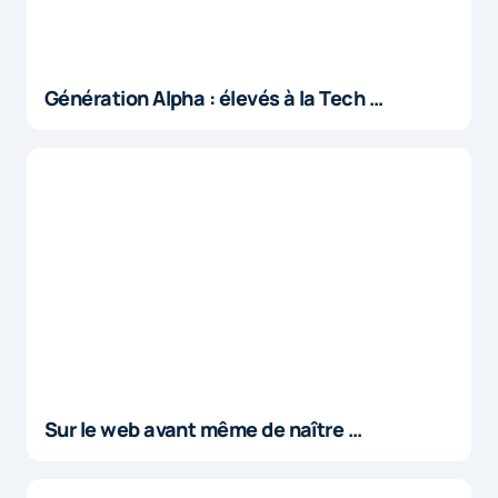
Génération Alpha : élevés à la Tech …
Sur le web avant même de naître …