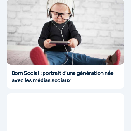
Born Social : portrait d’une génération née
avec les médias sociaux