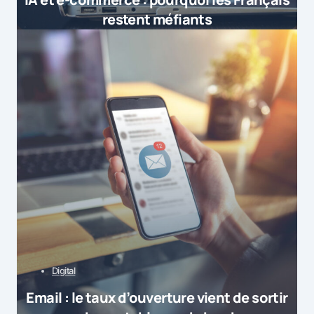
restent méfiants
Digital
Email : le taux d’ouverture vient de sortir