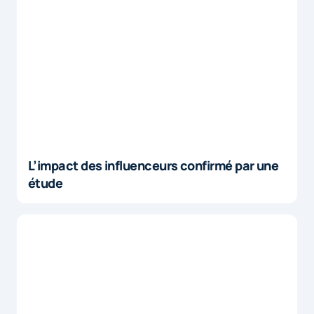
L’impact des influenceurs confirmé par une
étude