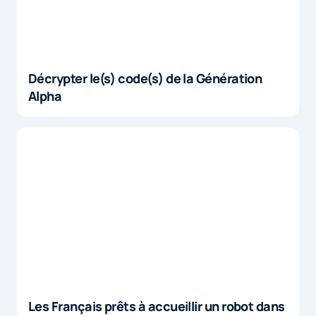
Décrypter le(s) code(s) de la Génération
Alpha
Les Français prêts à accueillir un robot dans