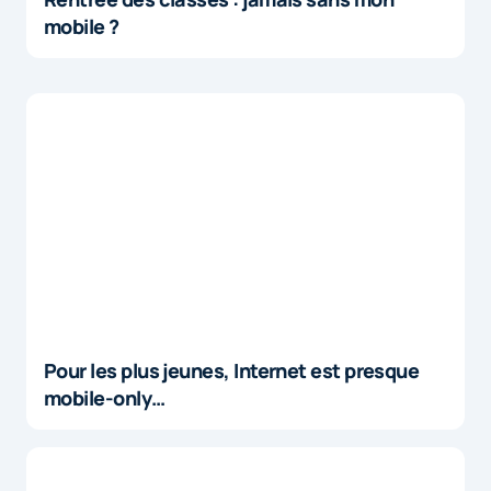
mobile ?
Pour les plus jeunes, Internet est presque
mobile-only…