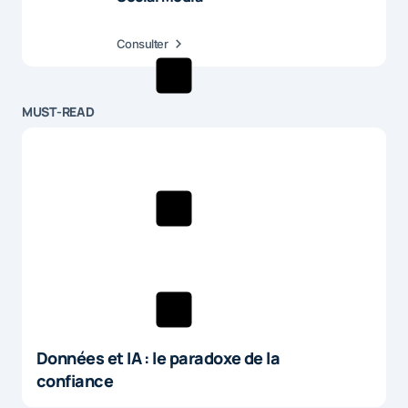
Consulter
MUST-READ
Données et IA : le paradoxe de la
confiance