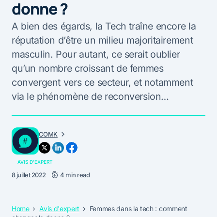
donne ?
A bien des égards, la Tech traîne encore la
réputation d’être un milieu majoritairement
masculin. Pour autant, ce serait oublier
qu’un nombre croissant de femmes
convergent vers ce secteur, et notamment
via le phénomène de reconversion…
COMK
AVIS D'EXPERT
8 juillet 2022
4 min read
Home
Avis d'expert
Femmes dans la tech : comment