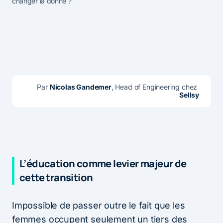
changer la donne ?
Par 
Nicolas Gandemer
, Head of Engineering chez 
Sellsy
L’éducation comme levier majeur de
cette transition
Impossible de passer outre le fait que les
femmes occupent seulement un tiers des