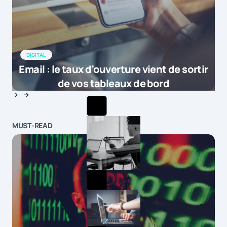
DIGITAL
Email : le taux d’ouverture vient de sortir
de vos tableaux de bord
MUST-READ