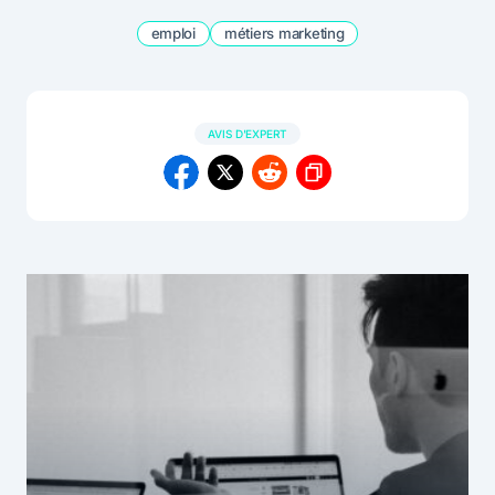
emploi
métiers marketing
AVIS D'EXPERT