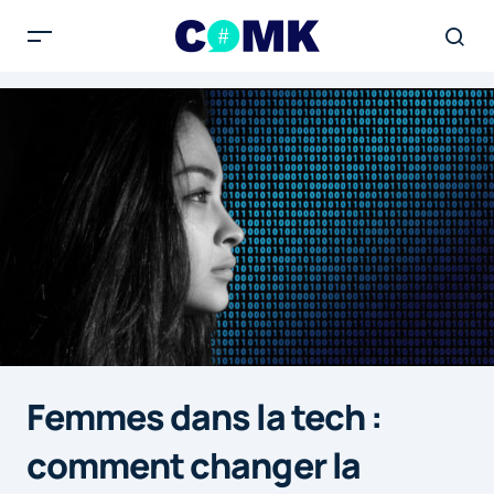
Femmes dans la tech :
comment changer la