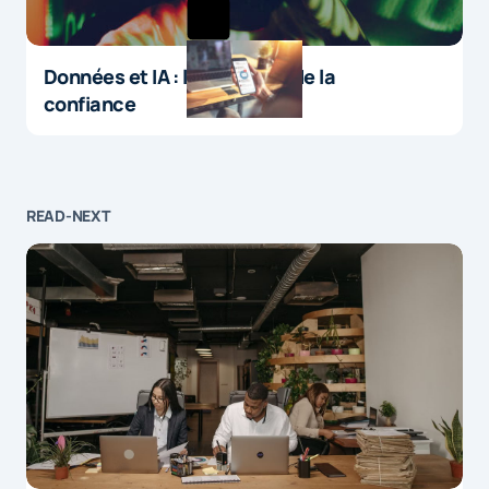
Données et IA : le paradoxe de la
confiance
READ-NEXT