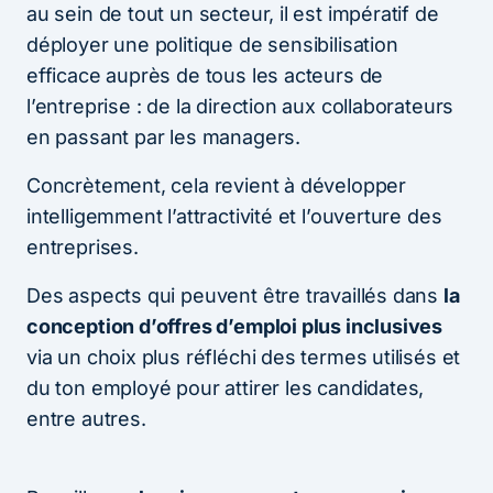
au sein de tout un secteur, il est impératif de
déployer une politique de sensibilisation
efficace auprès de tous les acteurs de
l’entreprise : de la direction aux collaborateurs
en passant par les managers.
Concrètement, cela revient à développer
intelligemment l’attractivité et l’ouverture des
entreprises.
Des aspects qui peuvent être travaillés dans
la
conception d’offres d’emploi plus inclusives
via un choix plus réfléchi des termes utilisés et
du ton employé pour attirer les candidates,
entre autres.