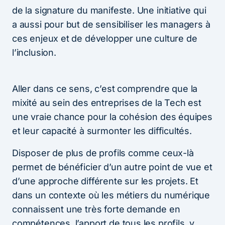
de la signature du manifeste. Une initiative qui
a aussi pour but de sensibiliser les managers à
ces enjeux et de développer une culture de
l’inclusion.
Aller dans ce sens, c’est comprendre que la
mixité au sein des entreprises de la Tech est
une vraie chance pour la cohésion des équipes
et leur capacité à surmonter les difficultés.
Disposer de plus de profils comme ceux-là
permet de bénéficier d’un autre point de vue et
d’une approche différente sur les projets. Et
dans un contexte où les métiers du numérique
connaissent une très forte demande en
compétences, l’apport de tous les profils, y