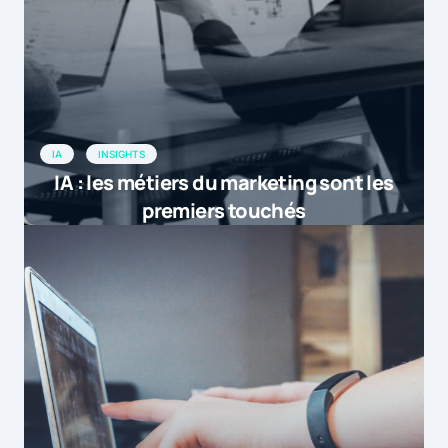
IA
INSIGHTS
IA : les métiers du marketing sont les
premiers touchés