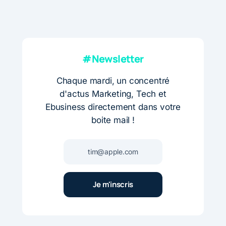
#Newsletter
Chaque mardi, un concentré
d'actus Marketing, Tech et
Ebusiness directement dans votre
boite mail !