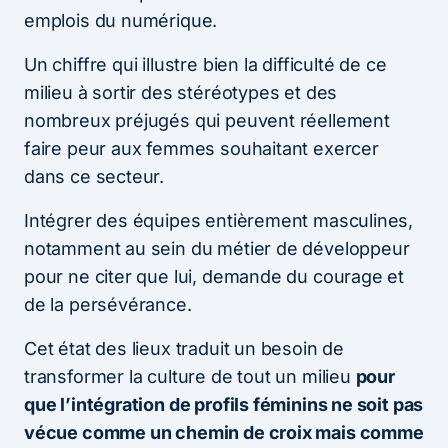
emplois du numérique.
Un chiffre qui illustre bien la difficulté de ce
milieu à sortir des stéréotypes et des
nombreux préjugés qui peuvent réellement
faire peur aux femmes souhaitant exercer
dans ce secteur.
Intégrer des équipes entièrement masculines,
notamment au sein du métier de développeur
pour ne citer que lui, demande du courage et
de la persévérance.
Cet état des lieux traduit un besoin de
transformer la culture de tout un milieu
pour
que l’intégration de profils féminins ne soit pas
vécue comme un chemin de croix mais comme