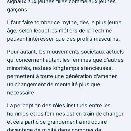
signaux aux jeunes filles comme aux jeunes
garçons.
Il faut faire tomber ce mythe, dès le plus jeune
âge, selon lequel les métiers de la Tech ne
peuvent intéresser que des profils masculins.
Pour autant, les mouvements sociétaux actuels
qui concernent autant les femmes que d’autres
minorités, restées longtemps silencieuses,
permettent à toute une génération d’amener
un changement de mentalité plus que
nécessaire.
La perception des rôles institués entre les
hommes et les femmes est en train de changer
et cela participe grandement à introduire
davantage de mixité dans nombres de