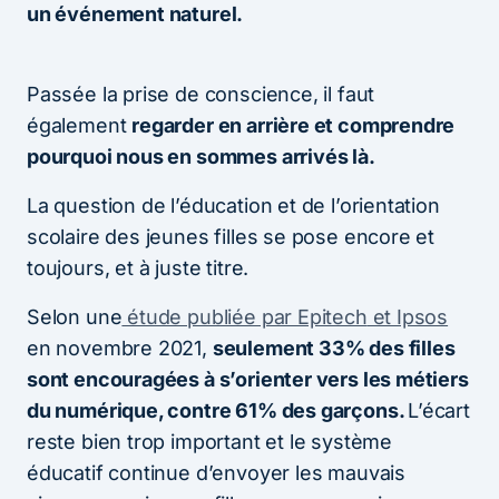
un événement naturel.
Passée la prise de conscience, il faut
également
regarder en arrière et comprendre
pourquoi nous en sommes arrivés là.
La question de l’éducation et de l’orientation
scolaire des jeunes filles se pose encore et
toujours, et à juste titre.
Selon une
étude publiée par Epitech
et Ipsos
en novembre 2021,
seulement 33% des filles
sont encouragées à s’orienter vers les métiers
du numérique, contre 61% des garçons.
L’écart
reste bien trop important et le système
éducatif continue d’envoyer les mauvais