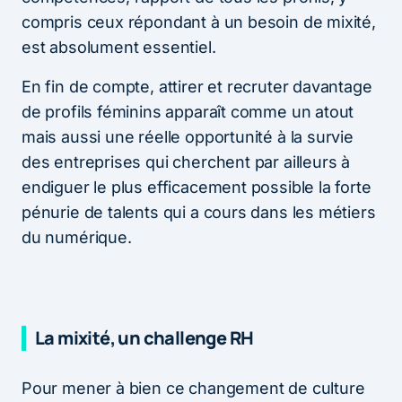
compris ceux répondant à un besoin de mixité,
est absolument essentiel.
En fin de compte, attirer et recruter davantage
de profils féminins apparaît comme un atout
mais aussi une réelle opportunité à la survie
des entreprises qui cherchent par ailleurs à
endiguer le plus efficacement possible la forte
pénurie de talents qui a cours dans les métiers
du numérique.
La mixité, un challenge RH
Pour mener à bien ce changement de culture