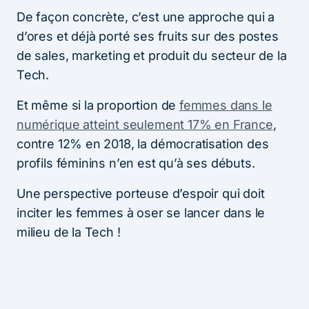
De façon concrète, c’est une approche qui a
d’ores et déjà porté ses fruits sur des postes
de sales, marketing et produit du secteur de la
Tech.
Et même si la proportion de
femmes dans le
numérique atteint seulement 17% en France
,
contre 12% en 2018, la démocratisation des
profils féminins n’en est qu’à ses débuts.
Une perspective porteuse d’espoir qui doit
inciter les femmes à oser se lancer dans le
milieu de la Tech !