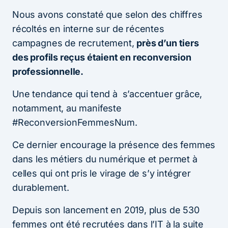
Nous avons constaté que selon des chiffres
récoltés en interne sur de récentes
campagnes de recrutement,
près d’un tiers
des profils reçus étaient en reconversion
professionnelle.
Une tendance qui tend à s’accentuer grâce,
notamment, au manifeste
#ReconversionFemmesNum.
Ce dernier encourage la présence des femmes
dans les métiers du numérique et permet à
celles qui ont pris le virage de s’y intégrer
durablement.
Depuis son lancement en 2019, plus de 530
femmes ont été recrutées dans l’IT à la suite