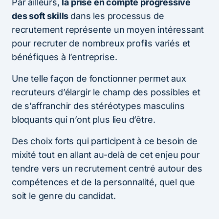
Par ailleurs,
la prise en compte progressive
des soft skills
dans les processus de
recrutement représente un moyen intéressant
pour recruter de nombreux profils variés et
bénéfiques à l’entreprise.
Une telle façon de fonctionner permet aux
recruteurs d’élargir le champ des possibles et
de s’affranchir des stéréotypes masculins
bloquants qui n’ont plus lieu d’être.
Des choix forts qui participent à ce besoin de
mixité tout en allant au-delà de cet enjeu pour
tendre vers un recrutement centré autour des
compétences et de la personnalité, quel que
soit le genre du candidat.