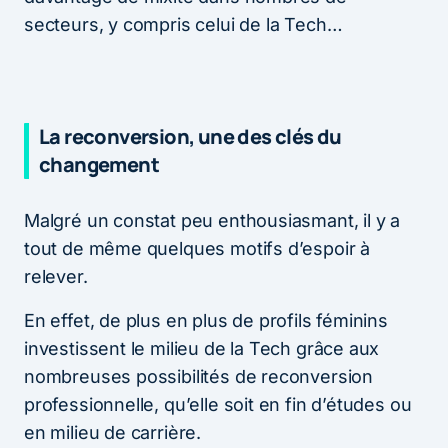
secteurs, y compris celui de la Tech…
La reconversion, une des clés du
changement
Malgré un constat peu enthousiasmant, il y a
tout de même quelques motifs d’espoir à
relever.
En effet, de plus en plus de profils féminins
investissent le milieu de la Tech grâce aux
nombreuses possibilités de reconversion
professionnelle, qu’elle soit en fin d’études ou
en milieu de carrière.