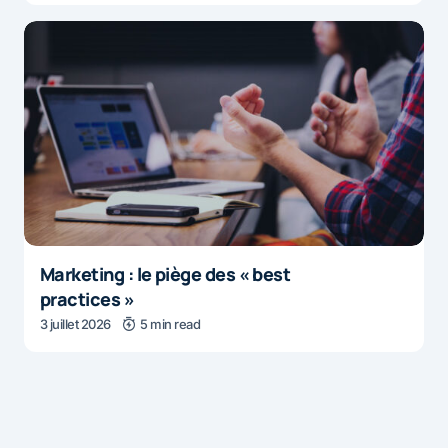
Marketing : le piège des « best
practices »
3 juillet 2026
5 min read