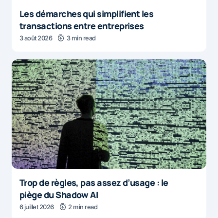
Les démarches qui simplifient les
transactions entre entreprises
3 août 2026
3 min read
Trop de règles, pas assez d’usage : le
piège du Shadow AI
6 juillet 2026
2 min read