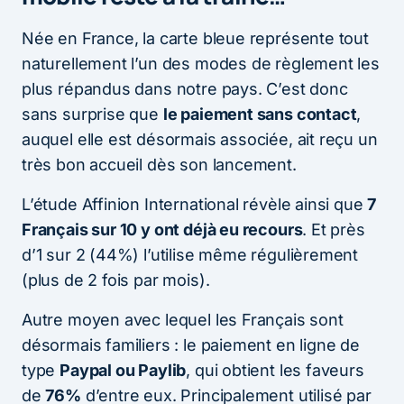
Née en France, la carte bleue représente tout
naturellement l’un des modes de règlement les
plus répandus dans notre pays. C’est donc
sans surprise que
le paiement sans contact
,
auquel elle est désormais associée, ait reçu un
très bon accueil dès son lancement.
L’étude Affinion International révèle ainsi que
7
Français sur 10 y ont déjà eu recours
. Et près
d’1 sur 2 (44%) l’utilise même régulièrement
(plus de 2 fois par mois).
Autre moyen avec lequel les Français sont
désormais familiers : le paiement en ligne de
type
Paypal ou Paylib
, qui obtient les faveurs
de
76%
d’entre eux. Principalement utilisé par