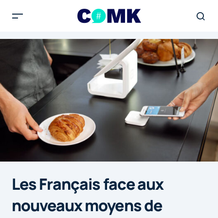
Les Français face aux
nouveaux moyens de