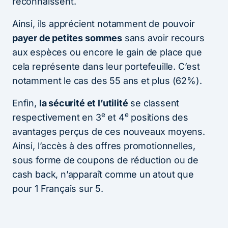
reconnaissent.
Ainsi, ils apprécient notamment de pouvoir
payer de petites sommes
sans avoir recours
aux espèces ou encore le gain de place que
cela représente dans leur portefeuille. C’est
notamment le cas des 55 ans et plus (62%).
Enfin,
la sécurité et l’utilité
se classent
e
e
respectivement en 3
et 4
positions des
avantages perçus de ces nouveaux moyens.
Ainsi, l’accès à des offres promotionnelles,
sous forme de coupons de réduction ou de
cash back, n’apparaît comme un atout que
pour 1 Français sur 5.