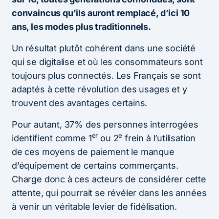
convaincus qu’ils auront remplacé, d’ici 10
ans, les modes plus traditionnels.
Un résultat plutôt cohérent dans une société
qui se digitalise et où les consommateurs sont
toujours plus connectés. Les Français se sont
adaptés à cette révolution des usages et y
trouvent des avantages certains.
Pour autant, 37% des personnes interrogées
er
e
identifient comme 1
ou 2
frein à l’utilisation
de ces moyens de paiement le manque
d’équipement de certains commerçants.
Charge donc à ces acteurs de considérer cette
attente, qui pourrait se révéler dans les années
à venir un véritable levier de fidélisation.