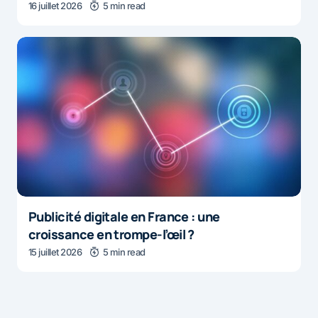
16 juillet 2026
5 min read
Publicité digitale en France : une
croissance en trompe-l’œil ?
15 juillet 2026
5 min read