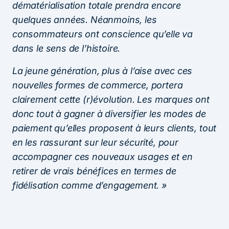
dématérialisation totale prendra encore
quelques années. Néanmoins, les
consommateurs ont conscience qu’elle va
dans le sens de l’histoire.
La jeune génération, plus à l’aise avec ces
nouvelles formes de commerce, portera
clairement cette (r)évolution. Les marques ont
donc tout à gagner à diversifier les modes de
paiement qu’elles proposent à leurs clients, tout
en les rassurant sur leur sécurité, pour
accompagner ces nouveaux usages et en
retirer de vrais bénéfices en termes de
fidélisation comme d’engagement. »