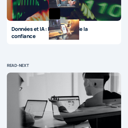
Données et IA : le paradoxe de la
confiance
READ-NEXT