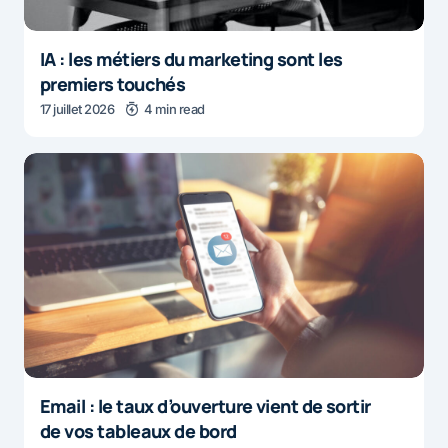
IA : les métiers du marketing sont les
premiers touchés
17 juillet 2026
4 min read
Email : le taux d’ouverture vient de sortir
de vos tableaux de bord