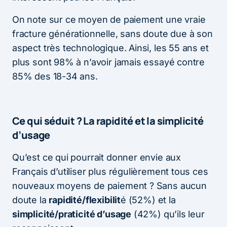
On note sur ce moyen de paiement une vraie
fracture générationnelle, sans doute due à son
aspect très technologique. Ainsi, les 55 ans et
plus sont 98% à n’avoir jamais essayé contre
85% des 18-34 ans.
Ce qui séduit ? La rapidité et la simplicité
d’usage
Qu’est ce qui pourrait donner envie aux
Français d’utiliser plus régulièrement tous ces
nouveaux moyens de paiement ? Sans aucun
doute la
rapidité/flexibilit
é (52%) et la
simplicité/praticité d’usage
(42%) qu’ils leur