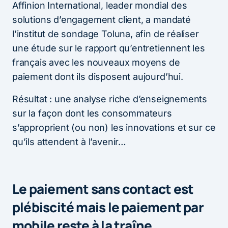
Affinion International, leader mondial des
solutions d’engagement client, a mandaté
l’institut de sondage Toluna, afin de réaliser
une étude sur le rapport qu’entretiennent les
français avec les nouveaux moyens de
paiement dont ils disposent aujourd’hui.
Résultat : une analyse riche d’enseignements
sur la façon dont les consommateurs
s’approprient (ou non) les innovations et sur ce
qu’ils attendent à l’avenir…
Le paiement sans contact est
plébiscité mais le paiement par
mobile reste à la traîne…