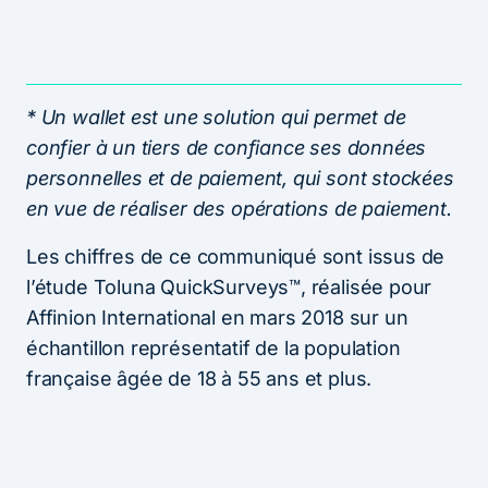
* Un wallet est une solution qui permet de
confier à un tiers de confiance ses données
personnelles et de paiement, qui sont stockées
en vue de réaliser des opérations de paiement.
Les chiffres de ce communiqué sont issus de
l’étude Toluna QuickSurveys™, réalisée pour
Affinion International en mars 2018 sur un
échantillon représentatif de la population
française âgée de 18 à 55 ans et plus.