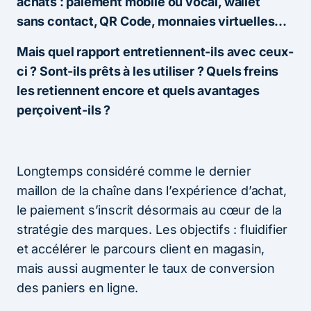
achats : paiement mobile ou vocal, wallet
sans contact, QR Code, monnaies virtuelles…
Mais quel rapport entretiennent-ils avec ceux-
ci ? Sont-ils prêts à les utiliser ? Quels freins
les retiennent encore et quels avantages
perçoivent-ils ?
Longtemps considéré comme le dernier
maillon de la chaîne dans l’expérience d’achat,
le paiement s’inscrit désormais au cœur de la
stratégie des marques. Les objectifs : fluidifier
et accélérer le parcours client en magasin,
mais aussi augmenter le taux de conversion
des paniers en ligne.