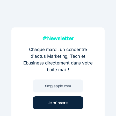
#Newsletter
Chaque mardi, un concentré
d'actus Marketing, Tech et
Ebusiness directement dans votre
boite mail !