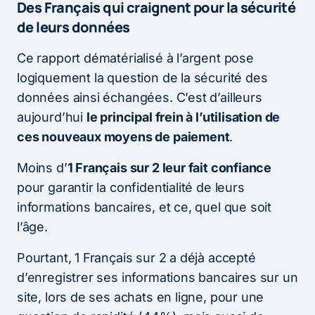
Des Français qui craignent pour la sécurité
de leurs données
Ce rapport dématérialisé à l’argent pose
logiquement la question de la sécurité des
données ainsi échangées. C’est d’ailleurs
aujourd’hui
le principal frein à l’utilisation de
ces nouveaux moyens de paiement
.
Moins d’
1 Français sur 2 leur fait confiance
pour garantir la confidentialité de leurs
informations bancaires, et ce, quel que soit
l’âge.
Pourtant, 1 Français sur 2 a déjà accepté
d’enregistrer ses informations bancaires sur un
site, lors de ses achats en ligne, pour une