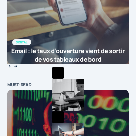
DIGITAL
Email : le taux d’ouverture vient de sortir
de vos tableaux de bord
MUST-READ