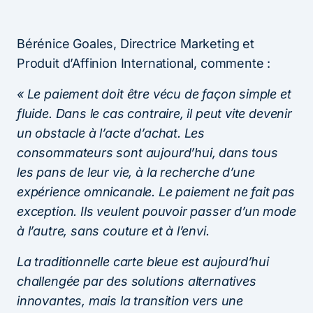
Bérénice Goales, Directrice Marketing et
Produit d’Affinion International, commente :
« Le paiement doit être vécu de façon simple et
fluide. Dans le cas contraire, il peut vite devenir
un obstacle à l’acte d’achat. Les
consommateurs sont aujourd’hui, dans tous
les pans de leur vie, à la recherche d’une
expérience omnicanale. Le paiement ne fait pas
exception. Ils veulent pouvoir passer d’un mode
à l’autre, sans couture et à l’envi.
La traditionnelle carte bleue est aujourd’hui
challengée par des solutions alternatives
innovantes, mais la transition vers une