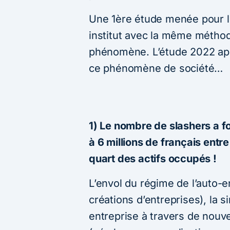
Une 1ère étude menée pour 
institut avec la même méthod
phénomène. L’étude 2022 app
ce phénomène de société…
1) Le nombre de slashers a 
à 6 millions de français entre
quart des actifs occupés !
L’envol du régime de l’auto
créations d’entreprises), la s
entreprise à travers de nouve