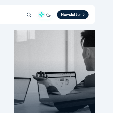
Newsletter