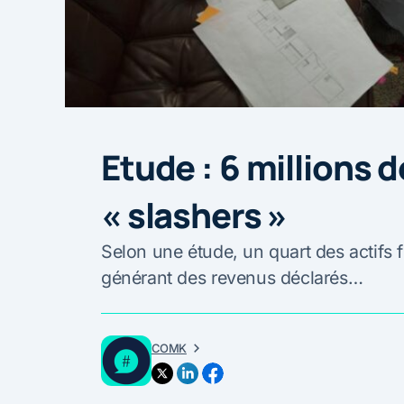
Etude : 6 millions 
« slashers »
Selon une étude, un quart des actifs 
générant des revenus déclarés…
COMK