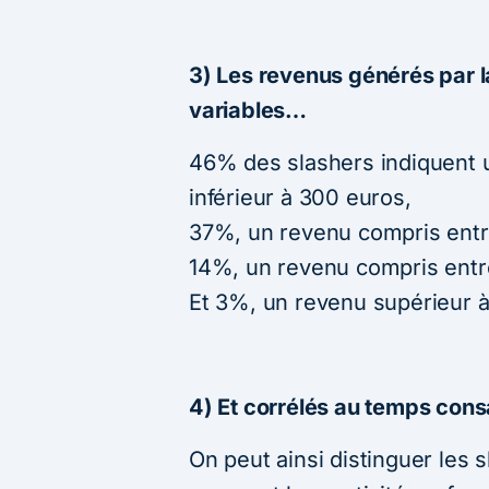
3) Les revenus générés par l
variables…
46% des slashers indiquent
inférieur à 300 euros,
37%, un revenu compris entr
14%, un revenu compris entr
Et 3%, un revenu supérieur 
4) Et corrélés au temps cons
On peut ainsi distinguer les 