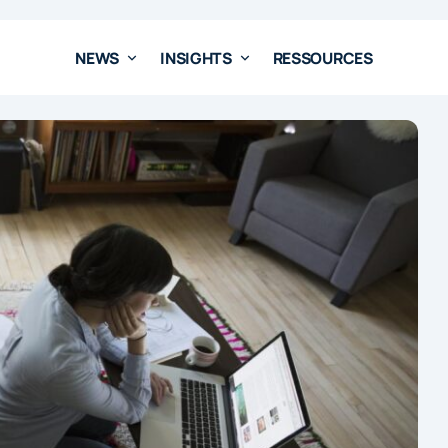
NEWS
INSIGHTS
RESSOURCES