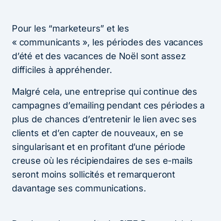
Pour les “marketeurs” et les
« communicants », les périodes des vacances
d’été et des vacances de Noël sont assez
difficiles à appréhender.
Malgré cela, une entreprise qui continue des
campagnes d’emailing pendant ces périodes a
plus de chances d’entretenir le lien avec ses
clients et d’en capter de nouveaux, en se
singularisant et en profitant d’une période
creuse où les récipiendaires de ses e-mails
seront moins sollicités et remarqueront
davantage ses communications.