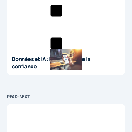
Données et IA : le paradoxe de la
confiance
READ-NEXT