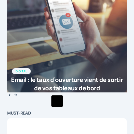
DIGITAL
Email : le taux d’ouverture vient de sortir
de vos tableaux de bord
MUST-READ