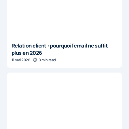
Relation client : pourquoi l’email ne suffit
plus en 2026
11 mai 2026
3 min read