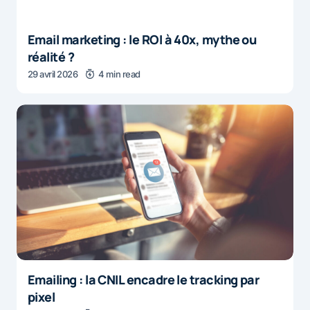
Email marketing : le ROI à 40x, mythe ou
réalité ?
29 avril 2026
4 min read
Emailing : la CNIL encadre le tracking par
pixel