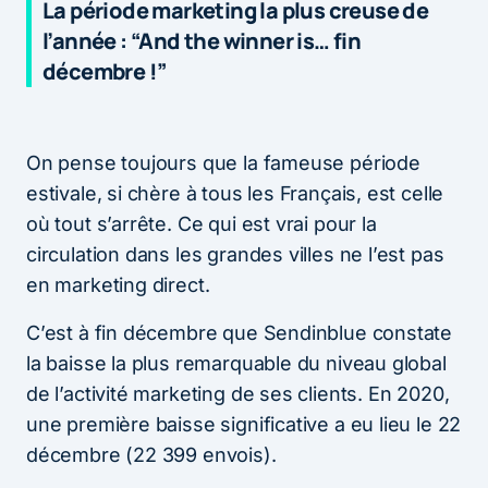
La période marketing la plus creuse de
l’année : “And the winner is… fin
décembre !”
On pense toujours que la fameuse période
estivale, si chère à tous les Français, est celle
où tout s’arrête. Ce qui est vrai pour la
circulation dans les grandes villes ne l’est pas
en marketing direct.
C’est à fin décembre que Sendinblue constate
la baisse la plus remarquable du niveau global
de l’activité marketing de ses clients. En 2020,
une première baisse significative a eu lieu le 22
décembre (22 399 envois).