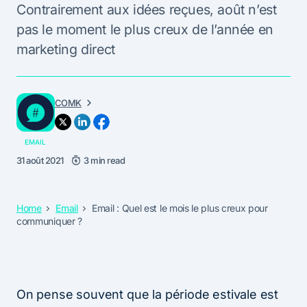
Contrairement aux idées reçues, août n’est
pas le moment le plus creux de l’année en
marketing direct
COMK
EMAIL
31 août 2021
3 min read
Home
Email
Email : Quel est le mois le plus creux pour
communiquer ?
On pense souvent que la période estivale est