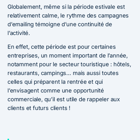
Globalement, même si la période estivale est
relativement calme, le rythme des campagnes
d’emailing témoigne d’une continuité de
l’activité.
En effet, cette période est pour certaines
entreprises, un moment important de l’année,
notamment pour le secteur touristique : hôtels,
restaurants, campings… mais aussi toutes
celles qui préparent la rentrée et qui
l’envisagent comme une opportunité
commerciale, qu’il est utile de rappeler aux
clients et futurs clients !