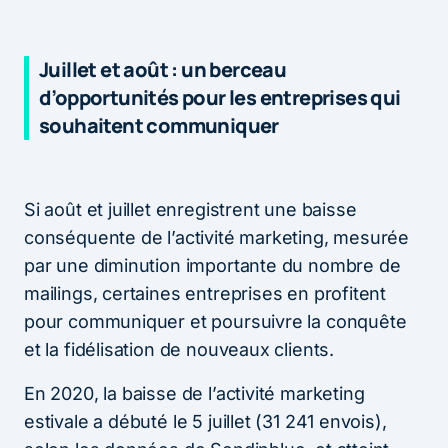
Juillet et août : un berceau
d’opportunités pour les entreprises qui
souhaitent communiquer
Si août et juillet enregistrent une baisse
conséquente de l’activité marketing, mesurée
par une diminution importante du nombre de
mailings, certaines entreprises en profitent
pour communiquer et poursuivre la conquête
et la fidélisation de nouveaux clients.
En 2020, la baisse de l’activité marketing
estivale a débuté le 5 juillet (31 241 envois),