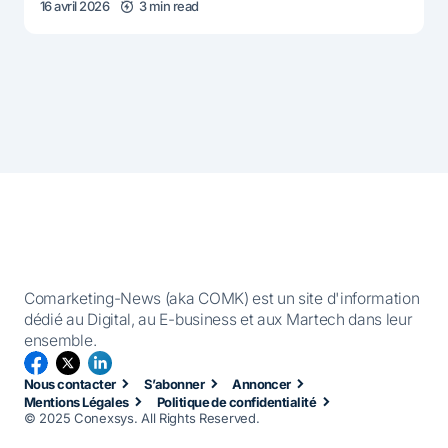
16 avril 2026
3 min read
Comarketing-News (aka COMK) est un site d'information
dédié au Digital, au E-business et aux Martech dans leur
ensemble.
Nous contacter
S’abonner
Annoncer
Mentions Légales
Politique de confidentialité
© 2025 Conexsys. All Rights Reserved.