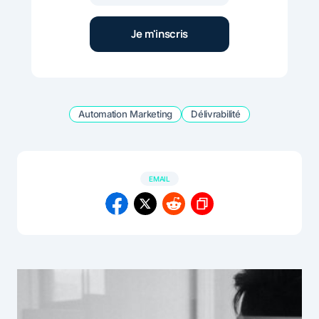
Automation Marketing
Délivrabilité
EMAIL