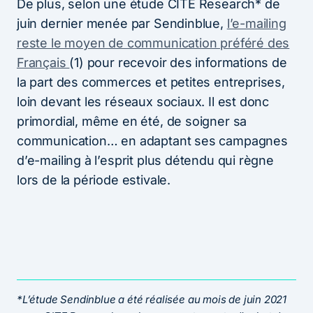
De plus, selon une étude CITE Research* de
juin dernier menée par Sendinblue,
l’e-mailing
reste le moyen de communication préféré des
Français
(1) pour recevoir des informations de
la part des commerces et petites entreprises,
loin devant les réseaux sociaux. Il est donc
primordial, même en été, de soigner sa
communication… en adaptant ses campagnes
d’e-mailing à l’esprit plus détendu qui règne
lors de la période estivale.
*L’étude Sendinblue a été réalisée au mois de juin 2021