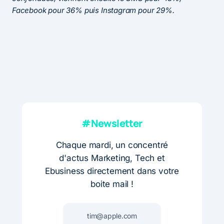
Facebook pour 36% puis Instagram pour 29%.
#Newsletter
Chaque mardi, un concentré
d'actus Marketing, Tech et
Ebusiness directement dans votre
boite mail !