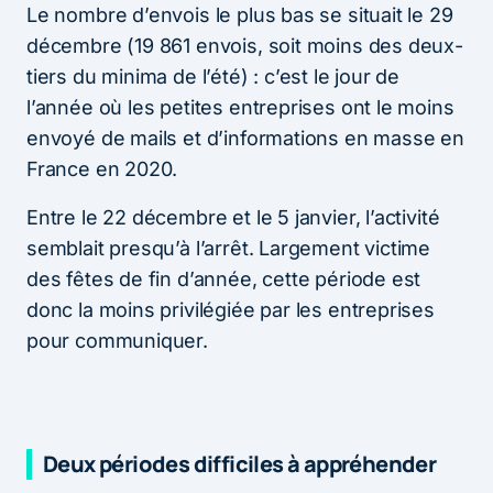
Le nombre d’envois le plus bas se situait le 29
décembre (19 861 envois, soit moins des deux-
tiers du minima de l’été) : c’est le jour de
l’année où les petites entreprises ont le moins
envoyé de mails et d’informations en masse en
France en 2020.
Entre le 22 décembre et le 5 janvier, l’activité
semblait presqu’à l’arrêt. Largement victime
des fêtes de fin d’année, cette période est
donc la moins privilégiée par les entreprises
pour communiquer.
Deux périodes difficiles à appréhender