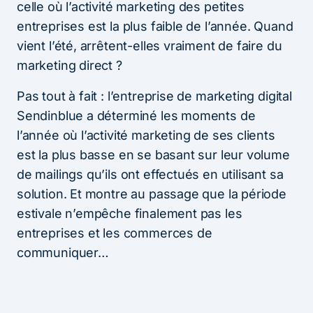
celle où l’activité marketing des petites
entreprises est la plus faible de l’année. Quand
vient l’été, arrêtent-elles vraiment de faire du
marketing direct ?
Pas tout à fait : l’entreprise de marketing digital
Sendinblue a déterminé les moments de
l’année où l’activité marketing de ses clients
est la plus basse en se basant sur leur volume
de mailings qu’ils ont effectués en utilisant sa
solution. Et montre au passage que la période
estivale n’empêche finalement pas les
entreprises et les commerces de
communiquer…