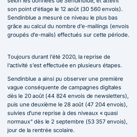
selon les données de Sendinblue, et atteint
son point d’étiage le 12 août (30 560 envois).
Sendinblue a mesuré ce niveau le plus bas
grâce au calcul du nombre d’e-mailings (envois
groupés d’e-mails) effectués sur cette période.
Toujours durant l’été 2020, la reprise de
l’activité s’est effectuée en plusieurs étapes.
Sendinblue a ainsi pu observer une première
vague conséquente de campagnes digitales
dès le 20 août (44 824 envois de newsletters),
puis une deuxième le 28 août (47 204 envois),
suivies d’une reprise à des niveaux « quasi
normaux” dès le 2 septembre (53 357 envois),
jour de la rentrée scolaire.