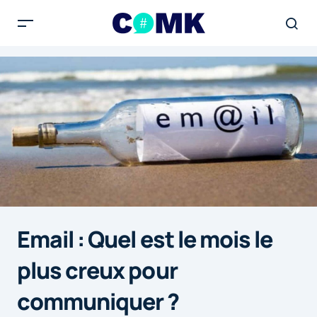
Email : Quel est le mois le
plus creux pour
communiquer ?