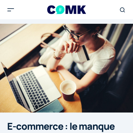
E-commerce : le manque