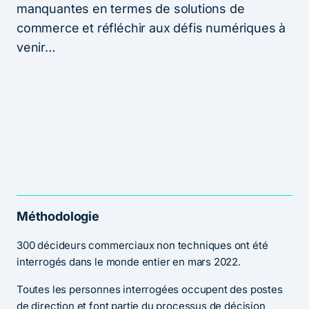
manquantes en termes de solutions de
commerce et réfléchir aux défis numériques à
venir…
Méthodologie
300 décideurs commerciaux non techniques ont été
interrogés dans le monde entier en mars 2022.
Toutes les personnes interrogées occupent des postes
de direction et font partie du processus de décision