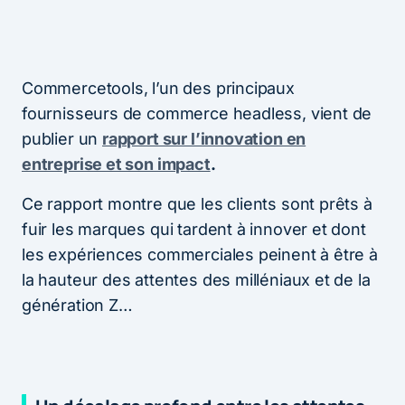
Commercetools, l’un des principaux
fournisseurs de commerce headless, vient de
publier un
rapport sur l’innovation en
entreprise et son impact
.
Ce rapport montre que les clients sont prêts à
fuir les marques qui tardent à innover et dont
les expériences commerciales peinent à être à
la hauteur des attentes des milléniaux et de la
génération Z…