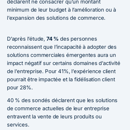
déclarent ne consacrer qu’un montant
minimum de leur budget à l’amélioration ou à
l’expansion des solutions de commerce.
D’après l’étude,
74 %
des personnes
reconnaissent que l’incapacité à adopter des
solutions commerciales émergentes aura un
impact négatif sur certains domaines d’activité
de l’entreprise. Pour 41%, l’expérience client
pourrait être impactée et la fidélisation client
pour 28%.
40 % des sondés déclarent que les solutions
de commerce actuelles de leur entreprise
entravent la vente de leurs produits ou
services.