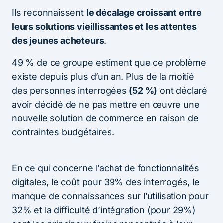
Ils reconnaissent
le décalage croissant entre
leurs solutions vieillissantes et les attentes
des jeunes acheteurs
.
49 % de ce groupe estiment que ce problème
existe depuis plus d’un an. Plus de la moitié
des personnes interrogées
(52 %)
ont déclaré
avoir décidé de ne pas mettre en œuvre une
nouvelle solution de commerce en raison de
contraintes budgétaires.
En ce qui concerne l’achat de fonctionnalités
digitales, le coût pour 39% des interrogés, le
manque de connaissances sur l’utilisation pour
32% et la difficulté d’intégration (pour 29%)