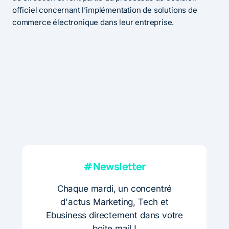
officiel concernant l’implémentation de solutions de
commerce électronique dans leur entreprise.
#Newsletter
Chaque mardi, un concentré
d'actus Marketing, Tech et
Ebusiness directement dans votre
boite mail !