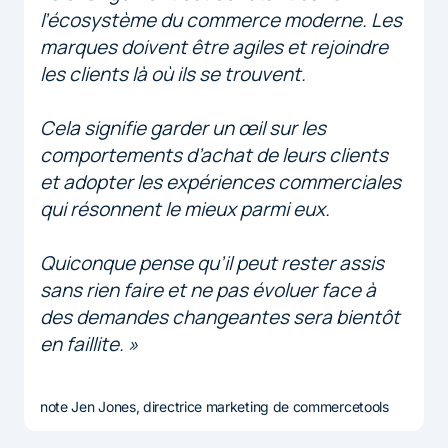
l’écosystème du commerce moderne. Les
marques doivent être agiles et rejoindre
les clients là où ils se trouvent.
Cela signifie garder un œil sur les
comportements d’achat de leurs clients
et adopter les expériences commerciales
qui résonnent le mieux parmi eux.
Quiconque pense qu’il peut rester assis
sans rien faire et ne pas évoluer face à
des demandes changeantes sera bientôt
en faillite. »
note Jen Jones, directrice marketing de commercetools