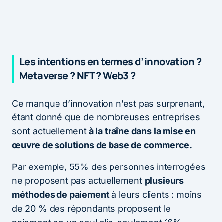
Les intentions en termes d’innovation ?
Metaverse ? NFT ? Web3 ?
Ce manque d’innovation n’est pas surprenant,
étant donné que de nombreuses entreprises
sont actuellement
à la traîne dans la mise en
œuvre de solutions de base de commerce.
Par exemple, 55% des personnes interrogées
ne proposent pas actuellement
plusieurs
méthodes de paiement
à leurs clients : moins
de 20 % des répondants proposent le