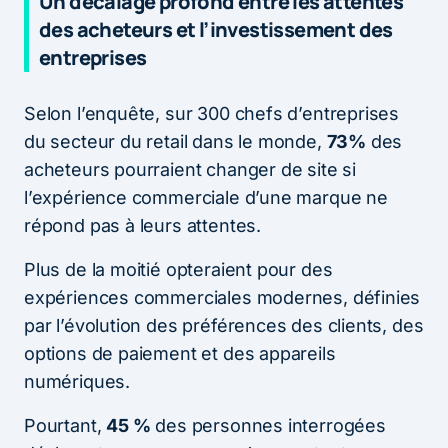
Un décalage profond entre les attentes
des acheteurs et l’investissement des
entreprises
Selon l’enquête, sur 300 chefs d’entreprises
du secteur du retail dans le monde,
73%
des
acheteurs pourraient changer de site si
l’expérience commerciale d’une marque ne
répond pas à leurs attentes.
Plus de la moitié opteraient pour des
expériences commerciales modernes, définies
par l’évolution des préférences des clients, des
options de paiement et des appareils
numériques.
Pourtant,
45 %
des personnes interrogées