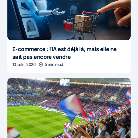
E-commerce : l’IA est déjà là, mais elle ne
sait pas encore vendre
10 juillet 2026
5 min read