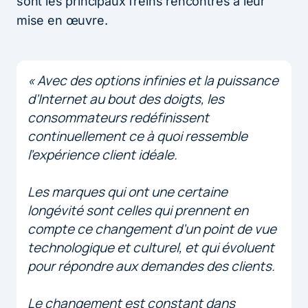
sont les principaux freins rencontrés à leur
mise en œuvre.
« Avec des options infinies et la puissance
d’Internet au bout des doigts, les
consommateurs redéfinissent
continuellement ce à quoi ressemble
l’expérience client idéale.
Les marques qui ont une certaine
longévité sont celles qui prennent en
compte ce changement d’un point de vue
technologique et culturel, et qui évoluent
pour répondre aux demandes des clients.
Le changement est constant dans