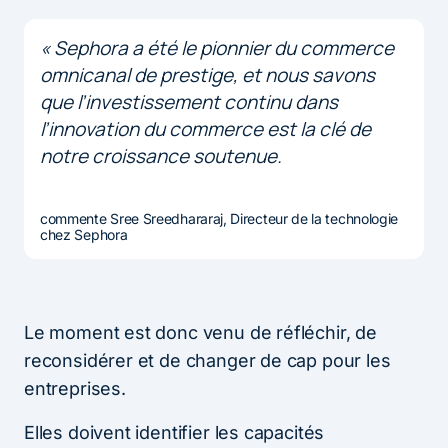
« Sephora a été le pionnier du commerce
omnicanal de prestige, et nous savons
que l’investissement continu dans
l’innovation du commerce est la clé de
notre croissance soutenue.
commente Sree Sreedhararaj, Directeur de la technologie
chez Sephora
Le moment est donc venu de réfléchir, de
reconsidérer et de changer de cap pour les
entreprises.
Elles doivent identifier les capacités