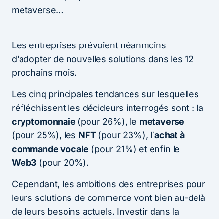
metaverse…
Les entreprises prévoient néanmoins
d’adopter de nouvelles solutions dans les 12
prochains mois.
Les cinq principales tendances sur lesquelles
réfléchissent les décideurs interrogés sont : la
cryptomonnaie
(pour 26%), le
metaverse
(pour 25%), les
NFT
(pour 23%), l’
achat à
commande vocale
(pour 21%) et enfin le
Web3
(pour 20%).
Cependant, les ambitions des entreprises pour
leurs solutions de commerce vont bien au-delà
de leurs besoins actuels. Investir dans la