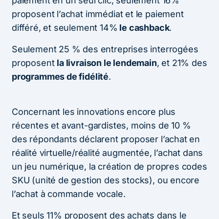
paiement en un seul clic, seulement 16%
proposent l’achat immédiat et le paiement
différé, et seulement 14%
le cashback
.
Seulement 25 % des entreprises interrogées
proposent
la livraison le lendemain
, et 21% des
programmes de fidélité
.
Concernant les innovations encore plus
récentes et avant-gardistes, moins de 10 %
des répondants déclarent proposer l’achat en
réalité virtuelle/réalité augmentée, l’achat dans
un jeu numérique, la création de propres codes
SKU (unité de gestion des stocks), ou encore
l’achat à commande vocale.
Et seuls 11% proposent des achats dans le