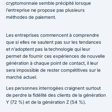
cryptomonnaie semble précipité lorsque
l’entreprise ne propose pas plusieurs
méthodes de paiement.
Les entreprises commencent à comprendre
que si elles ne sautent pas sur les tendances
et n’adoptent pas la technologie qui leur
permet de fournir ces expériences de nouvelle
génération à chaque point de contact, il leur
sera impossible de rester compétitives sur le
marché actuel.
Les personnes interrogées craignent surtout
de perdre la fidélité des clients de la génération
Y (72 %) et de la génération Z (54 %).