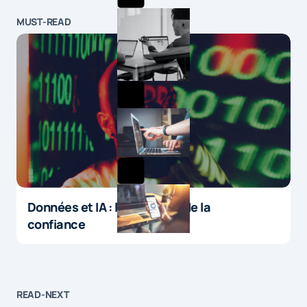
MUST-READ
Données et IA : le paradoxe de la
confiance
READ-NEXT