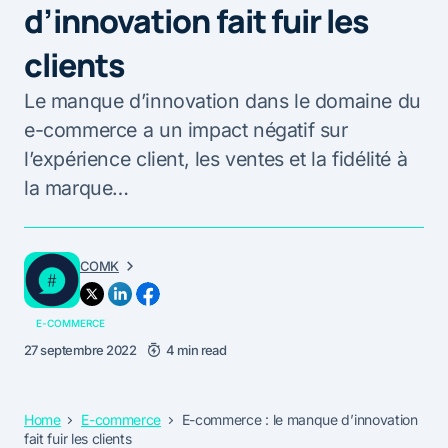
d’innovation fait fuir les
clients
Le manque d’innovation dans le domaine du
e-commerce a un impact négatif sur
l’expérience client, les ventes et la fidélité à
la marque…
COMK
E-COMMERCE
27 septembre 2022
4 min read
Home
E-commerce
E-commerce : le manque d’innovation
fait fuir les clients