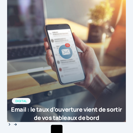
DIGITAL
Email : le taux d’ouverture vient de sortir
de vos tableaux de bord