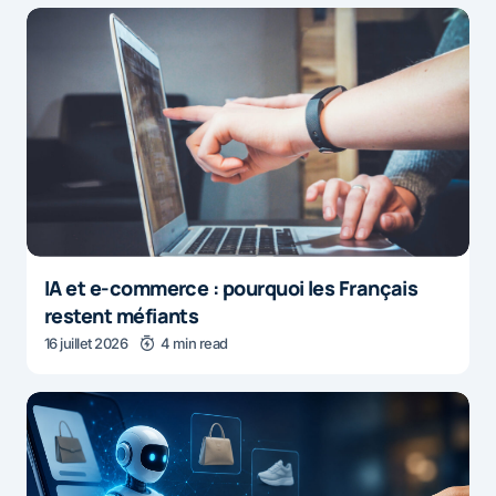
IA et e-commerce : pourquoi les Français
restent méfiants
16 juillet 2026
4 min read