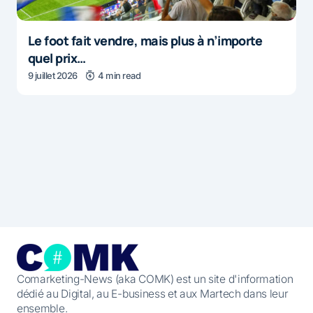
Le foot fait vendre, mais plus à n’importe
quel prix…
9 juillet 2026
4 min read
Comarketing-News (aka COMK) est un site d'information
dédié au Digital, au E-business et aux Martech dans leur
ensemble.