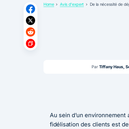
Home
Avis d'expert
De la nécessité de d
Par 
Tiffany Haus, 
Au sein d’un environnement a
fidélisation des clients est