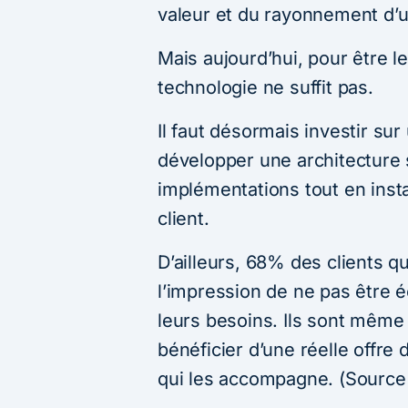
valeur et du rayonnement d’u
Mais aujourd’hui, pour être le
technologie ne suffit pas.
Il faut désormais investir sur
développer une architecture 
implémentations tout en insta
client.
D’ailleurs, 68% des clients q
l’impression de ne pas être 
leurs besoins. Ils sont même
bénéficier d’une réelle offre 
qui les accompagne. (Source 