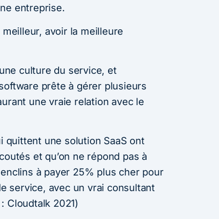
ne entreprise.
 meilleur, avoir la meilleure
 une culture du service, et
software prête à gérer plusieurs
urant une vraie relation avec le
ui quittent une solution SaaS ont
écoutés et qu’on ne répond pas à
 enclins à payer 25% plus cher pour
de service, avec un vrai consultant
: Cloudtalk 2021)