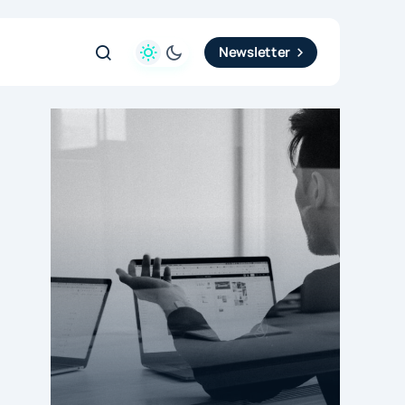
Newsletter