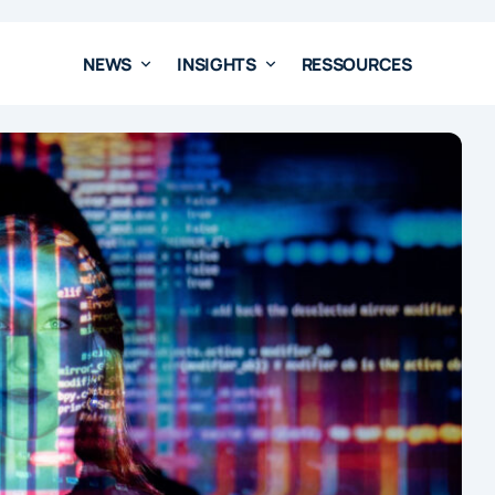
NEWS
INSIGHTS
RESSOURCES