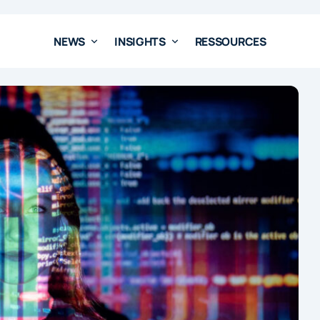
NEWS
INSIGHTS
RESSOURCES